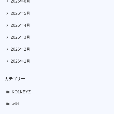
2026年6月
2026年5月
2026年4月
2026年3月
2026年2月
2026年1月
カテゴリー
KO1KEYZ
wiki