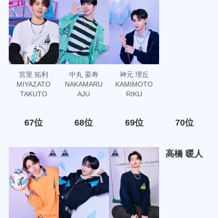
宮里 拓利
中丸 晏寿
神元 理丘
MIYAZATO
NAKAMARU
KAMIMOTO
TAKUTO
AJU
RIKU
67位
68位
69位
70位
高橋 暖人