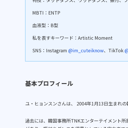
MBTI：ENTP
血液型：B型
私を表すキーワード：Artistic Moment
SNS：Instagram
@im_cuteiknow
、TikTok
@
基本プロフィール
ユ・ヒョンスンさんは、 2004年1月13日生まれ
過去には、韓国事務所TNKエンターテイメント所属