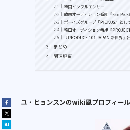
韓国インフルエンサー
韓国オーディション番組『Fan Pic
ボーイズグループ『PICKUS』とし
韓国オーディション番組『PROJECT
『PRODUCE 101 JAPAN 新世界』
まとめ
関連記事
ユ・ヒョンスンのwiki風プロフィー