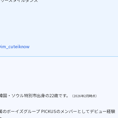
im_cuteiknow
の韓国・ソウル特別市出身の22歳です。
（2026年2月時点）
のボーイズグループ PICKUSのメンバーとしてデビュー経験