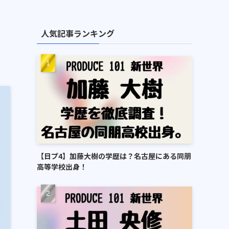
人気記事ランキング
【日プ4】加藤大樹の学歴は？名古屋にある同朋
高等学校出身！