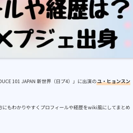
CE 101 JAPAN 新世界（日プ4）」に出演の
ユ・ヒョンスン
にもわかりやすくプロフィールや経歴をwiki風にしてまとめ