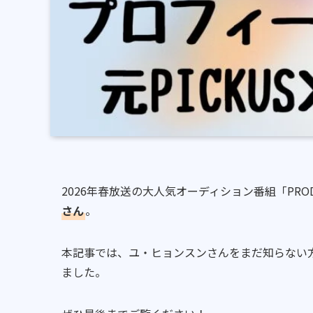
2026年春放送の大人気オーディション番組「PRODU
さん
。
本記事では、ユ・ヒョンスンさんをまだ知らない方
ました。