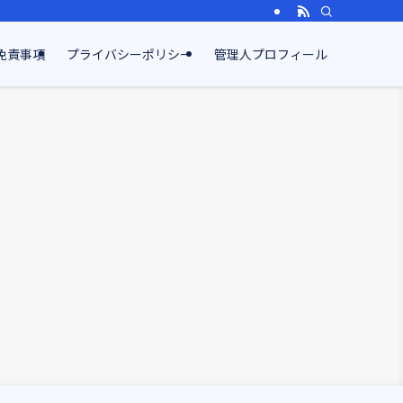
免責事項
プライバシーポリシー
管理人プロフィール