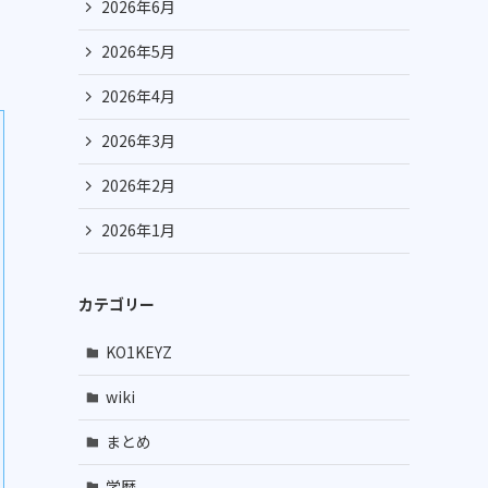
2026年6月
2026年5月
2026年4月
2026年3月
2026年2月
2026年1月
カテゴリー
KO1KEYZ
wiki
まとめ
学歴