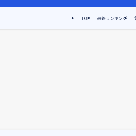
TOP
最終ランキング