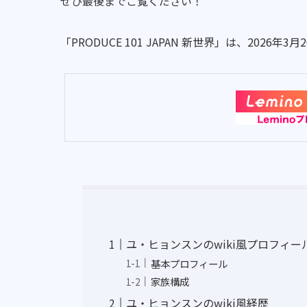
ぜひ最後までご覧ください！
「PRODUCE 101 JAPAN 新世界」は、2026年3月
ユ・ヒョンスンのwiki風プロフィー
基本プロフィール
家族構成
ユ・ヒョンスンのwiki風経歴