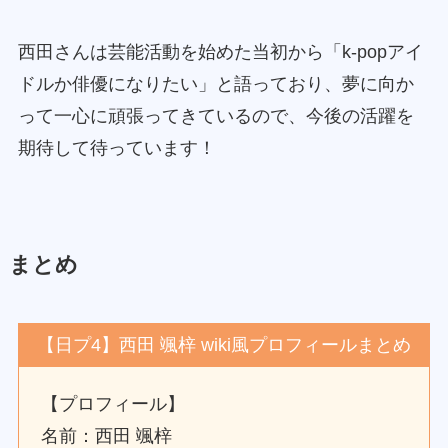
西田さんは芸能活動を始めた当初から「k-popアイ
ドルか俳優になりたい」と語っており、夢に向か
って一心に頑張ってきているので、今後の活躍を
期待して待っています！
まとめ
【日プ4】西田 颯梓 wiki風プロフィールまとめ
【プロフィール】
名前：西田 颯梓