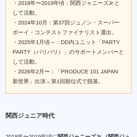
・2018年〜2019年頃：関西ジャニーズJr.と
して活動。
・2024年10月：第37回ジュノン・スーパー
ボーイ・コンテストファイナリスト選出。
・2025年1月頃～：DD内ユニット「PARTY
PARTY（パリパリ）」のサポートメンバーと
して活動。
・2026年2月〜：「PRODUCE 101 JAPAN
新世界」出演→第1回順位式で脱落。
関西ジュニア時代
2018年〜2019年頃に
関西ジャニーズJr.（関西ジュ