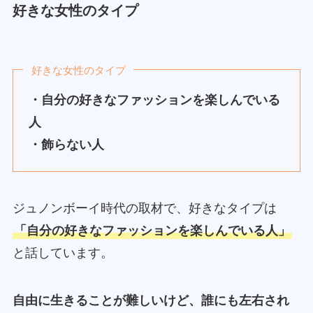
好きな女性のタイプ
好きな女性のタイプ
・自分の好きなファッションを楽しんでいる
人
・飾らない人
ジュノンボーイ時代の取材で、好きなタイプは
「自分の好きなファッションを楽しんでいる人」
と話しています。
自由に生きることが難しいけど、誰にも左右され