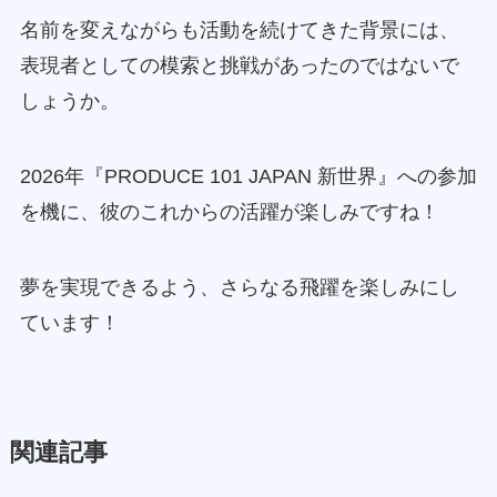
名前を変えながらも活動を続けてきた背景には、
表現者としての模索と挑戦があったのではないで
しょうか。
2026年『PRODUCE 101 JAPAN 新世界』への参加
を機に、彼のこれからの活躍が楽しみですね！
夢を実現できるよう、さらなる飛躍を楽しみにし
ています！
関連記事