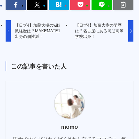
【日プ4】加藤大樹のwiki
【日プ4】加藤大樹の学歴
風経歴は？MAKEMATE1
は？名古屋にある同朋高等
出身の個性派！
学校出身！
この記事を書いた人
momo