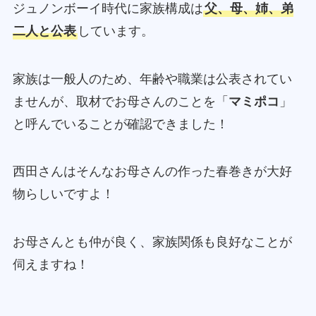
ジュノンボーイ時代に家族構成は
父、母、姉、弟
二人と公表
しています。
家族は一般人のため、年齢や職業は公表されてい
ませんが、取材でお母さんのことを「
マミポコ
」
と呼んでいることが確認できました！
西田さんはそんなお母さんの作った春巻きが大好
物らしいですよ！
お母さんとも仲が良く、家族関係も良好なことが
伺えますね！