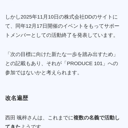
しかし2025年11月10日の株式会社DDのサイトに
て、同年12月17日開催のイベントをもってサポー
トメンバーとしての活動終了を発表しています。
「次の目標に向けた新たな一歩を踏み出すため」
との記載もあり、それが「PRODUCE 101」への
参加ではないかと考えられます。
改名遍歴
西田 颯梓さんは、これまでに
複数の名義で活動し
てきた
ようです。