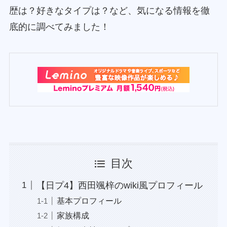
歴は？好きなタイプは？など、気になる情報を徹
底的に調べてみました！
目次
【日プ4】西田颯梓のwiki風プロフィール
基本プロフィール
家族構成