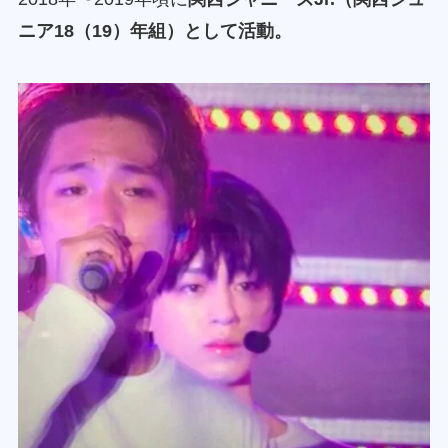
ニア18（19）年組）として活動。