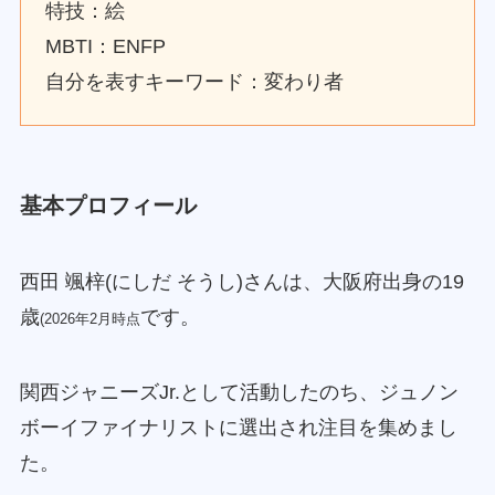
特技：絵
MBTI：ENFP
自分を表すキーワード：変わり者
基本プロフィール
西田 颯梓(にしだ そうし)さんは、大阪府出身の19
歳
です。
(2026年2月時点
関西ジャニーズJr.として活動したのち、ジュノン
ボーイファイナリストに選出され注目を集めまし
た。