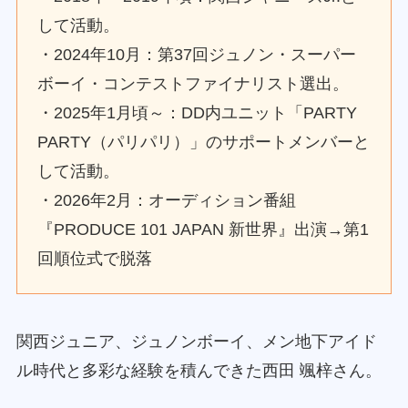
して活動。
・2024年10月：第37回ジュノン・スーパー
ボーイ・コンテストファイナリスト選出。
・2025年1月頃～：DD内ユニット「PARTY
PARTY（パリパリ）」のサポートメンバーと
して活動。
・2026年2月：オーディション番組
『PRODUCE 101 JAPAN 新世界』出演→第1
回順位式で脱落
関西ジュニア、ジュノンボーイ、メン地下アイド
ル時代と多彩な経験を積んできた西田 颯梓さん。