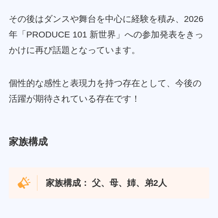
その後はダンスや舞台を中心に経験を積み、2026
年「PRODUCE 101 新世界」への参加発表をきっ
かけに再び話題となっています。
個性的な感性と表現力を持つ存在として、今後の
活躍が期待されている存在です！
家族構成
家族構成： 父、母、姉、弟2人