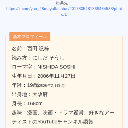
出典先：
https://x.com/yua_28mayu9/status/2017805481868464588/phot
o/1
基本プロフィール
名前：西田 颯梓
読み方：にしだ そうし
ローマ字：NISHIDA SOSHI
生年月日：2006年11月27日
年齢：19歳
(2026年2月時点）
出身地：大阪府
身長：168cm
趣味：漫画、映画・ドラマ鑑賞、好きなアー
ティストのYouTubeチャンネル鑑賞