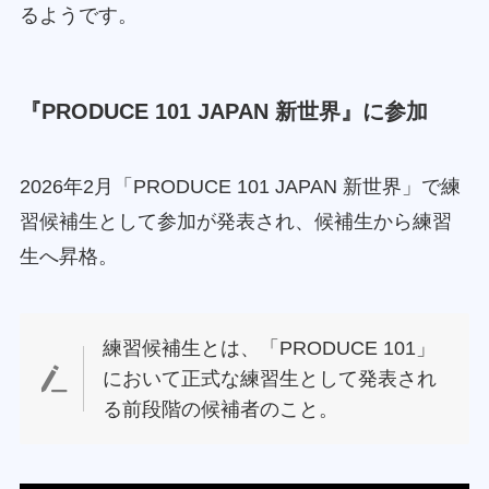
るようです。
『PRODUCE 101 JAPAN 新世界』に参加
2026年2月「PRODUCE 101 JAPAN 新世界」で練
習候補生として参加が発表され、候補生から練習
生へ昇格。
練習候補生とは、「PRODUCE 101」
において正式な練習生として発表され
る前段階の候補者のこと。