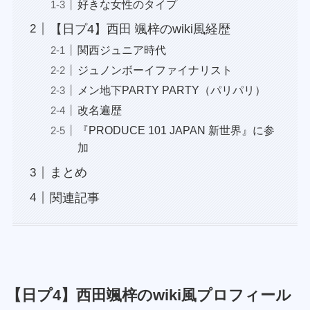
好きな女性のタイプ
【日プ4】西田 颯梓のwiki風経歴
関西ジュニア時代
ジュノンボーイファイナリスト
メン地下PARTY PARTY（パリパリ）
改名遍歴
『PRODUCE 101 JAPAN 新世界』に参
加
まとめ
関連記事
【日プ4】西田颯梓のwiki風プロフィール