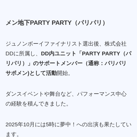
メン地下PARTY PARTY（パリパリ）
ジュノンボーイファイナリスト選出後、株式会社
DDに所属し、
DD内ユニット「PARTY PARTY（パ
リパリ）」のサポートメンバー（通称：パリパリ
サポメン)として活動
開始。
ダンスイベントや舞台など、パフォーマンス中心
の経験を積んできました。
2025年10月には5時に夢中！への出演も果たしてい
ます。