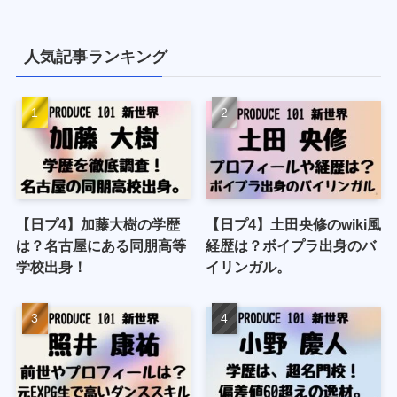
人気記事ランキング
【日プ4】加藤大樹の学歴
【日プ4】土田央修のwiki風
は？名古屋にある同朋高等
経歴は？ボイプラ出身のバ
学校出身！
イリンガル。