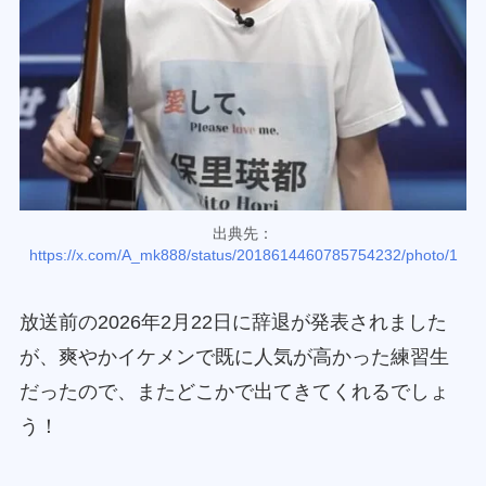
出典先：
https://x.com/A_mk888/status/2018614460785754232/photo/1
放送前の2026年2月22日に辞退が発表されました
が、爽やかイケメンで既に人気が高かった練習生
だったので、またどこかで出てきてくれるでしょ
う！