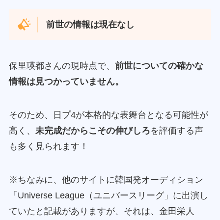
前世の情報は現在なし
保里瑛都さんの現時点で、
前世についての確かな
情報は見つかっていません。
そのため、日プ4が本格的な表舞台となる可能性が
高く、
未完成だからこその伸びしろ
を評価する声
も多く見られます！
※ちなみに、他のサイトに韓国発オーディション
「Universe League（ユニバースリーグ」に出演し
ていたと記載がありますが、それは、金田栄人