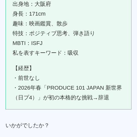
出身地：大阪府
身長：171cm
趣味：映画鑑賞、散歩
特技：ポジティブ思考、弾き語り
MBTI：ISFJ
私を表すキーワード：吸収
【経歴】
・前世なし
・2026年春「PRODUCE 101 JAPAN 新世界
（日プ4）」が初の本格的な挑戦→辞退
いかがでしたか？