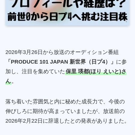
2026年3月26日から放送のオーディション番組
「PRODUCE 101 JAPAN 新世界（日プ4）」
に参
加し、注目を集めていた
保里 瑛都(ほり えいと)さ
ん
。
落ち着いた雰囲気と内に秘めた成長力で、今後の
伸びしろに期待が高まっていましたが、放送前の
2026年2月22日に辞退したとの発表がありました。