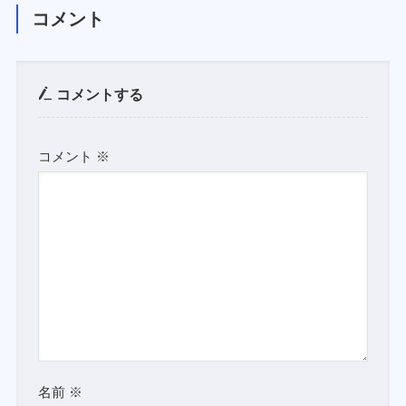
コメント
コメントする
コメント
※
名前
※