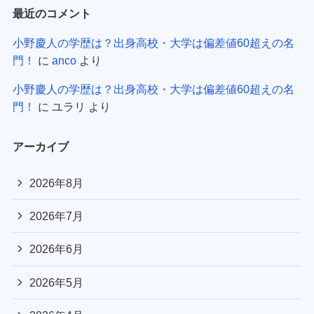
最近のコメント
小野慶人の学歴は？出身高校・大学は偏差値60超えの名
門！
に
anco
より
小野慶人の学歴は？出身高校・大学は偏差値60超えの名
門！
に
ユラリ
より
アーカイブ
2026年8月
2026年7月
2026年6月
2026年5月