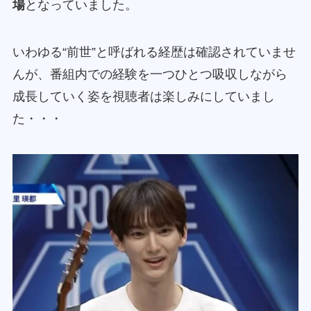
場
となっていました。
いわゆる“前世”と呼ばれる経歴は確認されていませ
んが、番組内での経験を一つひとつ吸収しながら
成長していく姿を視聴者は楽しみにしていまし
た・・・