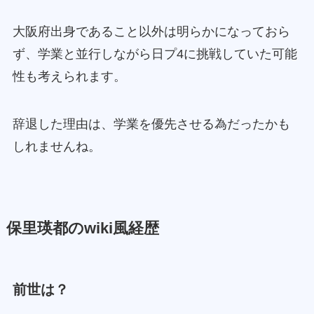
大阪府出身であること以外は明らかになっておら
ず、学業と並行しながら日プ4に挑戦していた可能
性も考えられます。
辞退した理由は、学業を優先させる為だったかも
しれませんね。
保里瑛都のwiki風経歴
前世は？