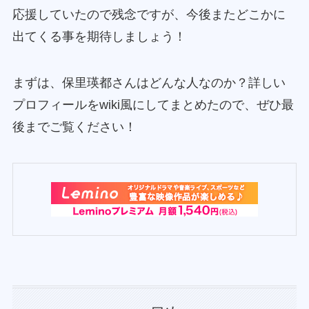
応援していたので残念ですが、今後またどこかに
出てくる事を期待しましょう！
まずは、保里瑛都さんはどんな人なのか？詳しい
プロフィールをwiki風にしてまとめたので、ぜひ最
後までご覧ください！