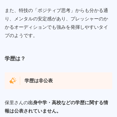
また、特技の「ポジティブ思考」からも分かる通
り、メンタルの安定感があり、プレッシャーのか
かるオーディションでも強みを発揮しやすいタイ
プのようです。
学歴は？
学歴は非公表
保里さんの
出身中学・高校などの学歴に関する情
報は公表されていません。