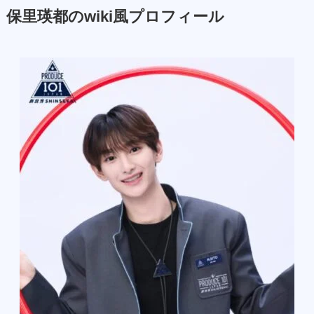
保里瑛都のwiki風プロフィール