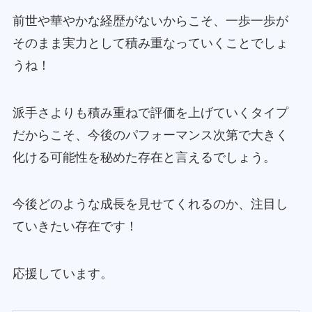
前世や華やかな経歴がないからこそ、一歩一歩が
そのまま実力として積み重なっていくことでしょ
うね！
派手さよりも積み重ねで評価を上げていくタイプ
だからこそ、今後のパフォーマンス次第で大きく
化ける可能性を秘めた存在と言えるでしょう。
今後どのような成長を見せてくれるのか、注目し
ていきたい存在です！
応援しています。