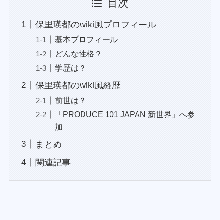
目次
保里瑛都のwiki風プロフィール
基本プロフィール
どんな性格？
学歴は？
保里瑛都のwiki風経歴
前世は？
「PRODUCE 101 JAPAN 新世界」へ参
加
まとめ
関連記事