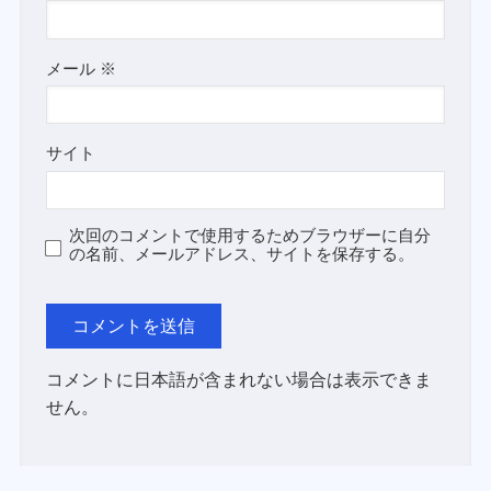
メール
※
サイト
次回のコメントで使用するためブラウザーに自分
の名前、メールアドレス、サイトを保存する。
コメントに日本語が含まれない場合は表示できま
せん。