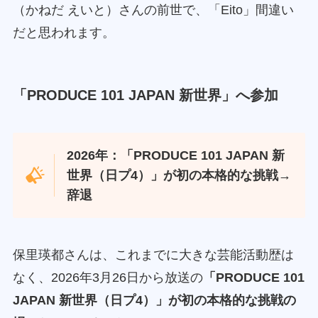
（かねだ えいと）さんの前世で、「Eito」間違い
だと思われます。
「PRODUCE 101 JAPAN 新世界」へ参加
2026年：「PRODUCE 101 JAPAN 新
世界（日プ4）」が初の本格的な挑戦→
辞退
保里瑛都さんは、これまでに大きな芸能活動歴は
なく、2026年3月26日から放送の
「PRODUCE 101
JAPAN 新世界（日プ4）」が初の本格的な挑戦の