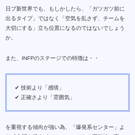
日プ新世界でも、もしかしたら、「ガツガツ前に
出るタイプ」ではなく「空気を乱さず、チームを
大切にする」立ち位置になるのではないでしょう
か。
また、INFPのステージでの特徴は・・
✔ 技術より「感情」
✔ 正確さより「雰囲気」
を重視する傾向が強い為、「爆発系センター」よ