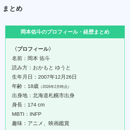
まとめ
岡本佑斗のプロフィール・経歴まとめ
〈プロフィール〉
名前：岡本 佑斗
読み方：おかもと ゆうと
生年月日：2007年12月26日
年齢：18歳
（2026年2月時点）
出身地：北海道札幌市出身
身長：174 cm
MBTI：INFP
趣味：アニメ、映画鑑賞