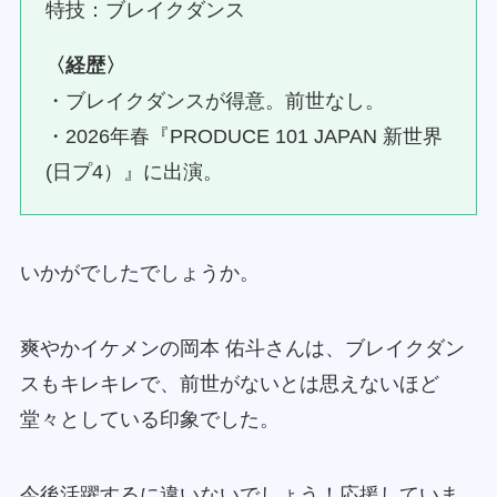
特技：ブレイクダンス
〈経歴〉
・ブレイクダンスが得意。前世なし。
・2026年春『PRODUCE 101 JAPAN 新世界
(日プ4）』に出演。
いかがでしたでしょうか。
爽やかイケメンの岡本 佑斗さんは、ブレイクダン
スもキレキレで、前世がないとは思えないほど
堂々としている印象でした。
今後活躍するに違いないでしょう！応援していま