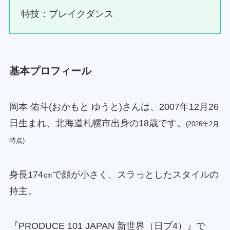
特技：ブレイクダンス
基本プロフィール
岡本 佑斗(おかもと ゆうと)さんは、2007年12月26
日生まれ、北海道札幌市出身の18歳です。
(2026年2月
時点)
身長174㎝で顔が小さく、スラっとしたスタイルの
持主。
『PRODUCE 101 JAPAN 新世界（日プ4）』で