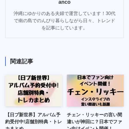
anco
沖縄にゆかりのある夫婦で運営しています！30代
で南の島でのんびり暮らしながら日々、トレンド
を記事にしています。
関連記事
【日プ新世界】アルバム予
チェン・リッキーの言い間
約受付中!店舗別特典・トレ
違いが神回に？日本でファ
カまとめ
ン向けイベント開催！