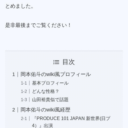
とめました。
是非最後までご覧ください！
目次
岡本佑斗のwiki風プロフィール
基本プロフィール
どんな性格？
山田裕貴似で話題
岡本佑斗のwiki風経歴
『PRODUCE 101 JAPAN 新世界(日プ
4）』出演