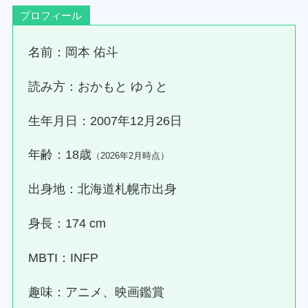
プロフィール
名前：岡本 佑斗
読み方：おかもと ゆうと
生年月日：2007年12月26日
年齢：18歳
（2026年2月時点）
出身地：北海道札幌市出身
身長：174 cm
MBTI：INFP
趣味：アニメ、映画鑑賞