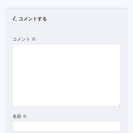
コメントする
コメント
※
名前
※