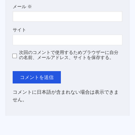
メール
※
サイト
次回のコメントで使用するためブラウザーに自分
の名前、メールアドレス、サイトを保存する。
コメントに日本語が含まれない場合は表示できま
せん。