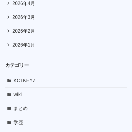
2026年4月
2026年3月
2026年2月
2026年1月
カテゴリー
KO1KEYZ
wiki
まとめ
学歴