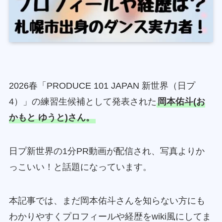
2026春「PRODUCE 101 JAPAN 新世界（日プ
4）」の練習生候補として発表された
岡本佑斗(お
かもと ゆうと)さん。
日プ新世界の1分PR動画が配信され、写真よりか
っこいい！と話題になっています。
本記事では、まだ岡本佑斗さんを知らない方にも
わかりやすくプロフィールや経歴をwiki風にしてま