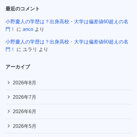
最近のコメント
小野慶人の学歴は？出身高校・大学は偏差値60超えの名
門！
に
anco
より
小野慶人の学歴は？出身高校・大学は偏差値60超えの名
門！
に
ユラリ
より
アーカイブ
2026年8月
2026年7月
2026年6月
2026年5月