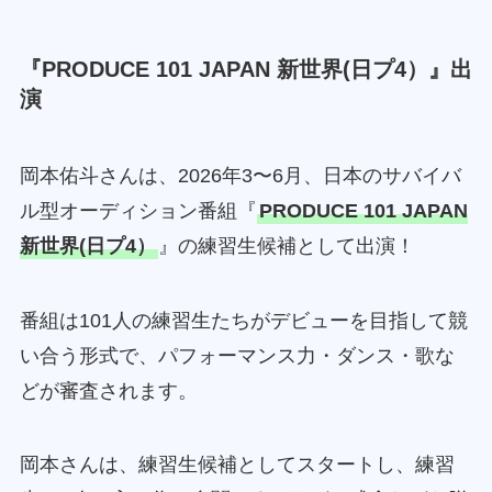
『
PRODUCE 101 JAPAN 新世界(日プ4）
』出
演
岡本佑斗さんは、2026年3〜6月、日本のサバイバ
ル型オーディション番組『
PRODUCE 101 JAPAN
新世界(日プ4）
』の練習生候補として出演！
番組は101人の練習生たちがデビューを目指して競
い合う形式で、パフォーマンス力・ダンス・歌な
どが審査されます。
岡本さんは、練習生候補としてスタートし、練習