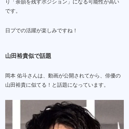
り「余韻を残すポジション」になる可能性が高い
です。
日プでの活躍が楽しみですね！
山田裕貴似で話題
岡本 佑斗さんは、動画が公開されてから、俳優の
山田裕貴に似てる！と話題になっています。