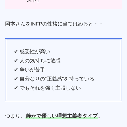
岡本さんをINFPの性格に当てはめると・・
✔ 感受性が高い
✔ 人の気持ちに敏感
✔ 争いが苦手
✔ 自分なりの“正義感”を持っている
✔ でもそれを強く主張しない
つまり、
静かで優しい理想主義者タイプ
。