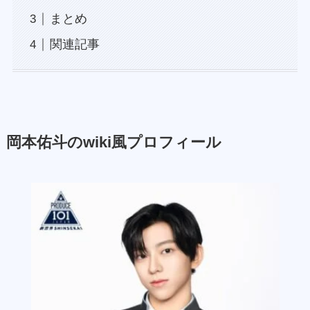
まとめ
関連記事
岡本佑斗のwiki風プロフィール