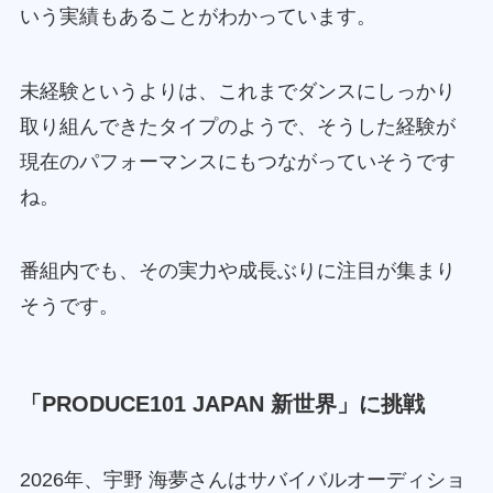
いう実績もあることがわかっています。
未経験というよりは、これまでダンスにしっかり
取り組んできたタイプのようで、そうした経験が
現在のパフォーマンスにもつながっていそうです
ね。
番組内でも、その実力や成長ぶりに注目が集まり
そうです。
「PRODUCE101 JAPAN 新世界」に挑戦
2026年、宇野 海夢さんはサバイバルオーディショ