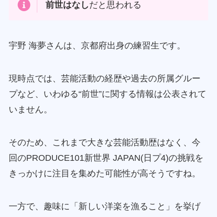
前世はなし
だと思われる
宇野 海夢さんは、京都府出身の練習生です。
現時点では、芸能活動の経歴や過去の所属グルー
プなど、いわゆる“前世”に関する情報は公表されて
いません。
そのため、これまで大きな芸能活動歴はなく、今
回のPRODUCE101新世界 JAPAN(日プ4)の挑戦を
きっかけに注目を集めた可能性が高そうですね。
一方で、趣味に「新しい洋楽を漁ること」を挙げ