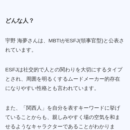
どんな人？
宇野 海夢さんは、MBTIがESFJ(領事官型)と公表さ
れています。
ESFJは社交的で人との関わりを大切にするタイプ
とされ、周囲を明るくするムードメーカー的存在
になりやすい性格とも言われています。
また、「関西人」を自分を表すキーワードに挙げ
ていることからも、親しみやすく場の空気を和ま
せるようなキャラクターであることがわかりま