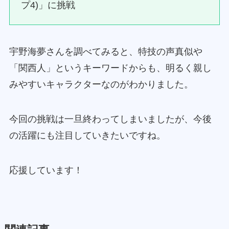
プ4)」に挑戦
宇野海夢さんを調べてみると、特技の声真似や
「関西人」というキーワードからも、明るく親し
みやすいキャラクターなのがわかりました。
今回の挑戦は一旦終わってしまいましたが、今後
の活躍にも注目していきたいですね。
応援しています！