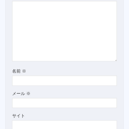
名前
※
メール
※
サイト