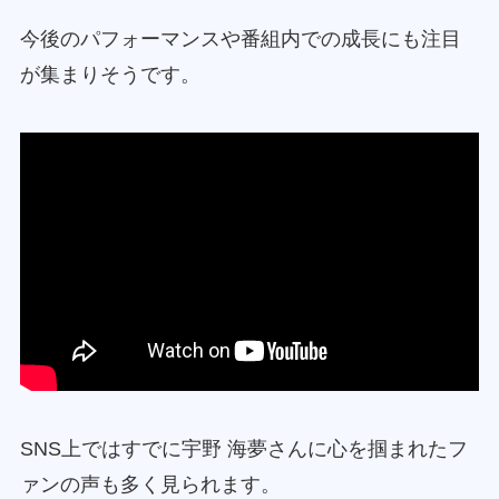
今後のパフォーマンスや番組内での成長にも注目
が集まりそうです。
SNS上ではすでに宇野 海夢さんに心を掴まれたフ
ァンの声も多く見られます。