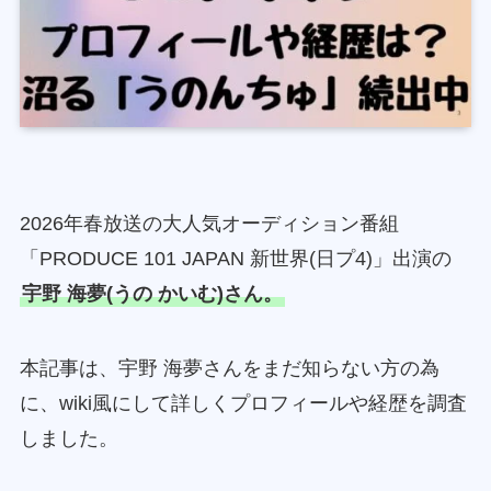
2026年春放送の大人気オーディション番組
「PRODUCE 101 JAPAN 新世界(日プ4)」出演の
宇野 海夢(うの かいむ)さん。
本記事は、宇野 海夢さんをまだ知らない方の為
に、wiki風にして詳しくプロフィールや経歴を調査
しました。