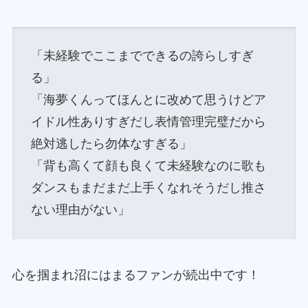
「未経験でここまでできるの誇らしすぎ
る」
「海夢くんってほんとに改めて思うけどア
イドル性ありすぎだし表情管理完璧だから
絶対逃したら勿体なすぎる」
「背も高くて顔も良くて未経験なのに歌も
ダンスもまだまだ上手くなれそうだし推さ
ない理由がない」
心を掴まれ沼にはまるファンが続出中です！