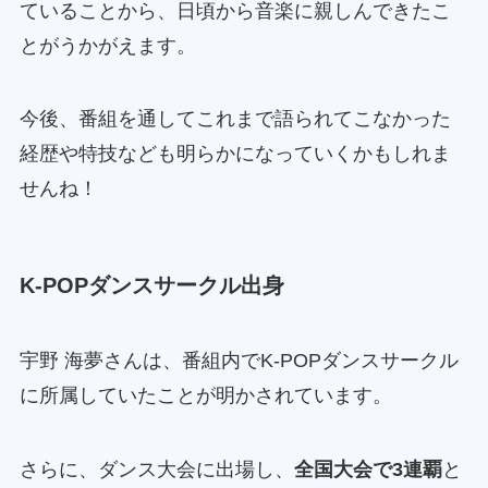
ていることから、日頃から音楽に親しんできたこ
とがうかがえます。
今後、番組を通してこれまで語られてこなかった
経歴や特技なども明らかになっていくかもしれま
せんね！
K-POPダンスサークル出身
宇野 海夢さんは、番組内でK-POPダンスサークル
に所属していたことが明かされています。
さらに、ダンス大会に出場し、
全国大会で3連覇
と