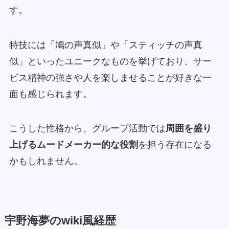
す。
特技には「鳩の声真似」や「スティッチの声真
似」といったユニークなものを挙げており、サー
ビス精神の強さや人を楽しませることが好きな一
面も感じられます。
こうした性格から、グループ活動では
周囲を盛り
上げるムードメーカー的な役割
を担う存在になる
かもしれません。
宇野海夢のwiki風経歴