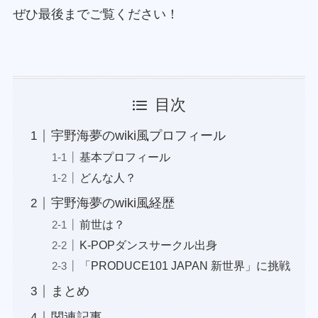
ぜひ最後までご覧ください！
目次
宇野海夢のwiki風プロフィール
基本プロフィール
どんな人？
宇野海夢のwiki風経歴
前世は？
K-POPダンスサークル出身
「PRODUCE101 JAPAN 新世界」に挑戦
まとめ
関連記事