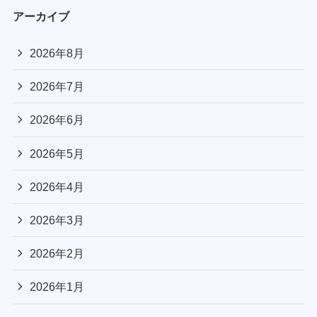
アーカイブ
2026年8月
2026年7月
2026年6月
2026年5月
2026年4月
2026年3月
2026年2月
2026年1月