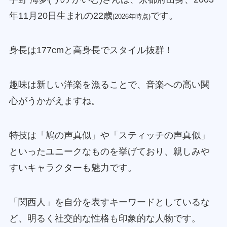
年11月20日生まれの22歳
です。
(2026年時点)
身長は177cmと高身長でスタイル抜群！
趣味は新しい洋楽を漁ることで、音楽への高い関
心がうかがえますね。
特技は「鳩の声真似」や「スティッチの声真似」
といったユニークなものを挙げており、親しみや
すいキャラクターも魅力です。
「関西人」を自分を表すキーワードとしているな
ど、明るく社交的な性格も印象的な人物です。