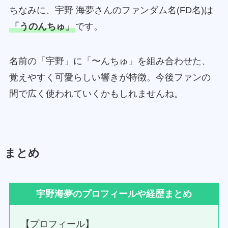
ちなみに、宇野 海夢さんのファンダム名(FD名)は
「うのんちゅ」
です。
名前の「宇野」に「〜んちゅ」を組み合わせた、
覚えやすく可愛らしい響きが特徴。今後ファンの
間で広く使われていくかもしれませんね。
まとめ
宇野海夢のプロフィールや経歴まとめ
【プロフィール】