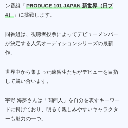
ン番組「
PRODUCE 101 JAPAN 新世界（日プ
4）
」に挑戦します。
同番組は、視聴者投票によってデビューメンバー
が決定する人気オーディションシリーズの最新
作。
世界中から集まった練習生たちがデビューを目指
して競い合います。
宇野 海夢さんは「関西人」を自分を表すキーワー
ドに掲げており、明るく親しみやすいキャラクタ
ーも魅力の一つ。