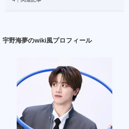
宇野海夢のwiki風プロフィール