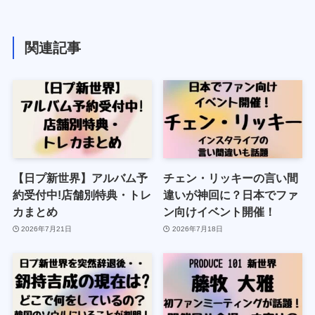
関連記事
【日プ新世界】アルバム予
チェン・リッキーの言い間
約受付中!店舗別特典・トレ
違いが神回に？日本でファ
カまとめ
ン向けイベント開催！
2026年7月21日
2026年7月18日