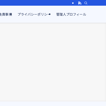
免責事項
プライバシーポリシー
管理人プロフィール