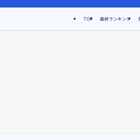
TOP
最終ランキング