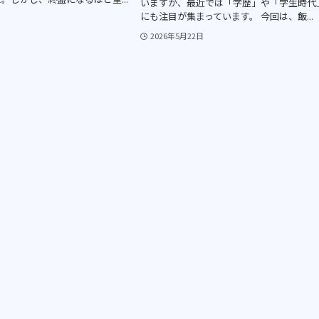
いますが、最近では「学歴」や「学生時代
にも注目が集まっています。 今回は、飯...
2026年5月22日