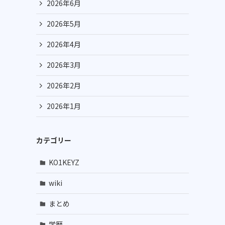
2026年6月
2026年5月
2026年4月
2026年3月
2026年2月
2026年1月
カテゴリー
KO1KEYZ
wiki
まとめ
学歴