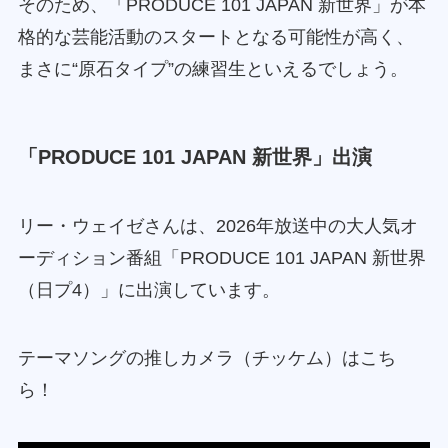
そのため、「PRODUCE 101 JAPAN 新世界」が本
格的な芸能活動のスタートとなる可能性が高く、
まさに“原石タイプ”の練習生といえるでしょう。
「PRODUCE 101 JAPAN 新世界」出演
リー・ウェイゼさんは、2026年放送中の大人気オ
ーディション番組「PRODUCE 101 JAPAN 新世界
（日プ4）」に出演しています。
テーマソングの推しカメラ（チッケム）はこち
ら！