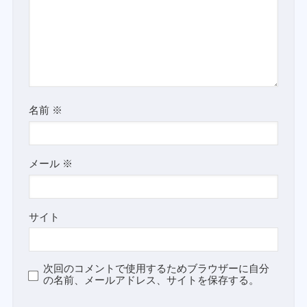
名前
※
メール
※
サイト
次回のコメントで使用するためブラウザーに自分
の名前、メールアドレス、サイトを保存する。