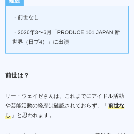
経歴
・前世なし
・2026年3〜6月「PRODUCE 101 JAPAN 新
世界（日プ4）」に出演
前世は？
リー・ウェイゼさんは、これまでにアイドル活動
や芸能活動の経歴は確認されておらず、「
前世な
し
」と思われます。