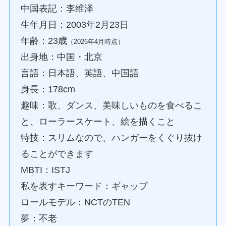
中国表記：李维泽
生年月日：2003年2月23日
年齢：23歳
（2026年4月時点）
出身地：中国・北京
言語：日本語、英語、中国語
身長：178cm
趣味：歌、ダンス、美味しいものを食べるこ
と、ローラースケート、絵を描くこと
特技：スリムなので、ハンガーをくぐり抜け
ることができます
MBTI：ISTJ
私を表すキーワード：ギャップ
ロールモデル：NCTのTEN
夢：不老