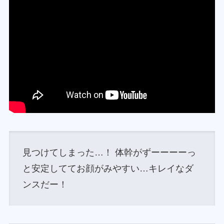
見つけてしまった…！ 体幹がずーーーーっ
と安定しててお顔がみやすい…キレイなダ
ンスだー！