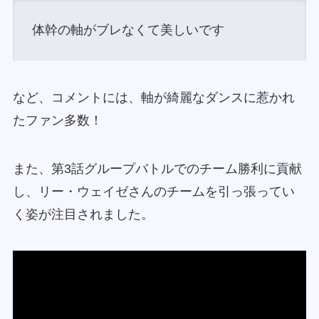
体幹の軸がブレなくて美しいです
など、コメントには、軸が綺麗なダンスに惹かれ
たファン多数！
また、第3話グループバトルでのチーム勝利に貢献
し、リー・ウェイゼさんのチームを引っ張ってい
く姿が注目されました。