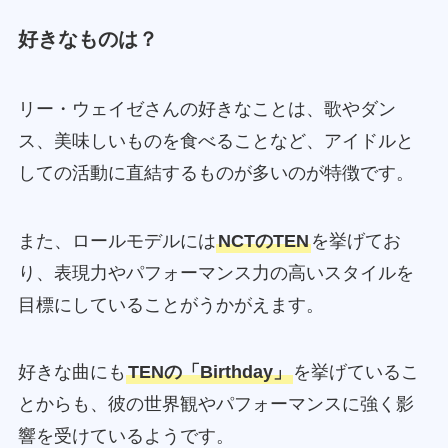
好きなものは？
リー・ウェイゼさんの好きなことは、歌やダン
ス、美味しいものを食べることなど、アイドルと
しての活動に直結するものが多いのが特徴です。
また、ロールモデルには
NCTのTEN
を挙げてお
り、表現力やパフォーマンス力の高いスタイルを
目標にしていることがうかがえます。
好きな曲にも
TENの「Birthday」
を挙げているこ
とからも、彼の世界観やパフォーマンスに強く影
響を受けているようです。