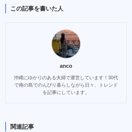
この記事を書いた人
anco
沖縄にゆかりのある夫婦で運営しています！30代
で南の島でのんびり暮らしながら日々、トレンド
を記事にしています。
関連記事