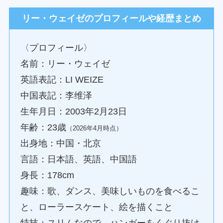
リー・ウェイゼのプロフィールや経歴まとめ
〈プロフィール〉
名前：リー・ウェイゼ
英語表記：LI WEIZE
中国表記：李维泽
生年月日：2003年2月23日
年齢：23歳
（2026年4月時点）
出身地：中国・北京
言語：日本語、英語、中国語
身長：178cm
趣味：歌、ダンス、美味しいものを食べるこ
と、ローラースケート、絵を描くこと