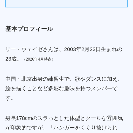
基本プロフィール
リー・ウェイゼさんは、2003年2月23日生まれの
23歳。
（2026年4月時点）
中国・北京出身の練習生で、歌やダンスに加え、
絵を描くことなど多彩な趣味を持つメンバーで
す。
身長178cmのスラっとした体型とクールな雰囲気
が印象的ですが、「ハンガーをくぐり抜けられ