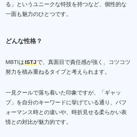
る」というユニークな特技を持つなど、個性的な
一面も魅力のひとつです。
どんな性格？
MBTIは
ISTJ
で、真面目で責任感が強く、コツコツ
努力を積み重ねるタイプと考えられます。
一見クールで落ち着いた印象ですが、「ギャッ
プ」を自分のキーワードに挙げている通り、パフ
ォーマンス時との違いや、時折見せる柔らかい表
情との対比が魅力的です。