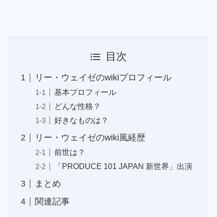
目次
リー・ウェイゼのwikiプロフィール
基本プロフィール
どんな性格？
好きなものは？
リー・ウェイゼのwiki風経歴
前世は？
「PRODUCE 101 JAPAN 新世界」出演
まとめ
関連記事