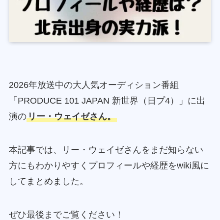
2026年放送中の大人気オーディション番組
「PRODUCE 101 JAPAN 新世界（日プ4）」に出
演の
リー・ウェイゼさん。
本記事では、リー・ウェイゼさんをまだ知らない
方にもわかりやすくプロフィールや経歴をwiki風に
してまとめました。
ぜひ最後までご覧ください！