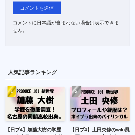
コメントに日本語が含まれない場合は表示できま
せん。
人気記事ランキング
【日プ4】加藤大樹の学歴
【日プ4】土田央修のwiki風