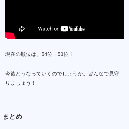
現在の順位は、54位→53位！
今後どうなっていくのでしょうか。皆んなで見守
りましょう！
まとめ