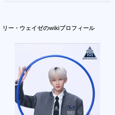
リー・ウェイゼのwikiプロフィール