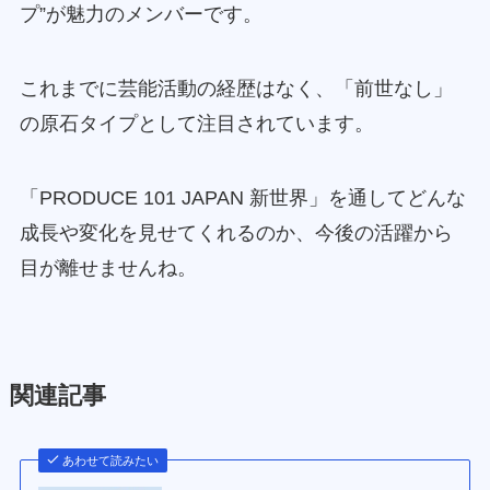
プ”が魅力のメンバーです。
これまでに芸能活動の経歴はなく、「前世なし」
の原石タイプとして注目されています。
「PRODUCE 101 JAPAN 新世界」を通してどんな
成長や変化を見せてくれるのか、今後の活躍から
目が離せませんね。
関連記事
あわせて読みたい