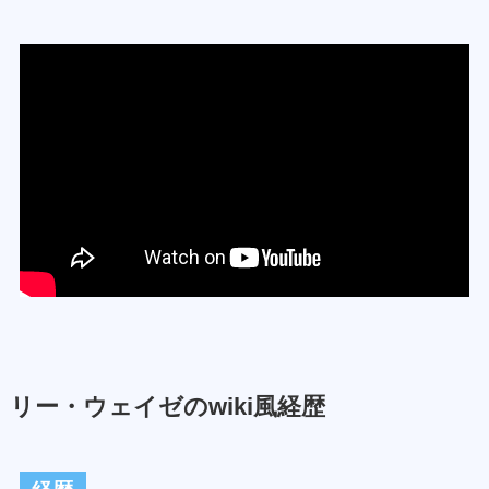
リー・ウェイゼのwiki風経歴