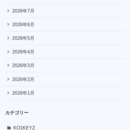
2026年7月
2026年6月
2026年5月
2026年4月
2026年3月
2026年2月
2026年1月
カテゴリー
KO1KEYZ