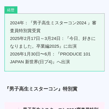
経歴
2024年：『男子高生ミスターコン2024 』審
査員特別賞受賞
2025年2月17日～3月24日：『今日、好きに
なりました。卒業編2025』に出演
2026年1月30日〜6月：『PRODUCE 101
JAPAN 新世界(日プ4)』へ出演
『男子高生ミスターコン』特別賞