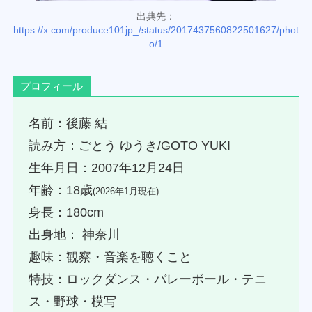
出典先：
https://x.com/produce101jp_/status/2017437560822501627/phot
o/1
プロフィール
名前：後藤 結
読み方：ごとう ゆうき/GOTO YUKI
生年月日：2007年12月24日
年齢：18歳
(2026年1月現在)
身長：180cm
出身地： 神奈川
趣味：観察・音楽を聴くこと
特技：ロックダンス・バレーボール・テニ
ス・野球・模写