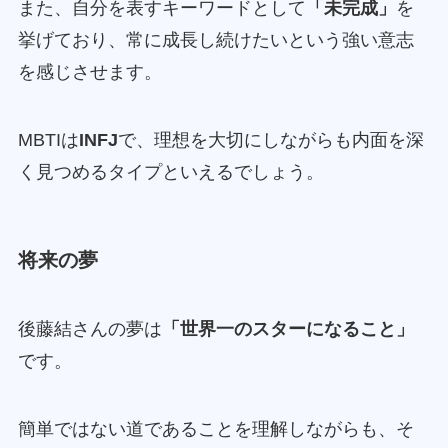
また、自分を表すキーワードとして
「未完成」
を
挙げており、常に成長し続けたいという強い意志
を感じさせます。
MBTIは
INFJ
で、理想を大切にしながらも内面を深
く見つめるタイプといえるでしょう。
将来の夢
後藤結さんの夢は
「世界一のスターになること」
です。
簡単ではない道であることを理解しながらも、そ