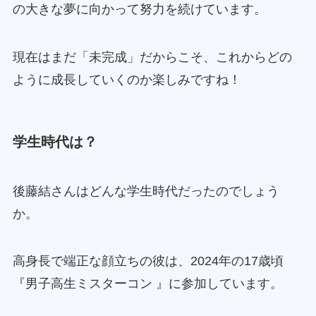
の大きな夢に向かって努力を続けています。
現在はまだ「未完成」だからこそ、これからどの
ように成長していくのか楽しみですね！
学生時代は？
後藤結さんはどんな学生時代だったのでしょう
か。
高身長で端正な顔立ちの彼は、2024年の17歳頃
『男子高生ミスターコン 』に参加しています。