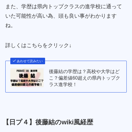
また、学歴は県内トップクラスの進学校に通って
いた可能性が高い為、頭も良い事がわかります
ね。
詳しくはこちらをクリック↓
あわせて読みたい
後藤結の学歴は？高校や大学はど
こ？偏差値60超えの県内トップク
ラス進学校！
【日プ４】後藤結のwiki風経歴