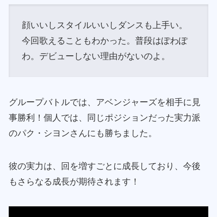
顔いいしスタイルいいしダンスも上手い。
今回歌えることもわかった。普段はぽわぽ
わ。デビューしない理由がないのよ。
グループバトルでは、アベンジャーズを相手に見
事勝利！個人では、同じポジションだった実力派
のパク・シヨンさんにも勝ちました。
彼の実力は、回を増すごとに成長しており、今後
もさらなる成長が期待されます！