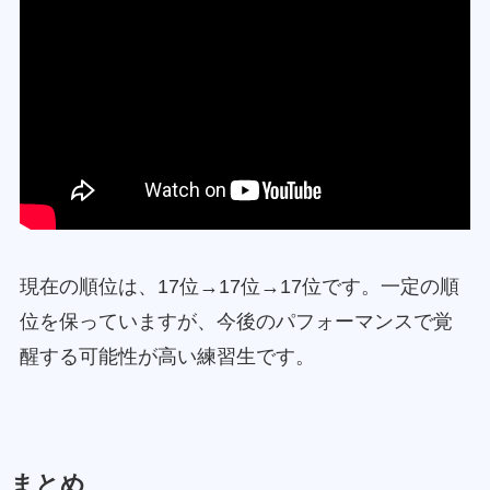
現在の順位は、17位→17位→17位です。一定の順
位を保っていますが、今後のパフォーマンスで覚
醒する可能性が高い練習生です。
まとめ