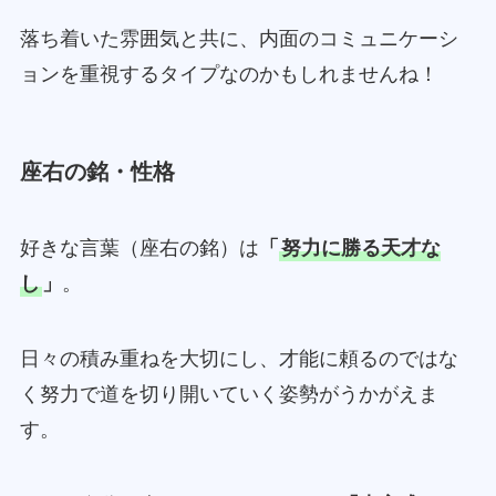
落ち着いた雰囲気と共に、内面のコミュニケーシ
ョンを重視するタイプなのかもしれませんね！
座右の銘・性格
好きな言葉（座右の銘）は
「
努力に勝る天才な
し
」
。
日々の積み重ねを大切にし、才能に頼るのではな
く努力で道を切り開いていく姿勢がうかがえま
す。