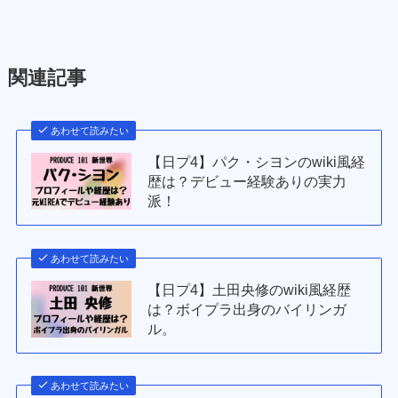
関連記事
あわせて読みたい
【日プ4】パク・シヨンのwiki風経
歴は？デビュー経験ありの実力
派！
あわせて読みたい
【日プ4】土田央修のwiki風経歴
は？ボイプラ出身のバイリンガ
ル。
あわせて読みたい