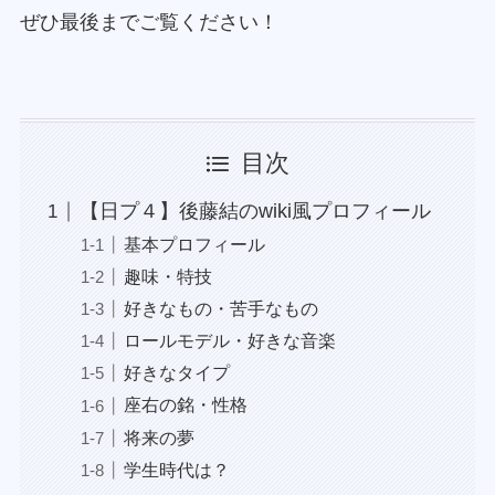
ぜひ最後までご覧ください！
目次
【日プ４】後藤結のwiki風プロフィール
基本プロフィール
趣味・特技
好きなもの・苦手なもの
ロールモデル・好きな音楽
好きなタイプ
座右の銘・性格
将来の夢
学生時代は？