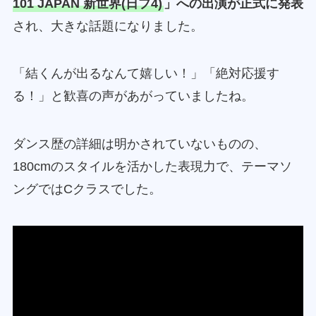
101 JAPAN 新世界(日プ4)
」への出演が正式に発表
され、大きな話題になりました。
「結くんが出るなんて嬉しい！」「絶対応援す
る！」と歓喜の声があがっていましたね。
ダンス歴の詳細は明かされていないものの、
180cmのスタイルを活かした表現力で、テーマソ
ングではCクラスでした。