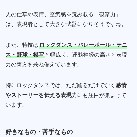
人の仕草や表情、空気感を読み取る「観察力」
は、表現者として大きな武器になりそうですね。
また、特技は
ロックダンス・バレーボール・テニ
ス・野球・模写
と幅広く、運動神経の高さと表現
力の両方を兼ね備えています。
特にロックダンスでは、ただ踊るだけでなく
感情
やストーリーを伝える表現力
にも注目が集まって
います。
好きなもの・苦手なもの