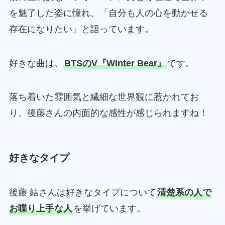
を魅了した姿に憧れ、「自分も人の心を動かせる
存在になりたい」と語っています。
好きな曲は、
BTSのV『Winter Bear』
です。
落ち着いた雰囲気と繊細な世界観に惹かれてお
り、後藤さんの内面的な感性が感じられますね！
好きなタイプ
後藤 結さんは好きなタイプについて
清楚系の人で
お喋り上手な人
を挙げています。