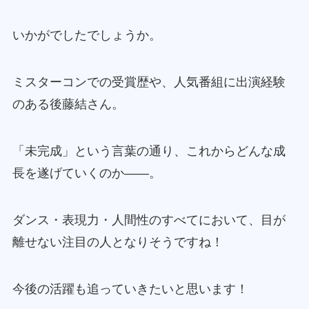
いかがでしたでしょうか。
ミスターコンでの受賞歴や、人気番組に出演経験
のある後藤結さん。
「未完成」という言葉の通り、これからどんな成
長を遂げていくのか――。
ダンス・表現力・人間性のすべてにおいて、目が
離せない注目の人となりそうですね！
今後の活躍も追っていきたいと思います！