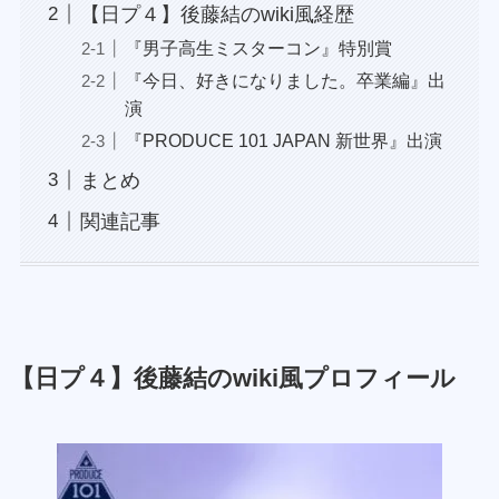
【日プ４】後藤結のwiki風経歴
『男子高生ミスターコン』特別賞
『今日、好きになりました。卒業編』出
演
『PRODUCE 101 JAPAN 新世界』出演
まとめ
関連記事
【日プ４】後藤結のwiki風プロフィール