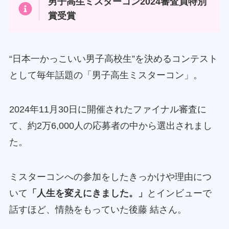
男子高生ミスターコン2024審査員特別
賞受賞
“日本一かっこいい男子高校生”を決めるコンテスト
として毎年話題の「男子高生ミスターコン」。
2024年11月30日に開催されたファイナル審査に
て、約2万6,000人の応募者の中から選出されまし
た。
ミスターコンへの参加をしたきっかけや理由につ
いて
「人生を変えにきました。」
とインビューで
話すほど、情熱をもっていた後藤 結さん。