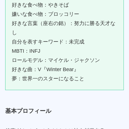
好きな食べ物：やきそば
嫌いな食べ物：ブロッコリー
好きな言葉（座右の銘）：努力に勝る天才な
し
自分を表すキーワード：未完成
MBTI：INFJ
ロールモデル：マイケル・ジャクソン
好きな曲：V『Winter Bear』
夢：世界一のスターになること
基本プロフィール