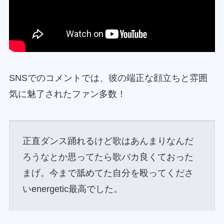
SNSでのコメントでは、彼の端正な顔立ちと雰囲
気に魅了されたファン多数！
正直ダンス踊れるけど歌はあんまりなんだ
ろうなとか思ってたら歌バカ良くておった
まげ。今まで舐めてた自分を殴ってくださ
いenergetic最高でした。