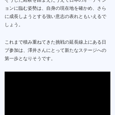
ョンに臨む姿勢は、自身の現在地を確かめ、さら
に成長しようとする強い意志の表れともいえるで
しょう。
これまで積み重ねてきた挑戦の延長線上にある日
プ参加は、澤井さんにとって新たなステージへの
第一歩となりそうです。