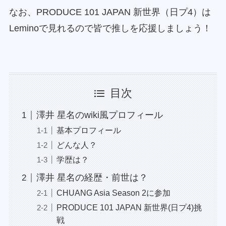
なお、PRODUCE 101 JAPAN 新世界（日プ4）は
Leminoで見れるので皆で推しを応援しましょう！
目次
澤井 星名のwiki風プロフィール
基本プロフィール
どんな人？
学歴は？
澤井 星名の経歴・前世は？
CHUANG Asia Season 2に参加
PRODUCE 101 JAPAN 新世界(日プ4)挑
戦