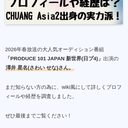
2026年春放送の大人気オーディション番組
「PRODUCE 101 JAPAN 新世界(日プ4)」
出演の
澤井 星名(さわい せな)さん。
まだ知らない方の為に、wiki風にして詳しくプロフ
ィールや経歴を調査しました。
ぜひ最後までご覧ください！