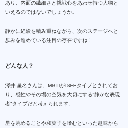
あり、内面の繊細さと挑戦心をあわせ持つ人物と
いえるのではないでしょうか。
静かに経験を積み重ねながら、次のステージへと
歩みを進めている注目の存在ですね！
どんな人？
澤井 星名さんは、MBTIがISFPタイプとされてお
り、感性やその場の空気を大切にする“静かな表現
者”タイプだと考えられます。
星を眺めることや和菓子を嗜むといった趣味から