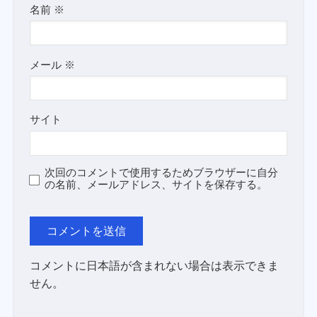
名前
※
メール
※
サイト
次回のコメントで使用するためブラウザーに自分
の名前、メールアドレス、サイトを保存する。
コメントに日本語が含まれない場合は表示できま
せん。