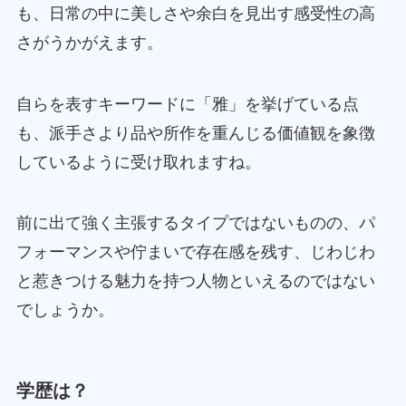
も、日常の中に美しさや余白を見出す感受性の高
さがうかがえます。
自らを表すキーワードに「雅」を挙げている点
も、派手さより品や所作を重んじる価値観を象徴
しているように受け取れますね。
前に出て強く主張するタイプではないものの、パ
フォーマンスや佇まいで存在感を残す、じわじわ
と惹きつける魅力を持つ人物といえるのではない
でしょうか。
学歴は？