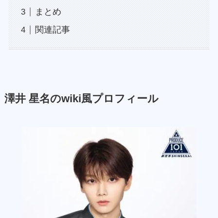
まとめ
関連記事
澤井 星名のwiki風プロフィール