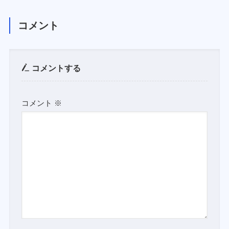
コメント
コメントする
コメント
※