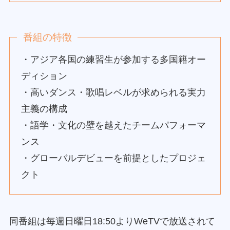
番組の特徴
・アジア各国の練習生が参加する多国籍オー
ディション
・高いダンス・歌唱レベルが求められる実力
主義の構成
・語学・文化の壁を越えたチームパフォーマ
ンス
・グローバルデビューを前提としたプロジェ
クト
同番組は毎週日曜日18:50よりWeTVで放送されて