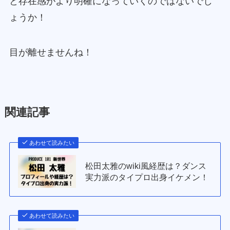
と存在感がより明確になっていくのではないでし
ょうか！
目が離せませんね！
関連記事
あわせて読みたい
松田太雅のwiki風経歴は？ダンス
実力派のタイプロ出身イケメン！
あわせて読みたい