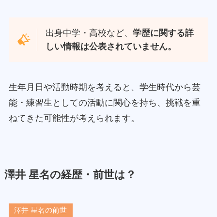
出身中学・高校など、
学歴に関する詳
しい情報は公表されていません。
生年月日や活動時期を考えると、学生時代から芸
能・練習生としての活動に関心を持ち、挑戦を重
ねてきた可能性が考えられます。
澤井 星名の経歴・前世は？
澤井 星名の前世