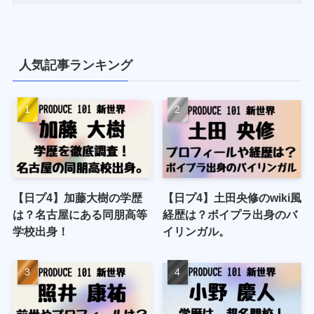
人気記事ランキング
【日プ4】加藤大樹の学歴
【日プ4】土田央修のwiki風
は？名古屋にある同朋高等
経歴は？ボイプラ出身のバ
学校出身！
イリンガル。