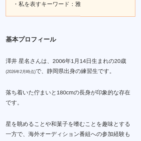
・私を表すキーワード：雅
基本プロフィール
澤井 星名さんは、2006年1月14日生まれの20歳
で、静岡県出身の練習生です。
(2026年2月時点)
落ち着いた佇まいと180cmの長身が印象的な存在
です。
星を眺めることや和菓子を嗜むことを趣味とする
一方で、海外オーディション番組への参加経験も