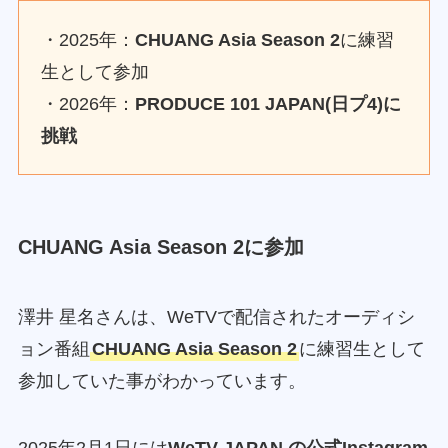
・2025年：
CHUANG Asia Season 2
に練習
生として参加
・2026年：
PRODUCE 101 JAPAN(日プ4)に
挑戦
CHUANG Asia Season 2
に参加
澤井 星名さんは、WeTVで配信されたオーディシ
ョン番組
CHUANG Asia Season 2
に練習生として
参加していた事がわかっています。