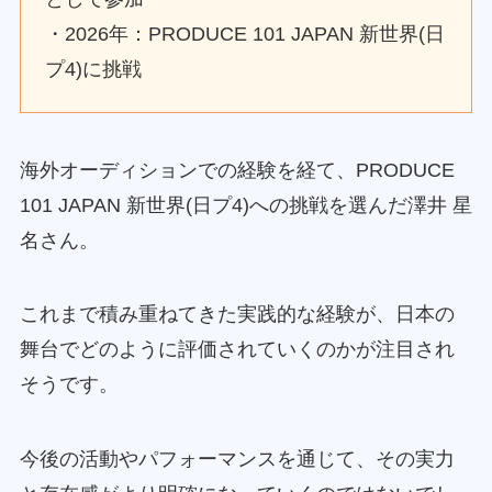
・2026年：PRODUCE 101 JAPAN 新世界(日
プ4)に挑戦
海外オーディションでの経験を経て、PRODUCE
101 JAPAN 新世界(日プ4)への挑戦を選んだ澤井 星
名さん。
これまで積み重ねてきた実践的な経験が、日本の
舞台でどのように評価されていくのかが注目され
そうです。
今後の活動やパフォーマンスを通じて、その実力