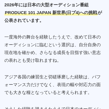
2026年には日本の大型オーディション番組
PRODUCE 101 JAPAN 新世界(日プ4)への挑戦
が
公表されています。
一度海外の舞台を経験したうえで、改めて日本の
オーディションに臨むという選択は、自分自身の
現在地を確かめ、さらなる成長を目指す強い意志
の表れとも受け取れますね。
アジア各国の練習生と切磋琢磨した経験は、パフ
ォーマンス力だけでなく、表現の幅や対応力の面
でも大きな糧となっていると考えられます。
そうした経験を踏まえたうえで日本のオーディシ