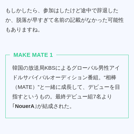
もしかしたら、参加はしたけど途中で辞退した
か、脱落が早すぎて名前の記載がなかった可能性
もありますね。
MAKE MATE 1
韓国の放送局KBSによるグローバル男性アイ
ドルサバイバルオーディション番組。“相棒
（MATE）”と一緒に成長して、デビューを目
指すというもの。最終デビュー組7名より
｢
NouerA
｣が結成された。