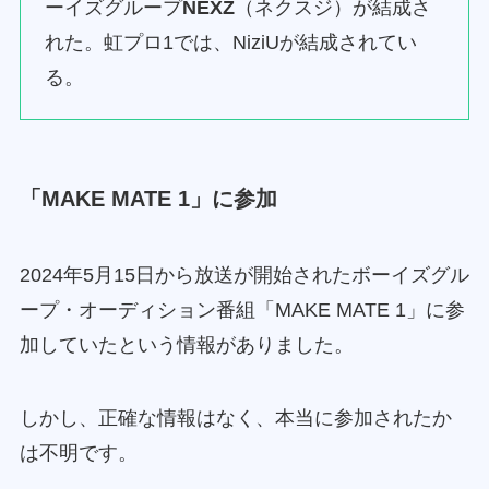
ーイズグループ
NEXZ
（ネクスジ）が結成さ
れた。虹プロ1では、NiziUが結成されてい
る。
「MAKE MATE 1」に参加
2024年5月15日から放送が開始されたボーイズグル
ープ・オーディション番組「MAKE MATE 1」に参
加していたという情報がありました。
しかし、正確な情報はなく、本当に参加されたか
は不明です。