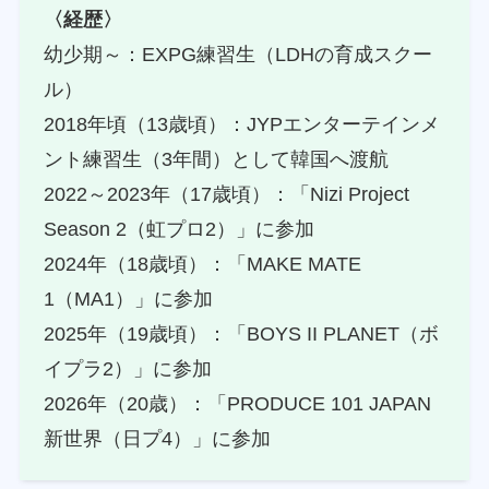
〈経歴〉
幼少期～：EXPG練習生（LDHの育成スクー
ル）
2018年頃（13歳頃）：JYPエンターテインメ
ント練習生（3年間）として韓国へ渡航
2022～2023年（17歳頃）：「Nizi Project
Season 2（虹プロ2）」に参加
2024年（18歳頃）：「MAKE MATE
1（MA1）」に参加
2025年（19歳頃）：「BOYS II PLANET（ボ
イプラ2）」に参加
2026年（20歳）：「PRODUCE 101 JAPAN
新世界（日プ4）」に参加