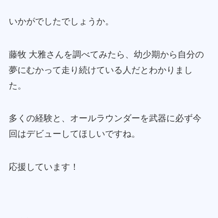
いかがでしたでしょうか。
藤牧 大雅さんを調べてみたら、幼少期から自分の
夢にむかって走り続けている人だとわかりまし
た。
多くの経験と、オールラウンダーを武器に必ず今
回はデビューしてほしいですね。
応援しています！