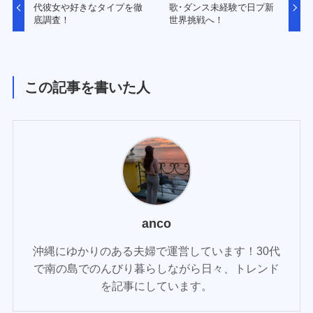
代彼女や好きなタイプを徹
歌･ダンス未経験で日プ新
底調査！
世界挑戦へ！
この記事を書いた人
anco
沖縄にゆかりのある夫婦で運営しています！30代
で南の島でのんびり暮らしながら日々、トレンド
を記事にしています。