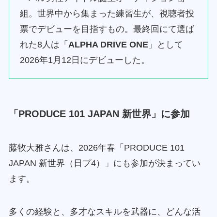
組。世界中から集まった練習生が、視聴者投
票でデビューを目指すもの。最終回にて選ば
れた8人は「
ALPHA DRIVE ONE
」として
2026年1月12日にデビューした。
「PRODUCE 101 JAPAN 新世界」に参加
藤牧大雅さんは、2026年春「PRODUCE 101
JAPAN 新世界（日プ4）」にも参加が決まってい
ます。
多くの経験と、多才なスキルを武器に、どんな活