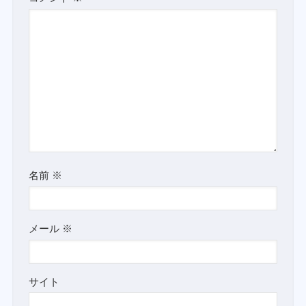
名前
※
メール
※
サイト