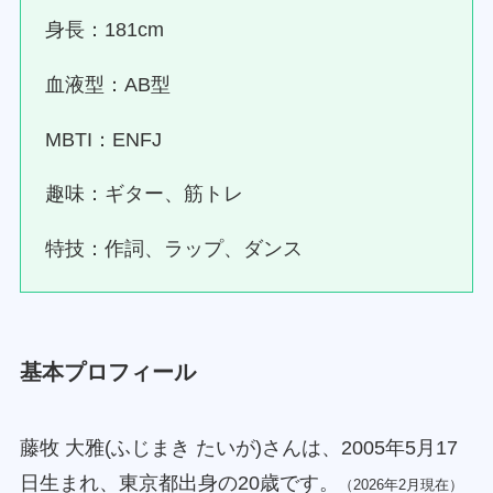
身長：181cm
血液型：AB型
MBTI：ENFJ
趣味：ギター、筋トレ
特技：作詞、ラップ、ダンス
基本プロフィール
藤牧 大雅(ふじまき たいが)さんは、2005年5月17
日生まれ、東京都出身の20歳です。
（2026年2月現在）