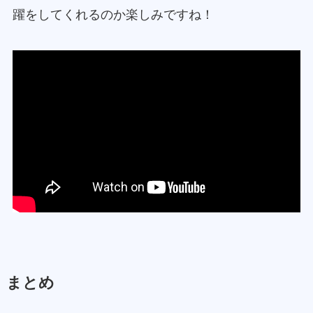
躍をしてくれるのか楽しみですね！
まとめ