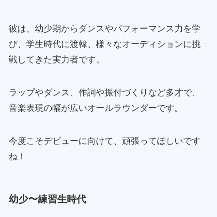
彼は、幼少期からダンスやパフォーマンス力を学
び、学生時代に渡韓、様々なオーディションに挑
戦してきた実力者です。
ラップやダンス、作詞や振付づくりなど多才で、
音楽表現の幅が広いオールラウンダーです。
今度こそデビューに向けて、頑張ってほしいです
ね！
幼少〜練習生時代