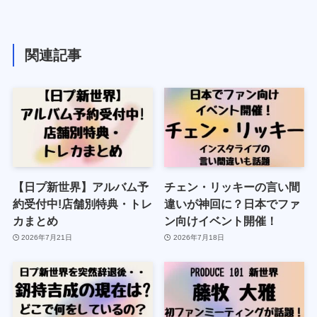
関連記事
【日プ新世界】アルバム予
チェン・リッキーの言い間
約受付中!店舗別特典・トレ
違いが神回に？日本でファ
カまとめ
ン向けイベント開催！
2026年7月21日
2026年7月18日