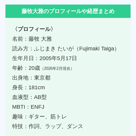
藤牧大雅のプロフィールや経歴まとめ
〈プロフィール〉
名前：藤牧 大雅
読み方：ふじまき たいが（Fujimaki Taiga）
生年月日：2005年5月17日
年齢：20歳
（2026年2月現在）
出身地：東京都
身長：181cm
血液型：AB型
MBTI：ENFJ
趣味：ギター、筋トレ
特技：作詞、ラップ、ダンス