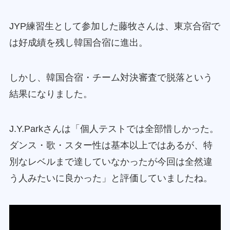
JYP練習生として参加した藤牧さんは、東京合宿で
は好成績を残し韓国合宿に進出。
しかし、韓国合宿・チーム対決審査で脱落という
結果になりました。
J.Y.Parkさんは「個人テストでは全部惜しかった。
ダンス・歌・スター性は基本以上ではあるが、特
別なレベルまで達していなかったが今回は全然違
う人みたいに良かった」と評価していましたね。