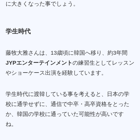
に大きくなった事でしょう。
学生時代
藤牧大雅さんは、13歳頃に韓国へ移り、約3年間
JYPエンターテインメント
の練習生としてレッスン
やショーケース出演を経験しています。
学生時代に渡韓している事を考えると、日本の学
校に通学せずに、通信で中卒・高卒資格をとった
か、韓国の学校に通っていた可能性が高いです
ね。