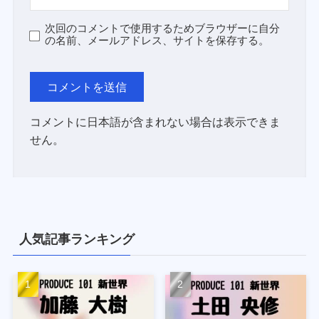
次回のコメントで使用するためブラウザーに自分
の名前、メールアドレス、サイトを保存する。
コメントに日本語が含まれない場合は表示できま
せん。
人気記事ランキング