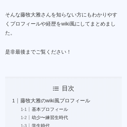
そんな藤牧大雅さんを知らない方にもわかりやす
くプロフィールや経歴をwiki風にしてまとめまし
た。
是非最後までご覧ください！
目次
藤牧大雅のwiki風プロフィール
基本プロフィール
幼少〜練習生時代
学生時代