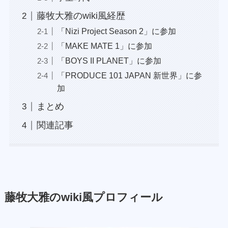
藤牧大雅のwiki風経歴
「Nizi Project Season 2」に参加
「MAKE MATE 1」に参加
「BOYS II PLANET」に参加
「PRODUCE 101 JAPAN 新世界」に参
加
まとめ
関連記事
藤牧大雅のwiki風プロフィール