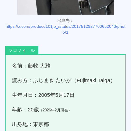
出典先：
https://x.com/produce101jp_/status/2017512927700652043/phot
o/1
プロフィール
名前：藤牧 大雅
読み方：ふじまき たいが（Fujimaki Taiga）
生年月日：2005年5月17日
年齢：20歳
（2026年2月現在）
出身地：東京都