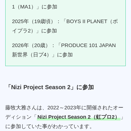
1（MA1）」に参加
2025年（19歳頃）：「BOYS II PLANET（ボ
イプラ2）」に参加
2026年（20歳）：「PRODUCE 101 JAPAN
新世界（日プ4）」に参加
「
Nizi Project Season 2
」に参加
藤牧大雅さんは、2022～2023年に開催されたオー
ディション「
Nizi Project Season 2（虹プロ2）
」
に参加していた事がわかっています。