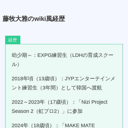
藤牧大雅のwiki風経歴
経歴
幼少期～：EXPG練習生（LDHの育成スクー
ル）
2018年頃（13歳頃）：JYPエンターテインメ
ント練習生（3年間）として韓国へ渡航
2022～2023年（17歳頃）：「Nizi Project
Season 2（虹プロ2）」に参加
2024年（18歳頃）：「MAKE MATE