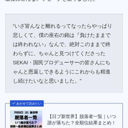
“いざ皆んなと離れるってなったらやっぱり
悲しくて、僕の座右の銘は『負けたままで
は終われない』なんで、絶対このままで終
わらずに、ちゃんと見つけてくださった
SEKAI・国民プロデューサーの皆さんにち
ゃんと恩返しできるようにこれからも精進
し続けたいなと思いました。”
あわせて読みたい
【日プ新世界】脱落者一覧｜いつ
誰が落ちた？全順位結果まとめ！