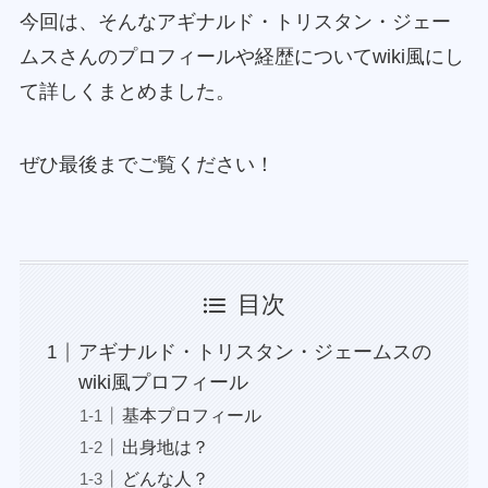
今回は、そんなアギナルド・トリスタン・ジェー
ムスさんのプロフィールや経歴についてwiki風にし
て詳しくまとめました。
ぜひ最後までご覧ください！
目次
アギナルド・トリスタン・ジェームスの
wiki風プロフィール
基本プロフィール
出身地は？
どんな人？