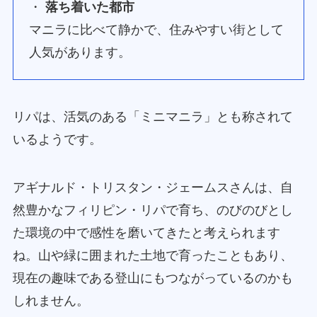
・
落ち着いた都市
マニラに比べて静かで、住みやすい街として
人気があります。
リパは、活気のある「ミニマニラ」とも称されて
いるようです。
アギナルド・トリスタン・ジェームスさんは、自
然豊かなフィリピン・リパで育ち、のびのびとし
た環境の中で感性を磨いてきたと考えられます
ね。山や緑に囲まれた土地で育ったこともあり、
現在の趣味である登山にもつながっているのかも
しれません。