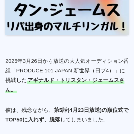
2026年3月26日から放送の大人気オーディション番
組「PRODUCE 101 JAPAN 新世界（日プ4）」に
挑戦した
アギナルド・トリスタン・ジェームスさ
ん。
彼は、残念ながら、
第5話(4月23日放送)の順位式で
TOP50に入れず、脱落
してしまいました。