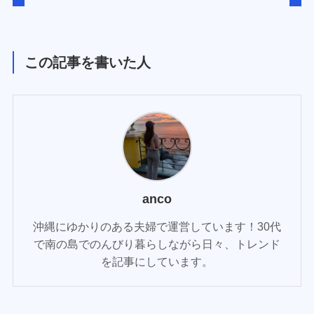
この記事を書いた人
anco
沖縄にゆかりのある夫婦で運営しています！30代
で南の島でのんびり暮らしながら日々、トレンド
を記事にしています。