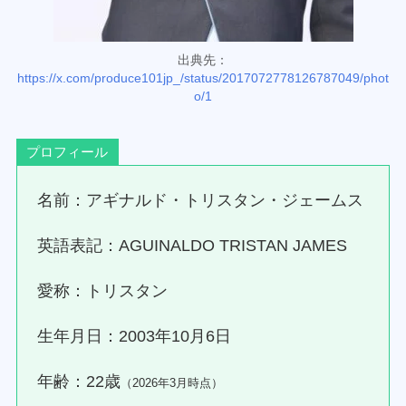
出典先：
https://x.com/produce101jp_/status/2017072778126787049/phot
o/1
プロフィール
名前：アギナルド・トリスタン・ジェームス
英語表記：AGUINALDO TRISTAN JAMES
愛称：トリスタン
生年月日：2003年10月6日
年齢：22歳
（2026年3月時点）