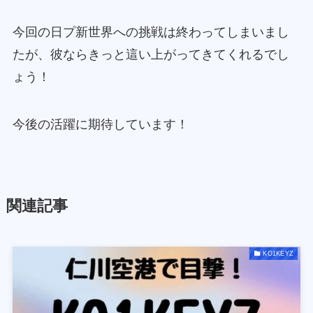
今回の日プ新世界への挑戦は終わってしまいまし
たが、彼ならきっと這い上がってきてくれるでし
ょう！
今後の活躍に期待しています！
関連記事
KO1KEYZ