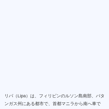
リパ（Lipa）は、フィリピンのルソン島南部、バタ
ンガス州にある都市で、首都マニラから南へ車で