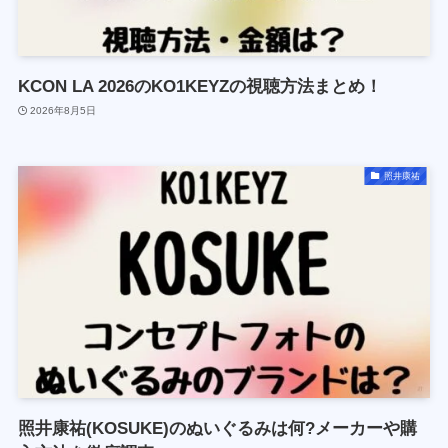
KCON LA 2026のKO1KEYZの視聴方法まとめ！
2026年8月5日
照井康祐
照井康祐(KOSUKE)のぬいぐるみは何?メーカーや購