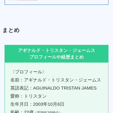
まとめ
アギナルド・トリスタン・ジェームス
プロフィールや経歴まとめ
〈プロフィール〉
名前：アギナルド・トリスタン・ジェームス
英語表記：AGUINALDO TRISTAN JAMES
愛称：トリスタン
生年月日：2003年10月6日
年齢：22歳
（2026年3月時点）