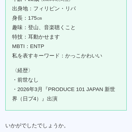
出身地：フィリピン・リパ
身長：175㎝
趣味：登山、音楽聴くこと
特技：耳動かせます
MBTI：ENTP
私を表すキーワード：かっこかわいい
〈経歴〉
・前世なし
・2026年3月『PRODUCE 101 JAPAN 新世
界（日プ4）』出演
いかがでしたでしょうか。