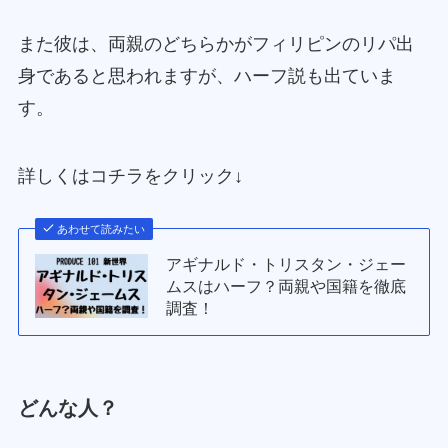
また彼は、両親のどちらかがフィリピンのリパ出
身であると思われますが、ハーフ説も出ていま
す。
詳しくはコチラをクリック↓
あわせて読みたい
アギナルド・トリスタン・ジェー
ムスはハーフ？両親や国籍を徹底
調査！
どんな人？