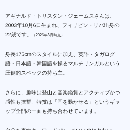
アギナルド・トリスタン・ジェームスさんは、
2003年10月6日生まれ、フィリピン・リパ出身の
22歳です。
（2026年3月時点）
身長175cmのスタイルに加え、英語・タガログ
語・日本語・韓国語を操るマルチリンガルという
圧倒的スペックの持ち主。
さらに、趣味は登山と音楽鑑賞とアクティブかつ
感性も抜群。特技は「耳を動かせる」というギャ
ップ全開の一面も持ち合わせています。