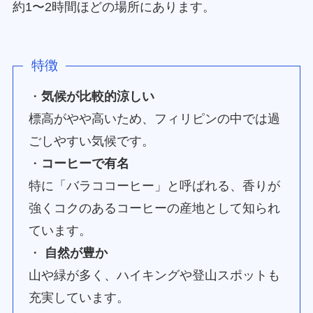
約1〜2時間ほどの場所にあります。
特徴
・
気候が比較的涼しい
標高がやや高いため、フィリピンの中では過
ごしやすい気候です。
・
コーヒーで有名
特に「バラココーヒー」と呼ばれる、香りが
強くコクのあるコーヒーの産地として知られ
ています。
・
自然が豊か
山や緑が多く、ハイキングや登山スポットも
充実しています。