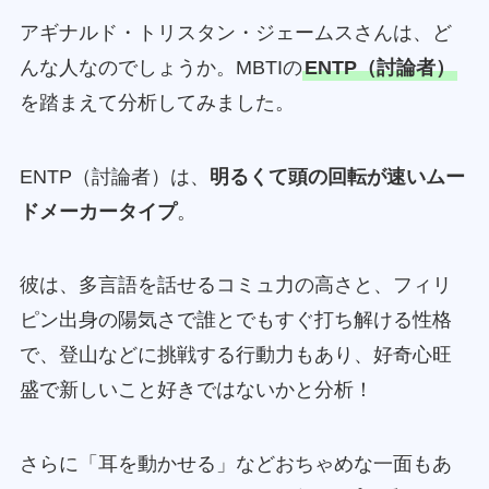
アギナルド・トリスタン・ジェームスさんは、ど
んな人なのでしょうか。MBTIの
ENTP（討論者）
を踏まえて分析してみました。
ENTP（討論者）は、
明るくて頭の回転が速いムー
ドメーカータイプ
。
彼は、多言語を話せるコミュ力の高さと、フィリ
ピン出身の陽気さで誰とでもすぐ打ち解ける性格
で、登山などに挑戦する行動力もあり、好奇心旺
盛で新しいこと好きではないかと分析！
さらに「耳を動かせる」などおちゃめな一面もあ