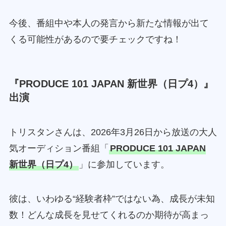
今後、番組中や本人の発言から新たな情報が出て
くる可能性があるので要チェックですね！
『PRODUCE 101 JAPAN 新世界（日プ4）』
出演
トリスタンさんは、2026年3月26日から放送の大人
気オーディション番組「
PRODUCE 101 JAPAN
新世界（日プ4）
」に参加しています。
彼は、いわゆる“経験者枠”ではない為、成長が未知
数！どんな成長を見せてくれるのか期待が高まっ