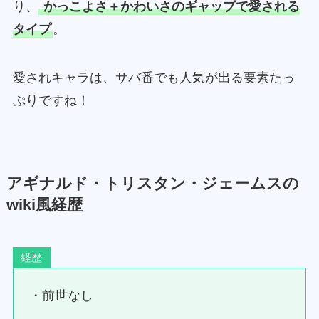
り、
かっこよさ＋かわいさのギャップで愛される
タイプ
。
愛されキャラは、サバ番でも人気が出る要素たっ
ぷりですね！
アギナルド・トリスタン・ジェームスの
wiki風経歴
経歴
・前世なし