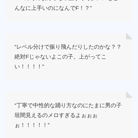
んなに上手いのになんでF！？”
“レベル分けで振り飛んだりしたのかな？？
絶対Fじゃないよこの子。上がってこ
い！！！！”
“丁寧で中性的な踊り方なのにたまに男の子
垣間見えるのメロすぎるよぉぉぉ
ぉ！！！！！”