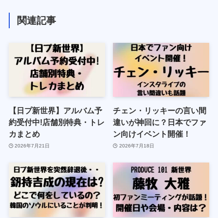
関連記事
【日プ新世界】アルバム予
チェン・リッキーの言い間
約受付中!店舗別特典・トレ
違いが神回に？日本でファ
カまとめ
ン向けイベント開催！
2026年7月21日
2026年7月18日