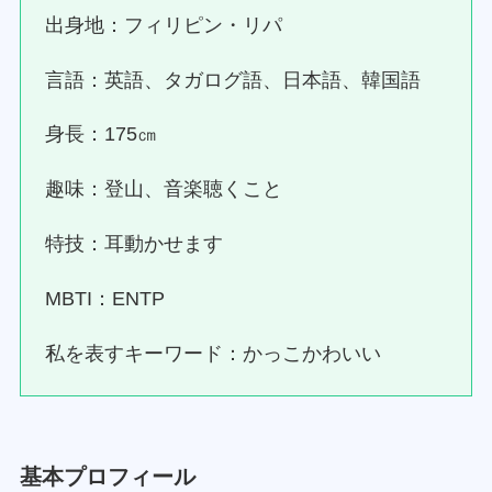
出身地：フィリピン・リパ
言語：英語、タガログ語、日本語、韓国語
身長：175㎝
趣味：登山、音楽聴くこと
特技：耳動かせます
MBTI：ENTP
私を表すキーワード：かっこかわいい
基本プロフィール