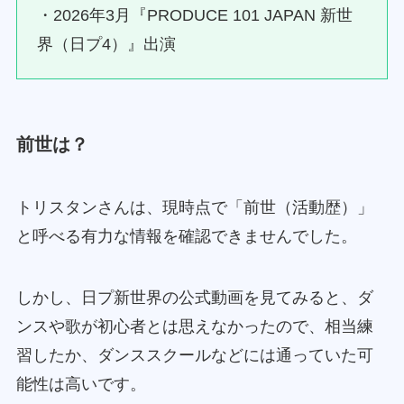
・2026年3月『PRODUCE 101 JAPAN 新世
界（日プ4）』出演
前世は？
トリスタンさんは、現時点で「前世（活動歴）」
と呼べる有力な情報を確認できませんでした。
しかし、日プ新世界の公式動画を見てみると、ダ
ンスや歌が初心者とは思えなかったので、相当練
習したか、ダンススクールなどには通っていた可
能性は高いです。