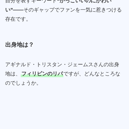
自分を表すキーワード
“かっこいいのにかわい
い”――
そのギャップでファンを一気に惹きつける
存在です。
出身地は？
アギナルド・トリスタン・ジェームスさんの出身
地は、
フィリピンのリパ
ですが、どんなところな
のでしょうか。