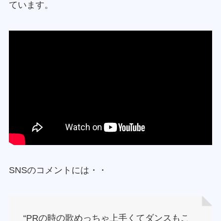
ています。
SNSのコメントには・・
“PRの時の歌めっちゃ上手くてダンスもこ