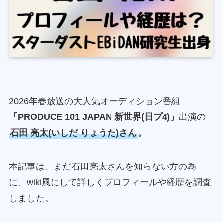
2026年春放送の大人気オーディション番組
「PRODUCE 101 JAPAN 新世界(日プ4)」
出演の
石田 亮太(いしだ りょうた)さん
。
本記事は、まだ石田亮太さんを知らない方の為
に、wiki風にして詳しくプロフィールや経歴を調査
しました。