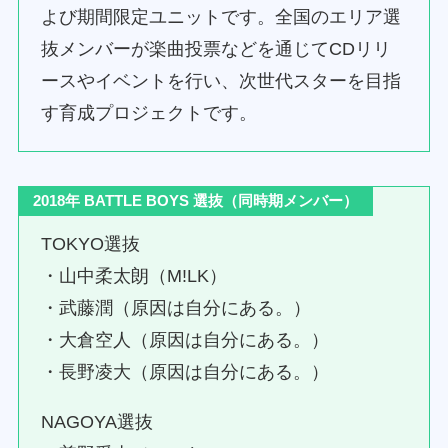
よび期間限定ユニットです。全国のエリア選
抜メンバーが楽曲投票などを通じてCDリリ
ースやイベントを行い、次世代スターを目指
す育成プロジェクトです。
2018年 BATTLE BOYS 選抜（同時期メンバー）
TOKYO選抜
・山中柔太朗（M!LK）
・武藤潤（原因は自分にある。）
・大倉空人（原因は自分にある。）
・長野凌大（原因は自分にある。）
NAGOYA選抜