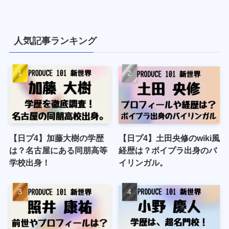
人気記事ランキング
【日プ4】加藤大樹の学歴
【日プ4】土田央修のwiki風
は？名古屋にある同朋高等
経歴は？ボイプラ出身のバ
学校出身！
イリンガル。