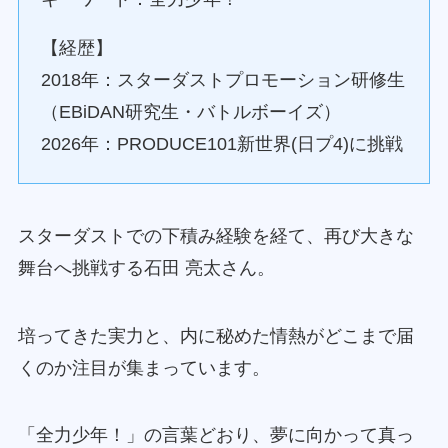
【経歴】
2018年：スターダストプロモーション研修生
（EBiDAN研究生・バトルボーイズ）
2026年：PRODUCE101新世界(日プ4)に挑戦
スターダストでの下積み経験を経て、再び大きな
舞台へ挑戦する石田 亮太さん。
培ってきた実力と、内に秘めた情熱がどこまで届
くのか注目が集まっています。
「全力少年！」の言葉どおり、夢に向かって真っ