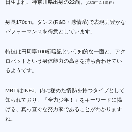
日生まれ、神奈川県出身の22歳。
(2026年2月現在）
身長170cm。ダンス(R&B・感情系)で表現力豊かな
パフォーマンスを得意としています。
特技は円周率100桁暗記という知的な一面と、アク
ロバットという身体能力の高さを持ち合わせてい
るようです。
MBTIはINFJ。内に秘めた情熱を持つタイプとして
知られており、「全力少年！」をキーワードに掲
げる、真っ直ぐな努力家であることがわかります
ね。