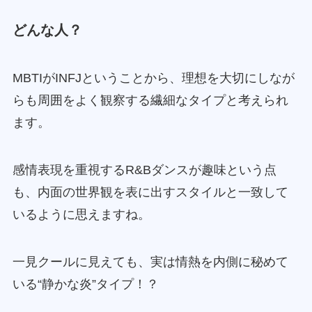
どんな人？
MBTIがINFJということから、理想を大切にしなが
らも周囲をよく観察する繊細なタイプと考えられ
ます。
感情表現を重視するR&Bダンスが趣味という点
も、内面の世界観を表に出すスタイルと一致して
いるように思えますね。
一見クールに見えても、実は情熱を内側に秘めて
いる“静かな炎”タイプ！？