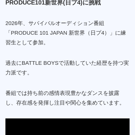
PRODUCE101新世界(日プ4)に挑戦
2026年、サバイバルオーディション番組
「PRODUCE 101 JAPAN 新世界（日プ4）」に練
習生として参加。
過去にBATTLE BOYSで活動していた経歴を持つ実
力派です。
番組では持ち前の感情表現豊かなダンスを披露
し、存在感を発揮し注目や関心を集めています。