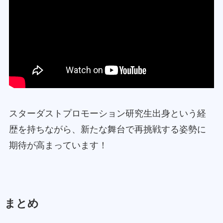
スターダストプロモーション研究生出身という経
歴を持ちながら、新たな舞台で再挑戦する姿勢に
期待が高まっています！
まとめ