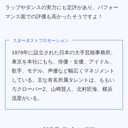
ラップやダンスの実力にも定評があり、パフォー
マンス面での評価も高かったそうですよ！
スターダストプロモーション
1979年に設立された日本の大手芸能事務所。
東京を本社にもち、俳優・女優、アイドル、
歌手、モデル、声優など幅広くマネジメント
している。主な有名所属タレントは、ももい
ろクローバーZ、山﨑賢人、北村匠海、横浜
流星がいる。