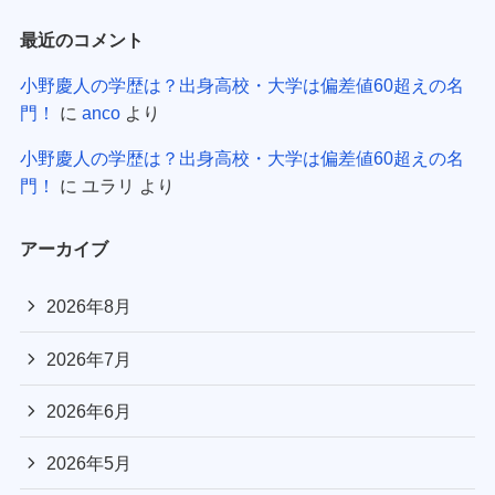
最近のコメント
小野慶人の学歴は？出身高校・大学は偏差値60超えの名
門！
に
anco
より
小野慶人の学歴は？出身高校・大学は偏差値60超えの名
門！
に
ユラリ
より
アーカイブ
2026年8月
2026年7月
2026年6月
2026年5月