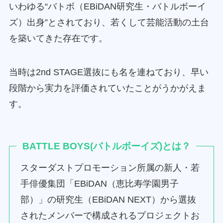
いわゆる“バトボ（EBiDAN研究生・バトルボーイ
ズ）出身”とされており、若くして芸能活動の土台
を築いてきた存在です。
当時は2nd STAGE選抜にも名を連ねており、早い
段階から実力を評価されていたことがうかがえま
す。
BATTLE BOYS(バトルボーイズ)とは？
スターダストプロモーション所属の新人・若
手俳優集団「EBiDAN（恵比寿学園男子
部）」の研究生（EBiDAN NEXT）から選抜
されたメンバーで構成されるプロジェクトお