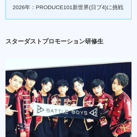
2026年：PRODUCE101新世界(日プ4)に挑戦
スターダストプロモーション研修生