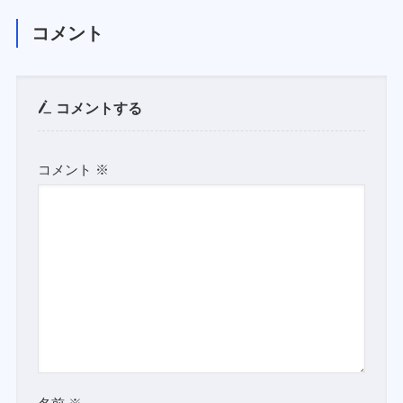
コメント
コメントする
コメント
※