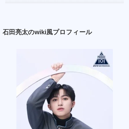
石田亮太のwiki風プロフィール