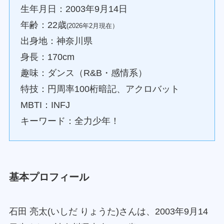
生年月日：2003年9月14日
年齢：22歳
(2026年2月現在）
出身地：神奈川県
身長：170cm
趣味：ダンス（R&B・感情系）
特技：円周率100桁暗記、アクロバット
MBTI：INFJ
キーワード：全力少年！
基本プロフィール
石田 亮太(いしだ りょうた)さんは、2003年9月14