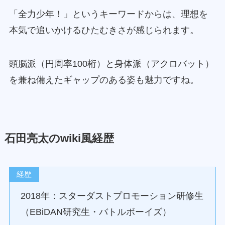
「全力少年！」というキーワードからは、理想を
本気で追いかけるひたむきさが感じられます。
頭脳派（円周率100桁）と身体派（アクロバット）
を兼ね備えたギャップのある姿も魅力ですね。
石田亮太のwiki風経歴
経歴
2018年：スターダストプロモーション研修生
（EBiDAN研究生・バトルボーイズ）