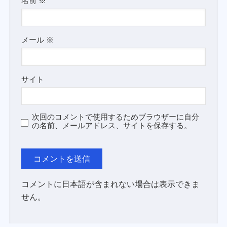
名前
※
メール
※
サイト
次回のコメントで使用するためブラウザーに自分
の名前、メールアドレス、サイトを保存する。
コメントに日本語が含まれない場合は表示できま
せん。