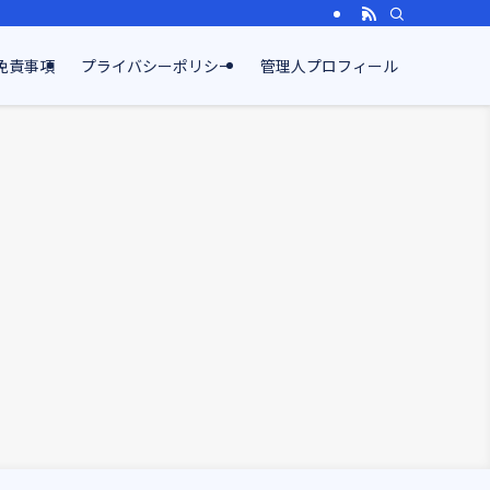
免責事項
プライバシーポリシー
管理人プロフィール