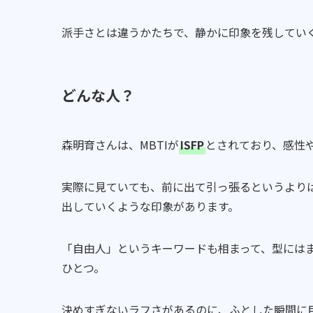
派手さとは違うかたちで、静かに印象を残してい
どんな人？
森明育さんは、MBTIが
ISFP
とされており、感性
実際に見ていても、前に出て引っ張るというより
出していくような印象があります。
「自由人」というキーワードも相まって、型には
ひとつ。
決めすぎないラフさがあるのに、ふとした瞬間に目