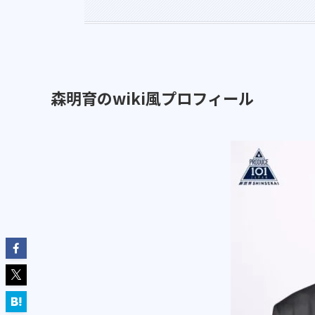
森明育のwiki風プロフィール