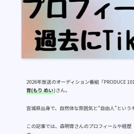
2026年放送のオーディション番組「PRODUCE 1
育(もり めい
)さん。
宮城県出身で、自然体な雰囲気と“自由人”という
この記事では、森明育さんのプロフィールや経歴（