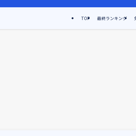
TOP
最終ランキング