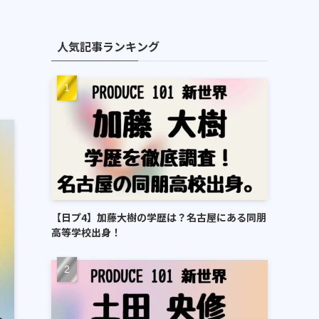
人気記事ランキング
【日プ4】加藤大樹の学歴は？名古屋にある同朋
高等学校出身！