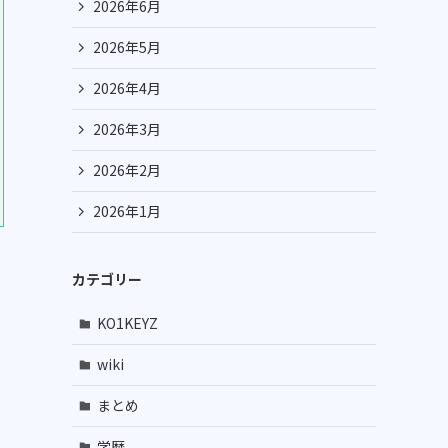
2026年6月
2026年5月
2026年4月
2026年3月
2026年2月
2026年1月
カテゴリー
KO1KEYZ
wiki
まとめ
学歴