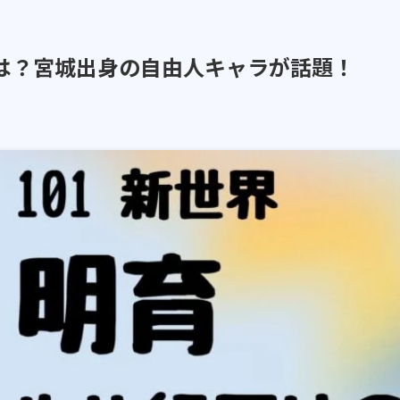
世は？宮城出身の自由人キャラが話題！