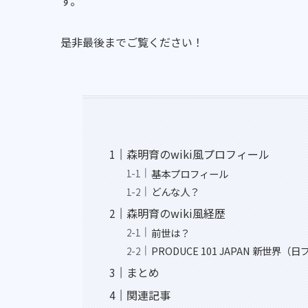
す。
是非最後までご覧ください！
森明育のwiki風プロフィール
基本プロフィール
どんな人？
森明育のwiki風経歴
前世は？
PRODUCE 101 JAPAN 新世界（
まとめ
関連記事