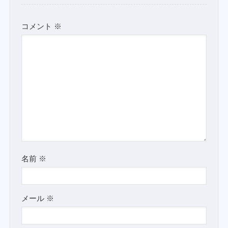
コメント
※
名前
※
メール
※