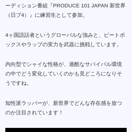
ーディション番組『PRODUCE 101 JAPAN 新世界
（日プ4）』に練習生として参加。
4ヶ国語話者というグローバルな強みと、ビートボ
ックスやラップの実力を武器に挑戦しています。
内向型でシャイな性格が、過酷なサバイバル環境
の中でどう変化していくのかも見どころになりそ
うですね。
知性派ラッパーが、新世界でどんな存在感を放つ
のか注目されています！