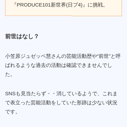
『PRODUCE101新世界(日プ4)』に挑戦。
前世はなし？
小笠原ジュゼッペ慧さんの芸能活動歴や“前世”と呼
ばれるような過去の活動は確認できませんでし
た。
SNSも見当たらず・・消しているようで、これま
で表立った芸能活動をしていた形跡は少ない状況
です。