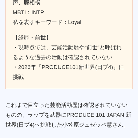
声、腕相撲
MBTI：INTP
私を表すキーワード：Loyal
【経歴・前世】
・現時点では、芸能活動歴や“前世”と呼ばれ
るような過去の活動は確認されていない
・2026年『PRODUCE101新世界(日プ4)』に
挑戦
これまで目立った芸能活動歴は確認されていない
ものの、ラップを武器にPRODUCE 101 JAPAN 新
世界(日プ4)へ挑戦した小笠原ジュゼッペ慧さん。