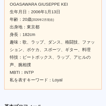
OGASAWARA GIUSEPPE KEI
生年月日：2006年1月13日
年齢：20歳
(2026年2月現在)
出身地：東京都
身長：182cm
趣味：歌、ラップ、ダンス、格闘技、ファッ
ション、ポケカ、スポーツ、ギター、料理
特技：ビートボックス、ラップ、アヒルの
声、腕相撲
MBTI：INTP
私を表すキーワード：Loyal