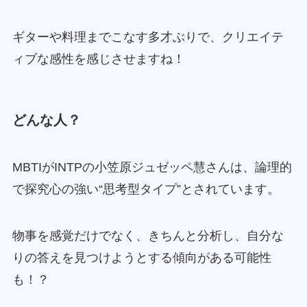
ギターや料理までこなす多才ぶりで、クリエイテ
ィブな感性を感じさせますね！
どんな人？
MBTIがINTPの小笠原ジュゼッペ慧さんは、論理的
で探究心の強い“思考型タイプ”とされています。
物事を感覚だけでなく、きちんと分析し、自分な
りの答えを見つけようとする傾向がある可能性
も！？