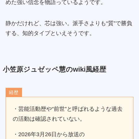
めた強い信念を物語っているようです。
静かだけれど、芯は強い。派手さよりも“質”で勝負
する、知的タイプといえそうです。
小笠原ジュゼッペ慧のwiki風経歴
経歴
・芸能活動歴や“前世”と呼ばれるような過去
の活動は確認されていない。
・2026年3月26日から放送の