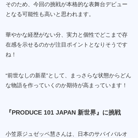
そのため、今回の挑戦が本格的な表舞台デビュー
となる可能性も高いと思われます。
華やかな経歴がない分、実力と個性でどこまで存
在感を示せるのかが注目ポイントとなりそうです
ね！
“前世なしの新星”として、まっさらな状態からどん
な物語を作っていくのか期待が高まっています！
『PRODUCE 101 JAPAN 新世界』に挑戦
小笠原ジュゼッペ慧さんは、日本のサバイバルオ