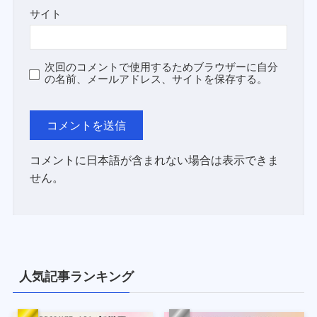
サイト
次回のコメントで使用するためブラウザーに自分
の名前、メールアドレス、サイトを保存する。
コメントに日本語が含まれない場合は表示できま
せん。
人気記事ランキング