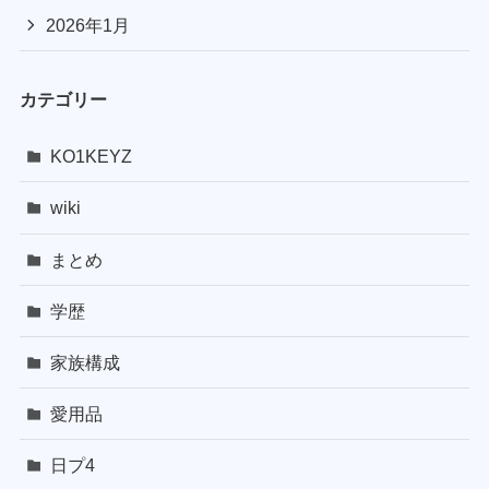
2026年1月
カテゴリー
KO1KEYZ
wiki
まとめ
学歴
家族構成
愛用品
日プ4