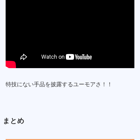
特技にない手品を披露するユーモアさ！！
まとめ