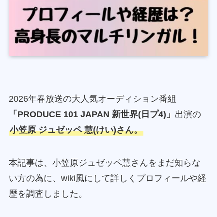
2026年春放送の大人気オーディション番組
「PRODUCE 101 JAPAN 新世界(日プ4)」
出演の
小笠原 ジュゼッペ 慧(けい)さん。
本記事は、小笠原ジュゼッペ慧さんをまだ知らな
い方の為に、wiki風にして詳しくプロフィールや経
歴を調査しました。