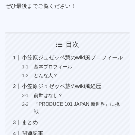
ぜひ最後までご覧ください！
目次
小笠原ジュゼッペ慧のwiki風プロフィール
基本プロフィール
どんな人？
小笠原ジュゼッペ慧のwiki風経歴
前世はなし？
『PRODUCE 101 JAPAN 新世界』に挑
戦
まとめ
関連記事