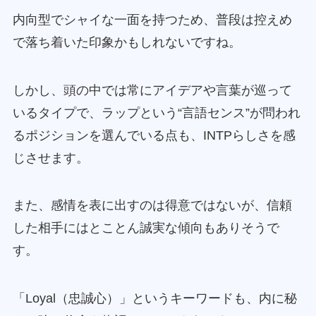
内向型でシャイな一面を持つため、普段は控えめ
で落ち着いた印象かもしれないですね。
しかし、頭の中では常にアイデアや言葉が巡って
いるタイプで、ラップという“言語センス”が問われ
るポジションを選んでいる点も、INTPらしさを感
じさせます。
また、感情を表に出すのは得意ではないが、信頼
した相手にはとことん誠実な傾向もありそうで
す。
「Loyal（忠誠心）」というキーワードも、内に秘