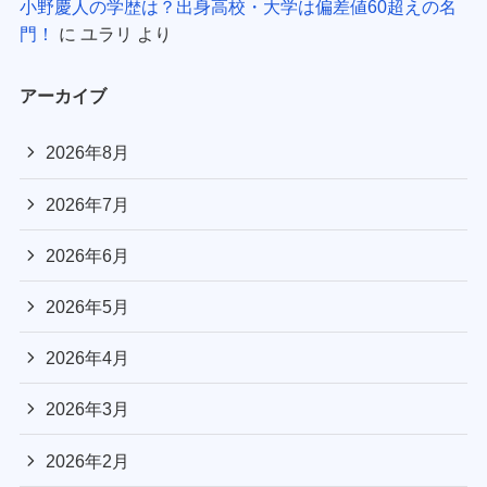
小野慶人の学歴は？出身高校・大学は偏差値60超えの名
門！
に
ユラリ
より
アーカイブ
2026年8月
2026年7月
2026年6月
2026年5月
2026年4月
2026年3月
2026年2月