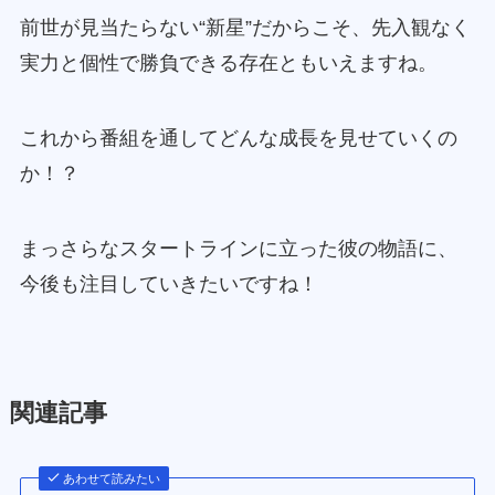
前世が見当たらない“新星”だからこそ、先入観なく
実力と個性で勝負できる存在ともいえますね。
これから番組を通してどんな成長を見せていくの
か！？
まっさらなスタートラインに立った彼の物語に、
今後も注目していきたいですね！
関連記事
あわせて読みたい