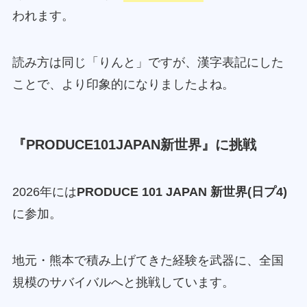
われます。
読み方は同じ「りんと」ですが、漢字表記にした
ことで、より印象的になりましたよね。
『PRODUCE101JAPAN新世界』に挑戦
2026年には
PRODUCE 101 JAPAN 新世界(日プ4)
に参加。
地元・熊本で積み上げてきた経験を武器に、全国
規模のサバイバルへと挑戦しています。