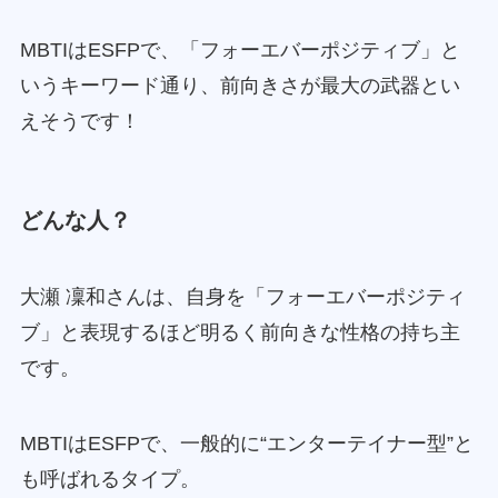
MBTIはESFPで、「フォーエバーポジティブ」と
いうキーワード通り、前向きさが最大の武器とい
えそうです！
どんな人？
大瀬 凜和さんは、自身を「フォーエバーポジティ
ブ」と表現するほど明るく前向きな性格の持ち主
です。
MBTIはESFPで、一般的に“エンターテイナー型”と
も呼ばれるタイプ。