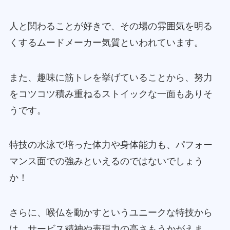
人と関わることが好きで、その場の雰囲気を明る
くするムードメーカー気質といわれています。
また、趣味に筋トレを挙げていることから、努力
をコツコツ積み重ねるストイックな一面もありそ
うです。
特技の水泳で培った体力や身体能力も、パフォー
マンス面での強みといえるのではないでしょう
か！
さらに、喉仏を動かすというユニークな特技から
は、サービス精神や表現力の高さもうかがえま