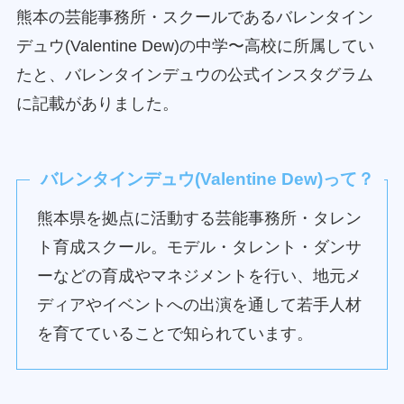
熊本の芸能事務所・スクールであるバレンタイン
デュウ(Valentine Dew)の中学〜高校に所属してい
たと、バレンタインデュウの公式インスタグラム
に記載がありました。
バレンタインデュウ(Valentine Dew)って？
熊本県を拠点に活動する芸能事務所・タレン
ト育成スクール。モデル・タレント・ダンサ
ーなどの育成やマネジメントを行い、地元メ
ディアやイベントへの出演を通して若手人材
を育てていることで知られています。