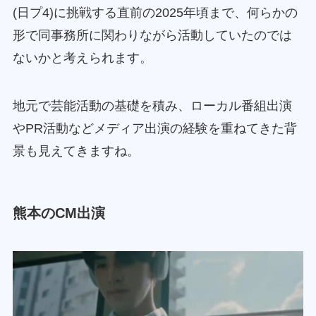
(日プ4)に挑戦する直前の2025年頃まで、何らかの
形で同事務所に関わりながら活動していたのでは
ないかと考えられます。
地元で芸能活動の基礎を積み、ローカル番組出演
やPR活動などメディア出演の経験を重ねてきた背
景も見えてきますね。
熊本のCM出演