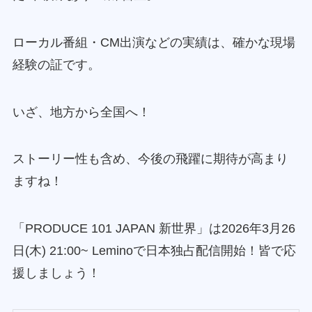
ローカル番組・CM出演などの実績は、確かな現場
経験の証です。
いざ、地方から全国へ！
ストーリー性も含め、今後の飛躍に期待が高まり
ますね！
「PRODUCE 101 JAPAN 新世界」は2026年3月26
日(木) 21:00~ Leminoで日本独占配信開始！皆で応
援しましょう！