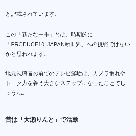
と記載されています。
この「新たな一歩」とは、時期的に
「PRODUCE101JAPAN新世界」への挑戦ではない
かと思われます。
地元視聴者の前でのテレビ経験は、カメラ慣れや
トーク力を養う大きなステップになったことでし
ょうね。
昔は
「大瀬りんと」
で活動