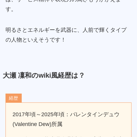
す。
明るさとエネルギーを武器に、人前で輝くタイプ
の人物といえそうです！
大瀬 凜和のwiki風経歴は？
経歴
2017年頃～2025年頃：バレンタインデュウ
(Valentine Dew)所属