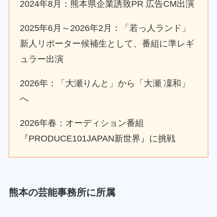
2024年8月：熊本県企業誘致PR 広告CM出演
2025年6月～2026年2月：「若っ人ランド」
新人リポーター候補生として、番組に準レギ
ュラー出演
2026年：「大瀬りんと」から「大瀬 凜和」
へ
2026年春：オーディション番組
『PRODUCE101JAPAN新世界』に挑戦
熊本の芸能事務所に所属