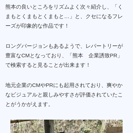
熊本の良いところをリズムよく次々紹介し、「く
まもとくまもとくまもと…」と、クセになるフレ
ーズが印象的な作品です！
ロングバージョンもあるようで、レパートリーが
豊富なCMとなっており、「熊本 企業誘致PR」
で検索すると見ることが出来ます！⁡
地元企業のCMやPRにも起用されており、爽やか
なビジュアルと親しみやすさが評価されていたこ
とがうかがえます。