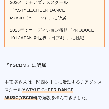
2020年：チアダンススクール
『Y.STYLE.CHEER DANCE
MUSIC（YSCDM）』に所属
2026年：オーディション番組『PRODUCE
101 JAPAN 新世界（日プ4）』に挑戦
『YSCDM』に所属
本荘 晃さんは、関西を中心に活動するチアダンス
スクール
Y.STYLE.CHEER DANCE
MUSIC(YSCDM)
で経験を積んできました。