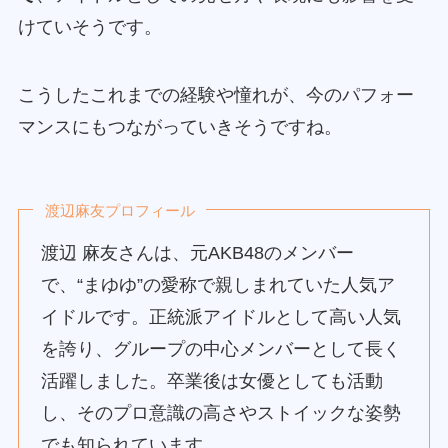
けていそうです。
こうしたこれまでの経験や憧れが、今のパフォー
マンスにもつながっていきそうですね。
渡辺麻友プロフィール
渡辺 麻友さんは、元AKB48のメンバー
で、“まゆゆ”の愛称で親しまれていた人気ア
イドルです。正統派アイドルとして高い人気
を誇り、グループの中心メンバーとして長く
活躍しました。卒業後は女優としても活動
し、そのプロ意識の高さやストイックな姿勢
でも知られています。