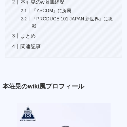
本荘晃のwiki風経歴
『YSCDM』に所属
『PRODUCE 101 JAPAN 新世界』に挑
戦
まとめ
関連記事
本荘晃のwiki風プロフィール