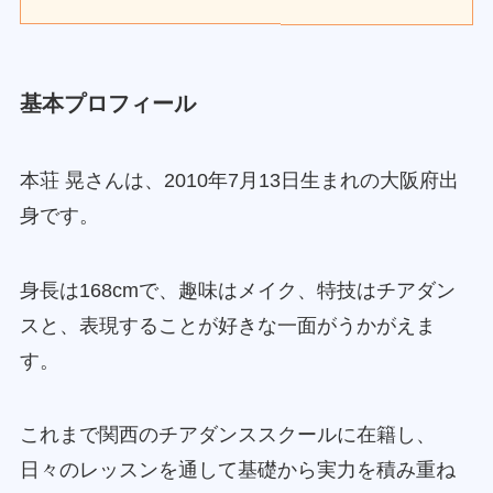
基本プロフィール
本荘 晃さんは、2010年7月13日生まれの大阪府出
身です。
身長は168cmで、趣味はメイク、特技はチアダン
スと、表現することが好きな一面がうかがえま
す。
これまで関西のチアダンススクールに在籍し、
日々のレッスンを通して基礎から実力を積み重ね