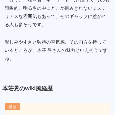
一方で、「私を表すキーワード」が“謎”というのも
印象的。明るさの中にどこか掴みきれないミステ
リアスな雰囲気もあって、そのギャップに惹かれ
る人も多そうです。
親しみやすさと独特の空気感、その両方を持って
いるところが、本荘 晃さんの魅力といえそうです
ね。
本荘晃のwiki風経歴
経歴