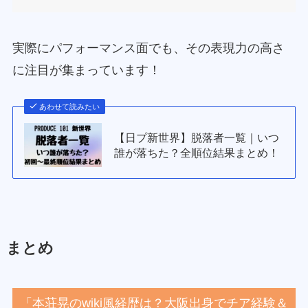
実際にパフォーマンス面でも、その表現力の高さ
に注目が集まっています！
あわせて読みたい
【日プ新世界】脱落者一覧｜いつ
誰が落ちた？全順位結果まとめ！
まとめ
「本荘晃のwiki風経歴は？大阪出身でチア経験＆