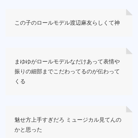
この子のロールモデル渡辺麻友らしくて神
まゆゆがロールモデルなだけあって表情や
振りの細部までこだわってるのが伝わって
くる
魅せ方上手すぎだろ ミュージカル見てんの
かと思った