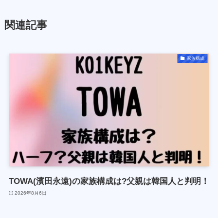
関連記事
家族構成
TOWA(濱田永遠)の家族構成は?父親は韓国人と判明！
2026年8月6日