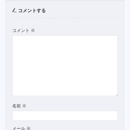
コメントする
コメント
※
名前
※
メール
※