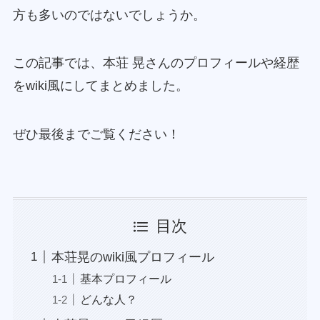
方も多いのではないでしょうか。
この記事では、本荘 晃さんのプロフィールや経歴
をwiki風にしてまとめました。
ぜひ最後までご覧ください！
目次
本荘晃のwiki風プロフィール
基本プロフィール
どんな人？