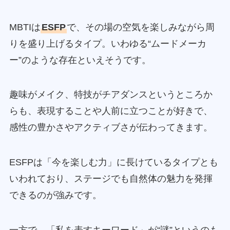
MBTIは
ESFP
で、その場の空気を楽しみながら周
りを盛り上げるタイプ。いわゆる“ムードメーカ
ー”のような存在といえそうです。
趣味がメイク、特技がチアダンスというところか
らも、表現することや人前に立つことが好きで、
感性の豊かさやアクティブさが伝わってきます。
ESFPは「今を楽しむ力」に長けているタイプとも
いわれており、ステージでも自然体の魅力を発揮
できるのが強みです。