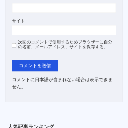
サイト
次回のコメントで使用するためブラウザーに自分
の名前、メールアドレス、サイトを保存する。
コメントに日本語が含まれない場合は表示できま
せん。
人気記事ランキング