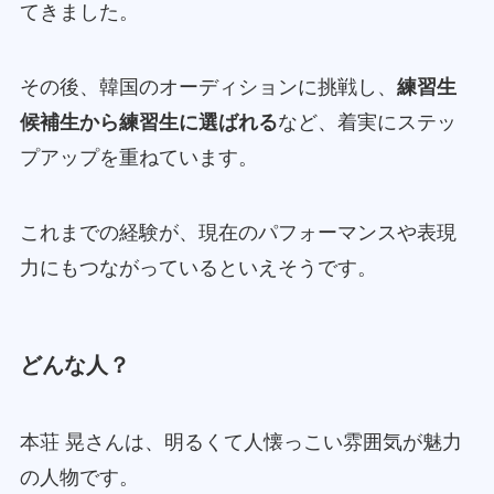
てきました。
その後、韓国のオーディションに挑戦し、
練習生
候補生から練習生に選ばれる
など、着実にステッ
プアップを重ねています。
これまでの経験が、現在のパフォーマンスや表現
力にもつながっているといえそうです。
どんな人？
本荘 晃さんは、明るくて人懐っこい雰囲気が魅力
の人物です。