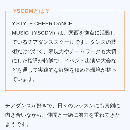
YSCDMとは？
Y.STYLE.CHEER DANCE
MUSIC（YSCDM）は、関西を拠点に活動し
ているチアダンススクールです。ダンスの技
術だけでなく、表現力やチームワークも大切
にした指導が特徴で、イベント出演や大会な
どを通して実践的な経験を積める環境が整っ
ています。
チアダンスが好きで、日々のレッスンにも真剣に
向き合いながら、仲間と一緒に努力を重ねてきた
ようです。