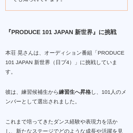
『PRODUCE 101 JAPAN 新世界』に挑戦
本荘 晃さんは、オーディション番組「PRODUCE
101 JAPAN 新世界（日プ4）」に挑戦していま
す。
彼は、練習候補生から
練習生へ昇格
し、101人のメ
ンバーとして選出されました。
これまで培ってきたダンス経験や表現力を活か
し、新たなステージでどのような成長や活躍を見