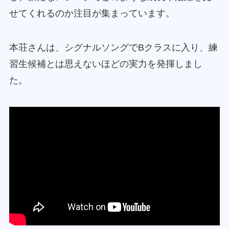
せてくれるのか注目が集まっています。
本荘さんは、シグナルソングでBクラスに入り、練
習生候補とは思えないほどの実力を発揮しまし
た。