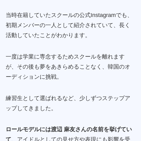
当時在籍していたスクールの公式Instagramでも、
初期メンバーの一人として紹介されていて、長く
活動していたことがわかります。
一度は学業に専念するためスクールを離れます
が、その後も夢をあきらめることなく、韓国のオ
ーディションに挑戦。
練習生として選ばれるなど、少しずつステップア
ップしてきました。
ロールモデルには渡辺 麻友さんの名前を挙げてい
て
、アイドルとしての見せ方や表現にも影響を受