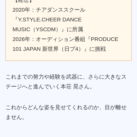
2020年：チアダンススクール
『Y.STYLE.CHEER DANCE
MUSIC（YSCDM）』に所属
2026年：オーディション番組『PRODUCE
101 JAPAN 新世界（日プ4）』に挑戦
これまでの努力や経験を武器に、さらに大きなス
テージへと進んでいく本荘 晃さん。
これからどんな姿を見せてくれるのか、目が離せ
ません。