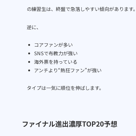
の練習生は、終盤で急落しやすい傾向があります
逆に、
コアファンが多い
SNSで布教力が強い
海外票を持っている
アンチより“熱狂ファン”が強い
タイプは一気に順位を伸ばします。
ファイナル進出濃厚TOP20予想