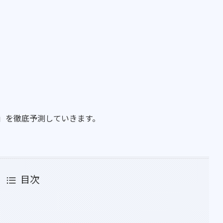
ー」を徹底予測していきます。
目次