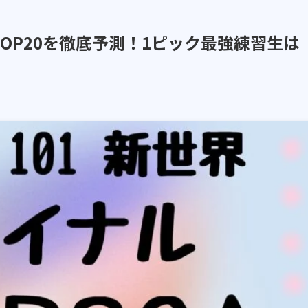
OP20を徹底予測！1ピック最強練習生は