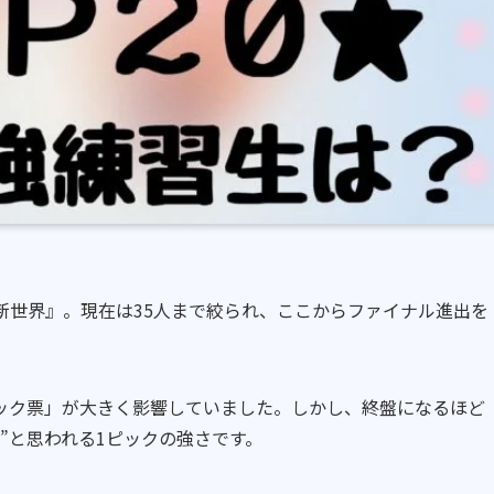
PAN 新世界』。現在は35人まで絞られ、ここからファイナル進出を
ック票」が大きく影響していました。しかし、終盤になるほど
”と思われる1ピックの強さです。