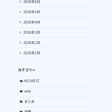
2026年6月
2026年5月
2026年4月
2026年3月
2026年2月
2026年1月
カテゴリー
KO1KEYZ
wiki
まとめ
学歴