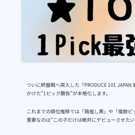
ついに終盤戦へ突入した『PRODUCE 101 JA
かけた“1ピック勝負”が本格化します。
これまでの順位推移では「箱推し票」や「複数ピ
重要なのは“この子だけは絶対にデビューさせたい