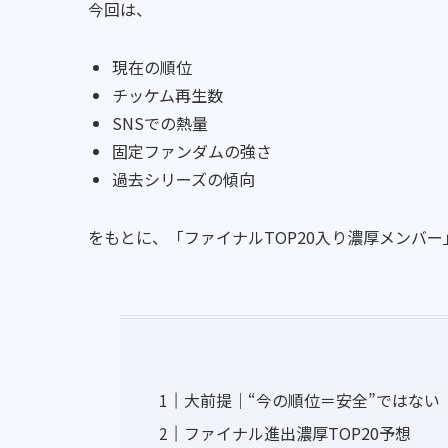
今回は、
現在の順位
チッケム再生数
SNSでの熱量
固定ファンダムの強さ
過去シリーズの傾向
をもとに、「ファイナルTOP20入り濃厚メンバ
大前提｜“今の順位＝安全”ではない
ファイナル進出濃厚TOP20予想