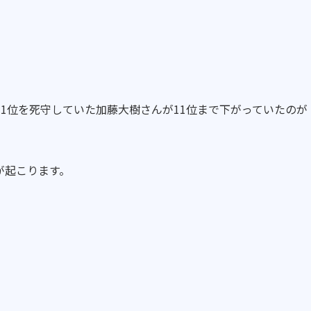
1位を死守していた加藤大樹さんが11位まで下がっていたのが
が起こります。