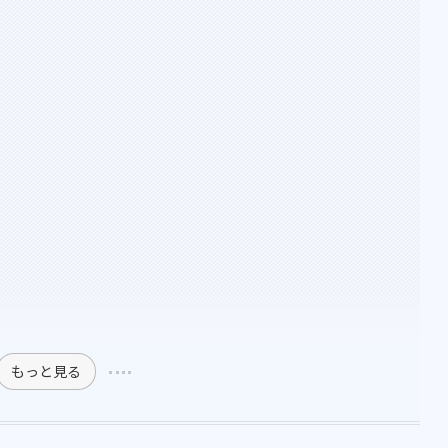
もっと見る