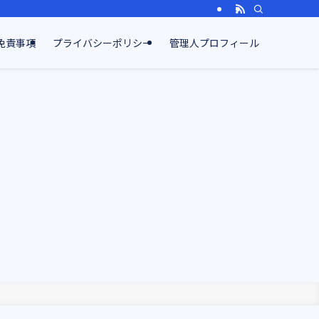
免責事項
プライバシーポリシー
管理人プロフィール