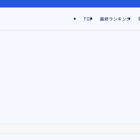
TOP
最終ランキング