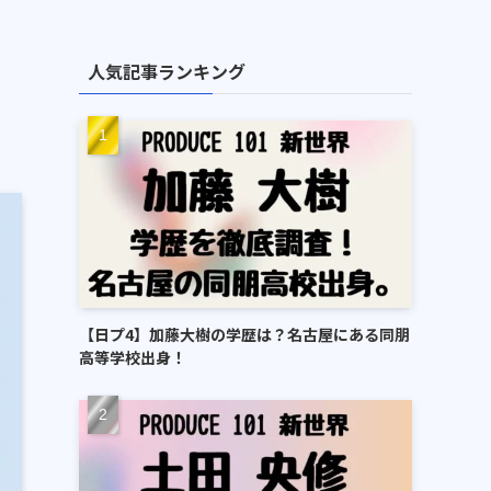
人気記事ランキング
【日プ4】加藤大樹の学歴は？名古屋にある同朋
高等学校出身！