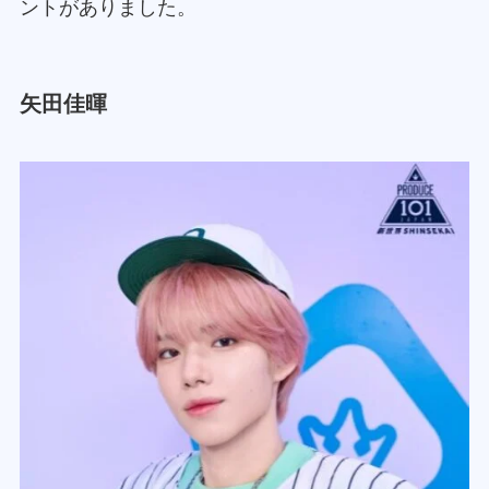
ントがありました。
矢田佳暉