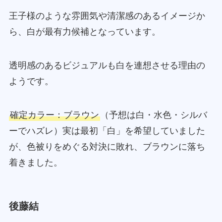
王子様のような雰囲気や清潔感のあるイメージか
ら、白が最有力候補となっています。
透明感のあるビジュアルも白を連想させる理由の
ようです。
確定カラー：ブラウン
（予想は白・水色・シルバ
ーでハズレ）実は最初「白」を希望していました
が、色被りをめぐる対決に敗れ、ブラウンに落ち
着きました。
後藤結