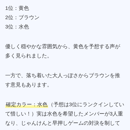
1位：黄色
2位：ブラウン
3位：水色
優しく穏やかな雰囲気から、黄色を予想する声が
多く見られました。
一方で、落ち着いた大人っぽさからブラウンを推
す意見もあります。
確定カラー：水色
（予想は3位にランクインしてい
て惜しい！）実は水色を希望したメンバーが3人重
なり、じゃんけんと早押しゲームの対決を制して