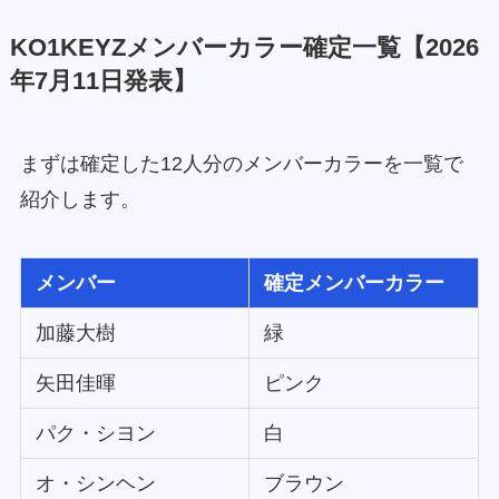
KO1KEYZメンバーカラー確定一覧【2026
年7月11日発表】
まずは確定した12人分のメンバーカラーを一覧で
紹介します。
メンバー
確定メンバーカラー
加藤大樹
緑
矢田佳暉
ピンク
パク・シヨン
白
オ・シンヘン
ブラウン