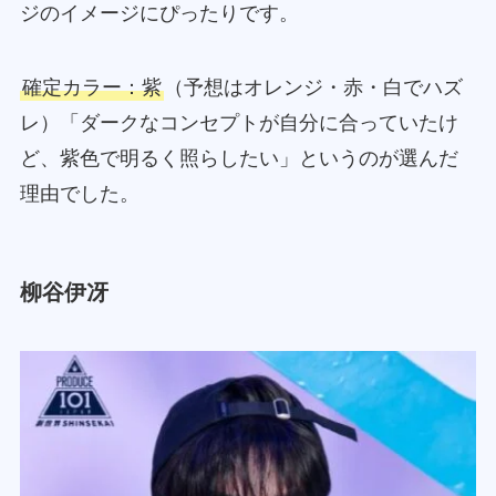
ジのイメージにぴったりです。
確定カラー：紫
（予想はオレンジ・赤・白でハズ
レ）「ダークなコンセプトが自分に合っていたけ
ど、紫色で明るく照らしたい」というのが選んだ
理由でした。
柳谷伊冴