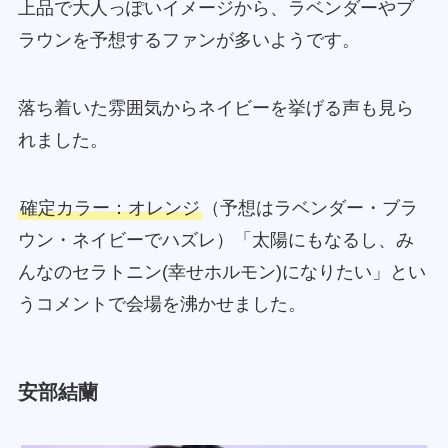
上品で大人っぽいイメージから、ラベンダーやブ
ラウンを予想するファンが多いようです。
落ち着いた雰囲気からネイビーを挙げる声も見ら
れました。
確定カラー：オレンジ
（予想はラベンダー・ブラ
ウン・ネイビーでハズレ）「太陽にもなるし、み
んなのセラトニン(幸せホルモン)になりたい」とい
うコメントで会場を沸かせました。
安部結蘭