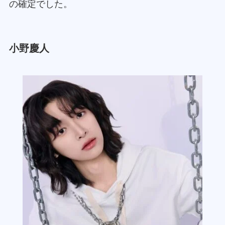
の確定でした。
小野慶人