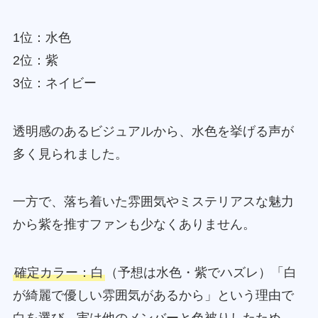
1位：水色
2位：紫
3位：ネイビー
透明感のあるビジュアルから、水色を挙げる声が
多く見られました。
一方で、落ち着いた雰囲気やミステリアスな魅力
から紫を推すファンも少なくありません。
確定カラー：白
（予想は水色・紫でハズレ）「白
が綺麗で優しい雰囲気があるから」という理由で