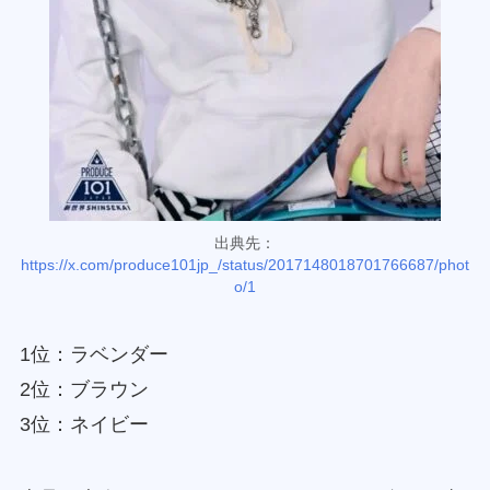
出典先：
https://x.com/produce101jp_/status/2017148018701766687/phot
o/1
1位：ラベンダー
2位：ブラウン
3位：ネイビー