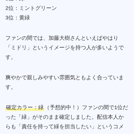
2位：ミントグリーン
3位：黄緑
ファンの間では、加藤大樹さんといえばやはり
「ミドリ」というイメージを持つ人が多いようで
す。
爽やかで親しみやすい雰囲気ともよく合っていま
す。
確定カラー：緑
（予想的中！）ファンの間で1位だ
った「緑」がそのまま確定しました。配信本人か
らも「責任を持って緑を担当したい」というコメ