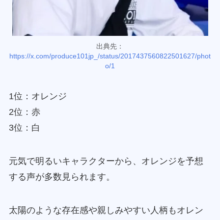
出典先：
https://x.com/produce101jp_/status/2017437560822501627/phot
o/1
1位：オレンジ
2位：赤
3位：白
元気で明るいキャラクターから、オレンジを予想
する声が多数見られます。
太陽のような存在感や親しみやすい人柄もオレン