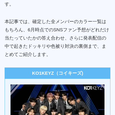
す。
本記事では、確定した全メンバーのカラー一覧は
もちろん、6月時点でのSNSファン予想がどれだけ
当たっていたかの答え合わせ、さらに発表配信の
中で起きたドッキリや色被り対決の裏側まで、ま
とめてご紹介します。
KO1KEYZ（コイキーズ)