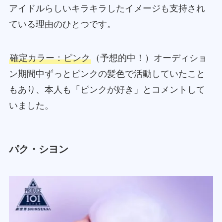
アイドルらしいキラキラしたイメージも支持され
ている理由のひとつです。
確定カラー：ピンク
（予想的中！）オーディショ
ン期間中ずっとピンクの髪色で活動していたこと
もあり、本人も「ピンクが好き」とコメントして
いました。
パク・シヨン