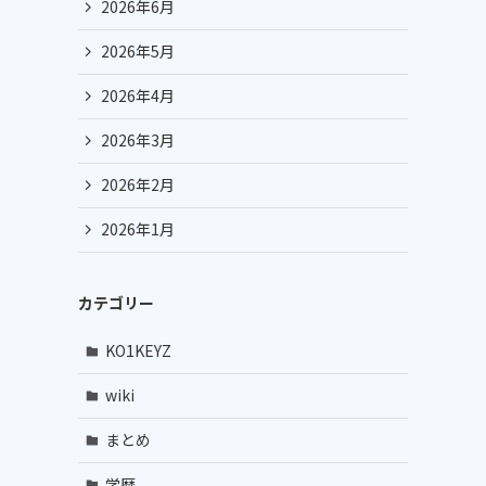
2026年6月
2026年5月
2026年4月
2026年3月
2026年2月
2026年1月
カテゴリー
KO1KEYZ
wiki
まとめ
学歴