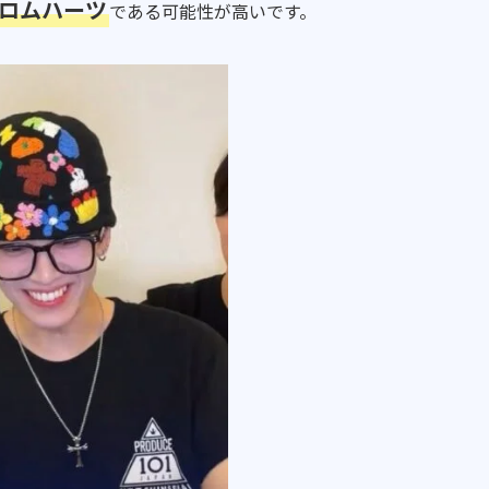
ロムハーツ
である可能性が高いです。