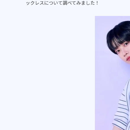
ックレスについて調べてみました！