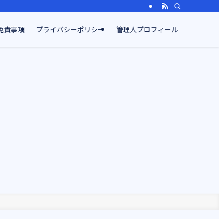
免責事項
プライバシーポリシー
管理人プロフィール