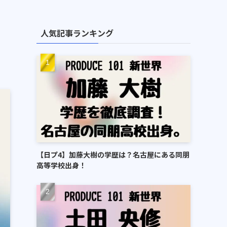
人気記事ランキング
【日プ4】加藤大樹の学歴は？名古屋にある同朋
高等学校出身！