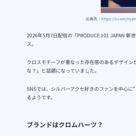
出典先：
https://x.com/nya
2026年5月7日配信の「PRODUCE 101 JA
ス。
クロスモチーフが重なった存在感のあるデザイン
な？」と話題になっていました。
SNSでは、シルバーアクセ好きのファンを中心に
るようです。
ブランドはクロムハーツ？