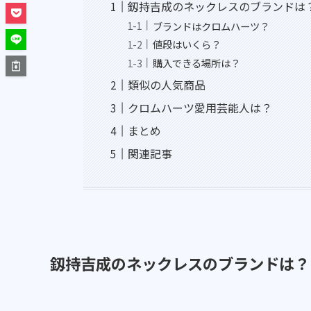
釼持吉成のネックレスのブランドは
ブランドはクロムハーツ？
値段はいくら？
購入できる場所は？
類似の人気商品
クロムハーツ愛用芸能人は？
まとめ
関連記事
釼持吉成のネックレスのブランドは？