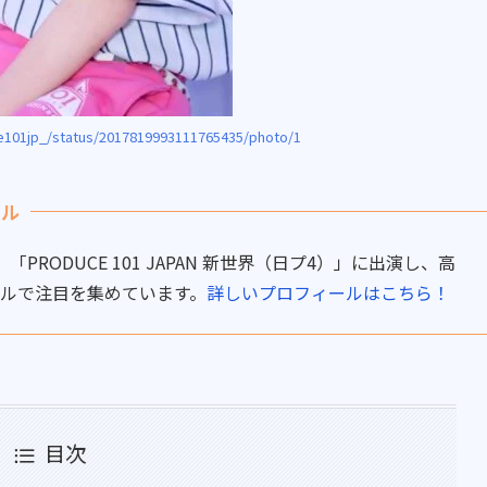
e101jp_/status/2017819993111765435/photo/1
ール
PRODUCE 101 JAPAN 新世界（日プ4）」に出演し、高
ルで注目を集めています。
詳しいプロフィールはこちら！
目次