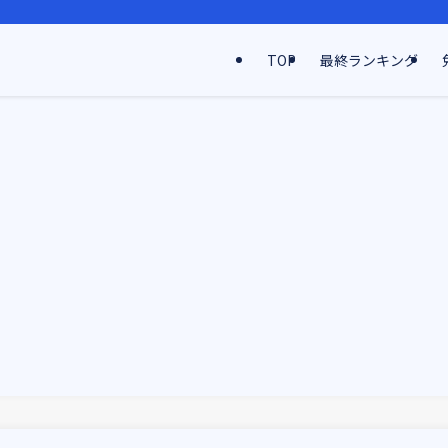
TOP
最終ランキング