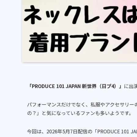
「PRODUCE 101 JAPAN 新世界（日プ4）」
に出
パフォーマンスだけでなく、私服やアクセサリー
の？」と気になっているファンも多いようです。
今回は、2026年5月7日配信の「PRODUCE 10