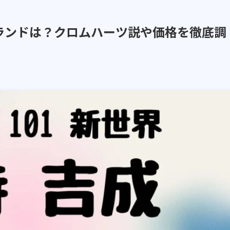
ランドは？クロムハーツ説や価格を徹底調