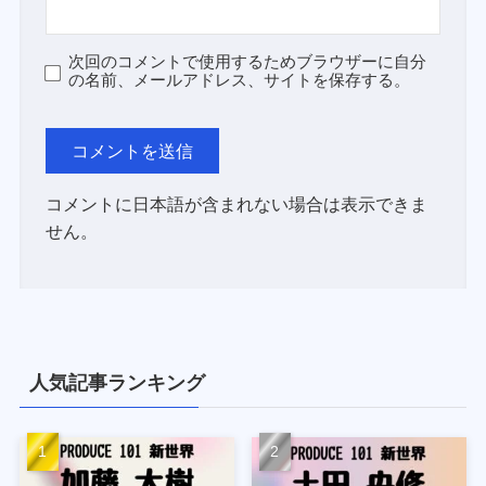
次回のコメントで使用するためブラウザーに自分
の名前、メールアドレス、サイトを保存する。
コメントに日本語が含まれない場合は表示できま
せん。
人気記事ランキング