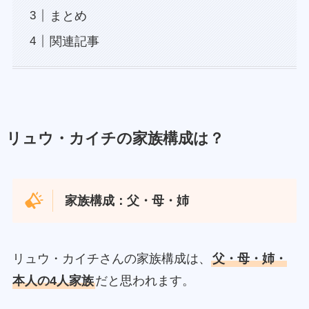
まとめ
関連記事
リュウ・カイチの家族構成は？
家族構成：父・母・姉
リュウ・カイチさんの家族構成は、
父・母・姉・
本人の4人家族
だと思われます。