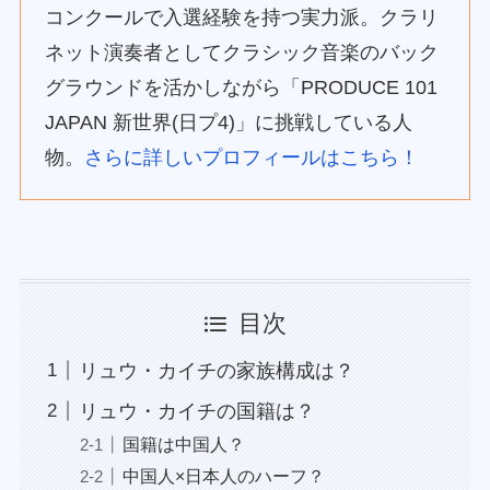
コンクールで入選経験を持つ実力派。クラリ
ネット演奏者としてクラシック音楽のバック
グラウンドを活かしながら「PRODUCE 101
JAPAN 新世界(日プ4)」に挑戦している人
物。
さらに詳しいプロフィールはこちら！
目次
リュウ・カイチの家族構成は？
リュウ・カイチの国籍は？
国籍は中国人？
中国人×日本人のハーフ？