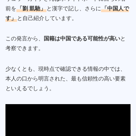
前を
「劉 凱馳」
と漢字で記し、さらに
「中国人で
す」
と自己紹介しています。
この発言から、
国籍は中国である可能性が高い
と
考察できます。
少なくとも、現時点で確認できる情報の中では、
本人の口から明言された、最も信頼性の高い要素
といえるでしょう。