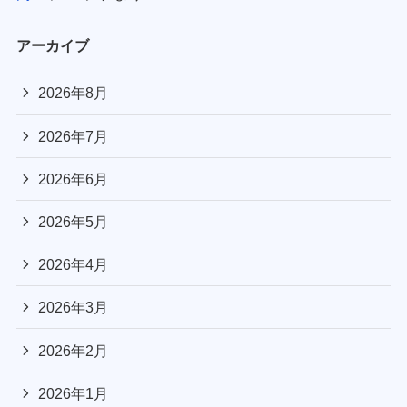
アーカイブ
2026年8月
2026年7月
2026年6月
2026年5月
2026年4月
2026年3月
2026年2月
2026年1月