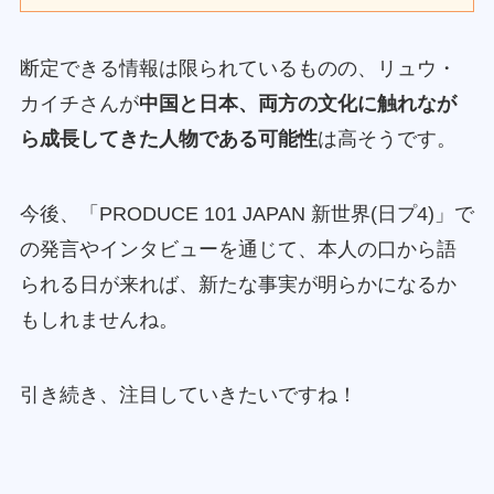
断定できる情報は限られているものの、リュウ・
カイチさんが
中国と日本、両方の文化に触れなが
ら成長してきた人物である可能性
は高そうです。
今後、「PRODUCE 101 JAPAN 新世界(日プ4)」で
の発言やインタビューを通じて、本人の口から語
られる日が来れば、新たな事実が明らかになるか
もしれませんね。
引き続き、注目していきたいですね！