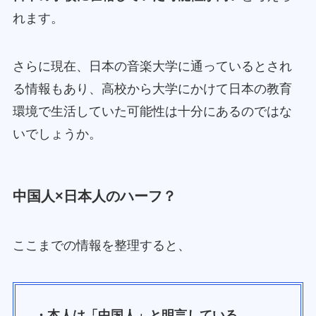
れます。
さらに現在、日本の音楽大学に通っているとされ
る情報もあり、高校から大学にかけて日本の教育
環境で生活していた可能性は十分にあるのではな
いでしょうか。
中国人×日本人のハーフ？
ここまでの情報を整理すると、
・本人は「中国人」と明言している