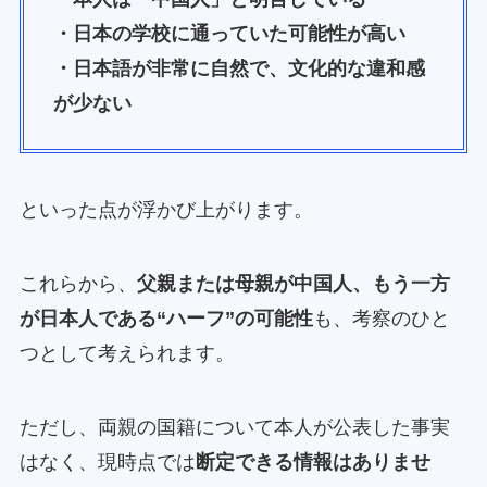
・日本の学校に通っていた可能性が高い
・日本語が非常に自然で、文化的な違和感
が少ない
といった点が浮かび上がります。
これらから、
父親または母親が中国人、もう一方
が日本人である“ハーフ”の可能性
も、考察のひと
つとして考えられます。
ただし、両親の国籍について本人が公表した事実
はなく、現時点では
断定できる情報はありませ