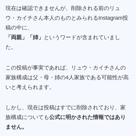
現在は確認できませんが、削除される前のリュ
ウ・カイチさん本人のものとみられるInstagram投
稿の中に、
「両親」「姉」
というワードが含まれていまし
た。
この投稿が事実であれば、リュウ・カイチさんの
家族構成は父・母・姉の4人家族である可能性が高
いと考えられます。
しかし、現在は投稿はすでに削除されており、家
族構成についても
公式に明かされた情報ではあり
ません。