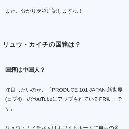
また、分かり次第追記しますね！
リュウ・カイチの国籍は？
国籍は中国人？
注目したいのが、「PRODUCE 101 JAPAN 新世界
(日プ4)」のYouTubeにアップされているPR動画で
す。
リュウ・カイチさんはホワイトボードに自らの名