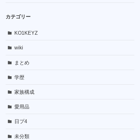
カテゴリー
KO1KEYZ
wiki
まとめ
学歴
家族構成
愛用品
日プ4
未分類