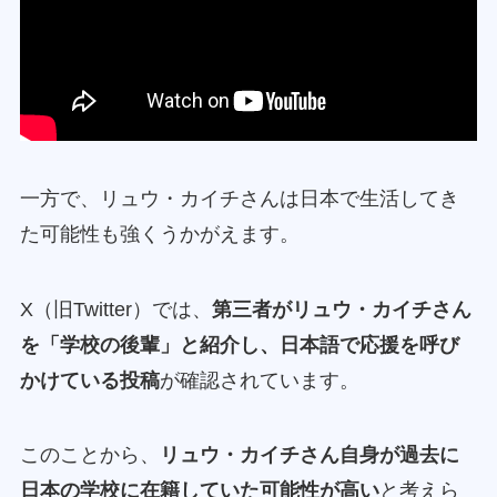
一方で、リュウ・カイチさんは日本で生活してき
た可能性も強くうかがえます。
X（旧Twitter）では、
第三者がリュウ・カイチさん
を「学校の後輩」と紹介し、日本語で応援を呼び
かけている投稿
が確認されています。
このことから、
リュウ・カイチさん自身が過去に
日本の学校に在籍していた可能性が高い
と考えら