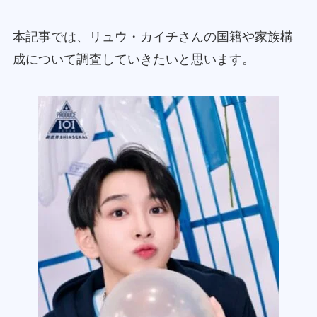
本記事では、リュウ・カイチさんの国籍や家族構
成について調査していきたいと思います。