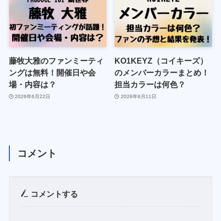
藤牧大雅のファンミーティ
KO1KEYZ（コイキーズ）
ングは無料！開催日や会
のメンバーカラーまとめ！
場・内容は？
担当カラーは何色？
2026年6月22日
2026年6月11日
コメント
コメントする