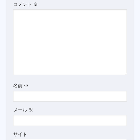
コメント
※
名前
※
メール
※
サイト