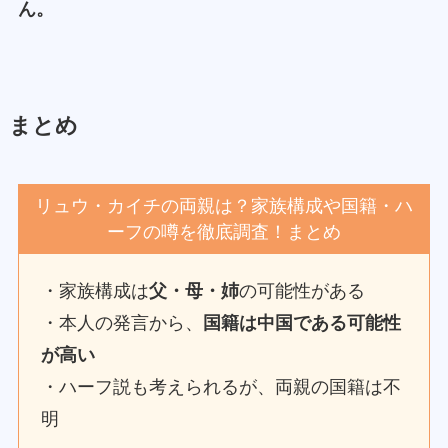
ん。
まとめ
リュウ・カイチの両親は？家族構成や国籍・ハ
ーフの噂を徹底調査！まとめ
・家族構成は
父・母・姉
の可能性がある
・本人の発言から、
国籍は中国である可能性
が高い
・ハーフ説も考えられるが、両親の国籍は不
明