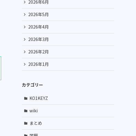
2026年6月
2026年5月
2026年4月
2026年3月
2026年2月
2026年1月
カテゴリー
KO1KEYZ
wiki
まとめ
学歴