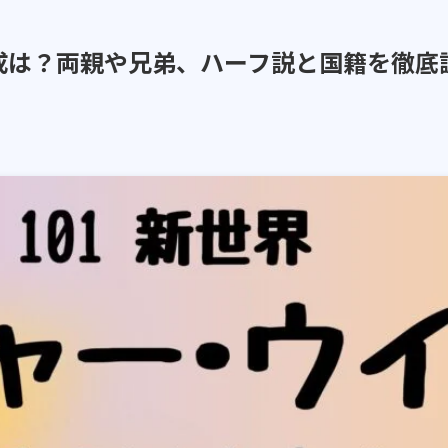
成は？両親や兄弟、ハーフ説と国籍を徹底