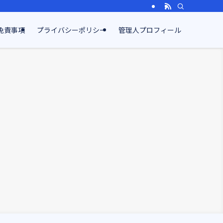
免責事項
プライバシーポリシー
管理人プロフィール