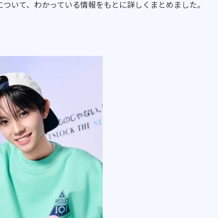
について、わかっている情報をもとに詳しくまとめました。