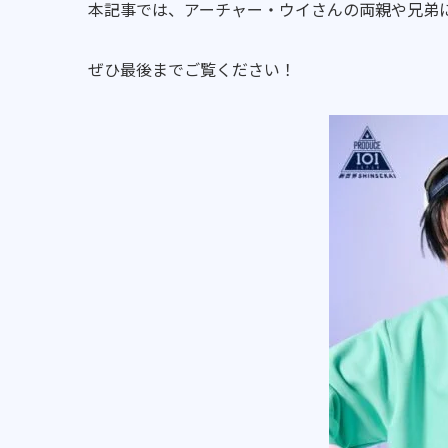
本記事では、アーチャー・ウイさんの両親や兄弟
ぜひ最後までご覧ください！