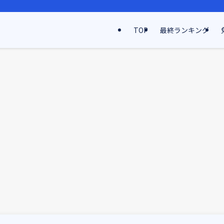
TOP
最終ランキング