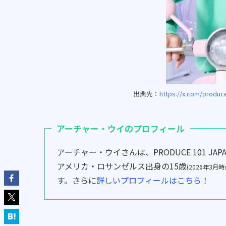
出典先：
https://x.com/produc
アーチャー・ウイのプロフィール
アーチャー・ウイさんは、PRODUCE 101 J
アメリカ・ロサンゼルス出身の15歳
(2026年3月
す。さらに
詳しいプロフィールはこちら！