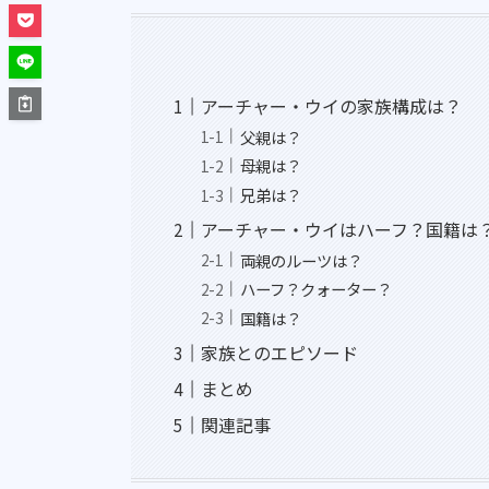
アーチャー・ウイの家族構成は？
父親は？
母親は？
兄弟は？
アーチャー・ウイはハーフ？国籍は
両親のルーツは？
ハーフ？クォーター？
国籍は？
家族とのエピソード
まとめ
関連記事