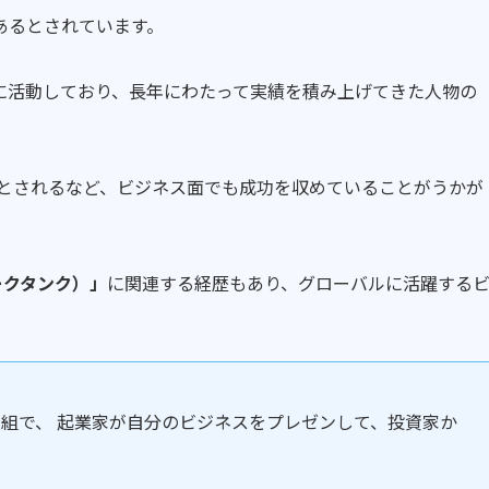
あるとされています。
に活動しており、長年にわたって実績を積み上げてきた人物の
」とされるなど、ビジネス面でも成功を収めていることがうかが
ャークタンク）」
に関連する経歴もあり、グローバルに活躍する
ティ番組で、 起業家が自分のビジネスをプレゼンして、投資家か