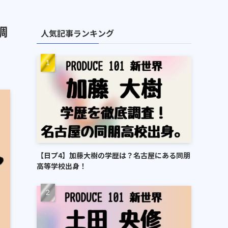
調
人気記事ランキング
【日プ4】加藤大樹の学歴は？名古屋にある同朋
高等学校出身！