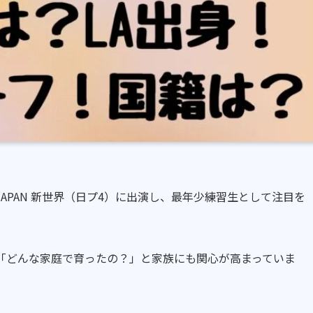
1 JAPAN 新世界（日プ4）に出演し、最年少練習生として注目を
、「どんな家庭で育ったの？」と家族にも関心が高まっていま