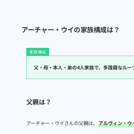
アーチャー・ウイの家族構成は？
家族構成
父・母・本人・弟の4人家族で、多国籍なルー
父親は？
アーチャー・ウイさんの父親は、
アルヴィン・ウイ(A