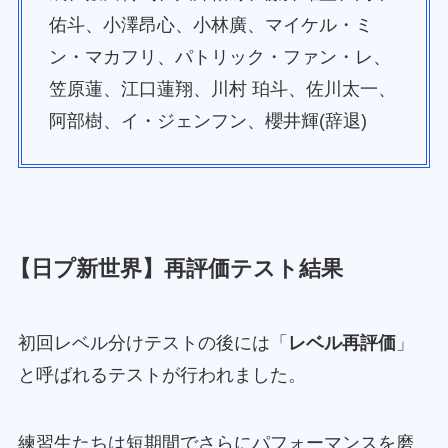
佑斗、小澤昂心、小林廣、マイケル・ミ
ン・マカフリ、パトリック・ファン・レ、
笠原蓮、江口蓮翔、川村 珀斗、佐川太一、
阿部樹、イ・ジェンフン、櫻井輝(辞退)
【日プ新世界】再評価テスト結果
初回レベル分けテストの後には「
レベル再評価
」
と呼ばれるテストが行われました。
練習生たちは短期間でさらにパフォーマンスを磨