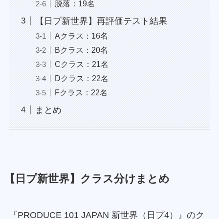
脱落：19名
【日プ新世界】再評価テスト結果
Aクラス：16名
Bクラス：20名
Cクラス：21名
Dクラス：22名
Fクラス：22名
まとめ
【日プ新世界】クラス分けまとめ
『PRODUCE 101 JAPAN 新世界（日プ4）』のク