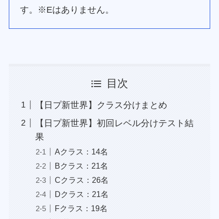
す。※Eはありません。
目次
【日プ新世界】クラス分けまとめ
【日プ新世界】初回レベル分けテスト結
果
Aクラス：14名
Bクラス：21名
Cクラス：26名
Dクラス：21名
Fクラス：19名