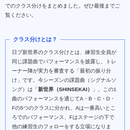
でのクラス分けをまとめました。ぜひ最後までご
覧ください。
クラス分けとは？
日プ新世界のクラス分けとは、練習生全員が
同じ課題曲でパフォーマンスを披露し、トレ
ーナー陣が実力を審査する「最初の振り分
け」です。今シーズンの課題曲（シグナルソ
ング）は「
新世界（SHINSEKAI）
」。この1
曲のパフォーマンスを通じてA・B・C・D・
Fの5つのクラスに分かれ、Aは一番高いとこ
ろでのパフォーマンス、Fはステージの下で
他の練習生のフォローをする立場になりま