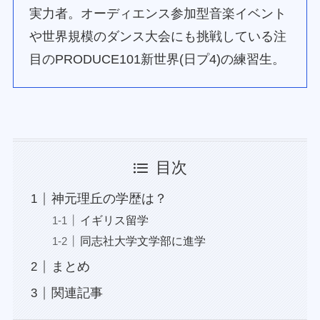
実力者。オーディエンス参加型音楽イベント
や世界規模のダンス大会にも挑戦している注
目のPRODUCE101新世界(日プ4)の練習生。
目次
神元理丘の学歴は？
イギリス留学
同志社大学文学部に進学
まとめ
関連記事