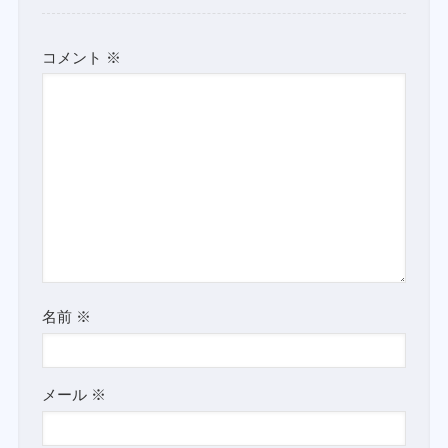
コメント
※
名前
※
メール
※