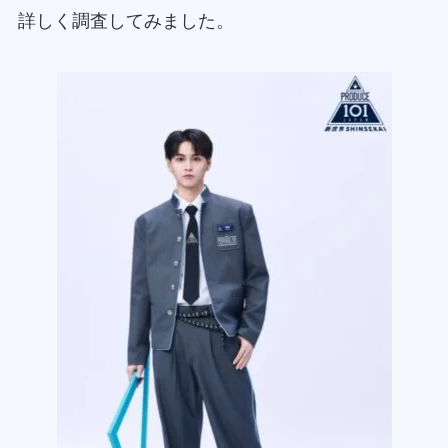
詳しく調査してみました。