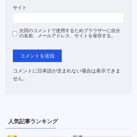
サイト
次回のコメントで使用するためブラウザーに自分
の名前、メールアドレス、サイトを保存する。
コメントに日本語が含まれない場合は表示できま
せん。
人気記事ランキング