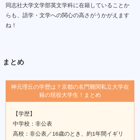
同志社大学文学部英文学科に在籍していることか
らも、語学・文学への関心の高さがうかがえます
ね！
まとめ
神元理丘の学歴は？京都の名門難関私立大学在
籍の現役大学生！まとめ
【学歴】
中学校：非公表
高校：非公表／16歳のとき、約1年間イギリ