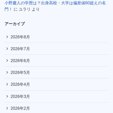
小野慶人の学歴は？出身高校・大学は偏差値60超えの名
門！
に
ユラリ
より
アーカイブ
2026年8月
2026年7月
2026年6月
2026年5月
2026年4月
2026年3月
2026年2月