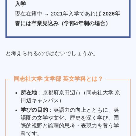
入学
現在在籍中 → 2021年入学であれば
2026年
春には卒業見込み（学部4年制の場合）
と考えられるのではないでしょうか。
同志社大学 文学部 英文学科とは？
所在地
：京都府京田辺市（同志社大学 京
田辺キャンパス）
学びの目的
：英語力の向上とともに、英
語圏の文学や文化、歴史を深く学び、国
際的視野と論理的思考・表現力を養う学
科です。