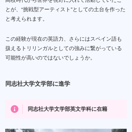
高校時代から世界を視野に入れて活動していたこ
とが、“挑戦型アーティスト”としての土台を作った
と考えられます。
この経験が現在の英語力、さらにはスペイン語も
扱えるトリリンガルとしての強みに繋がっている
可能性が高いのではないでしょうか。
同志社大学文学部に進学
同志社大学文学部英文学科に在籍