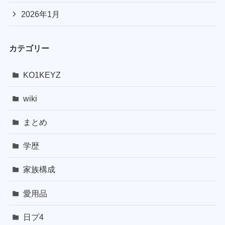
2026年1月
カテゴリー
KO1KEYZ
wiki
まとめ
学歴
家族構成
愛用品
日プ4