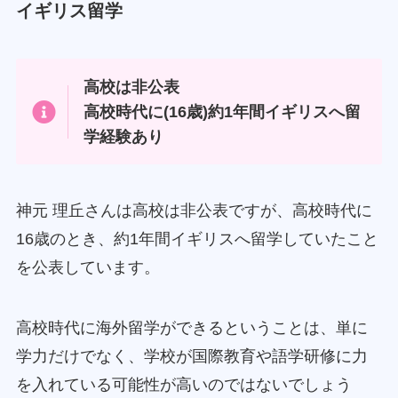
イギリス留学
高校は非公表
高校時代に(16歳)約1年間イギリスへ留
学経験あり
神元 理丘さんは高校は非公表ですが、高校時代に
16歳のとき、約1年間イギリスへ留学していたこと
を公表しています。
高校時代に海外留学ができるということは、単に
学力だけでなく、学校が国際教育や語学研修に力
を入れている可能性が高いのではないでしょう