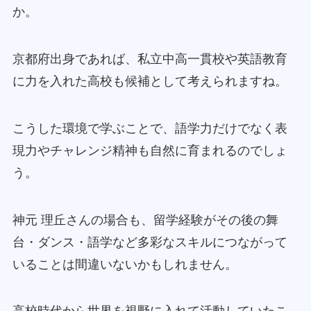
か。
京都府出身であれば、私立中高一貫校や英語教育
に力を入れた高校も候補として考えられますね。
こうした環境で学ぶことで、語学力だけでなく表
現力やチャレンジ精神も自然に育まれるのでしょ
う。
神元 理丘さんの場合も、留学経験がその後の舞
台・ダンス・語学など多彩なスキルにつながって
いることは間違いないかもしれません。