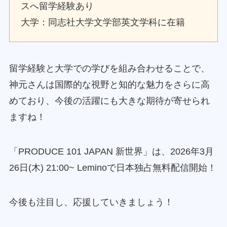
スへ留学経験あり
大学：同志社大学文学部英文学科に在籍
留学経験と大学での学びを組み合わせることで、
神元さんは国際的な視野と知的な魅力をさらに高
めており、今後の活躍にも大きな期待が寄せられ
ますね！
「PRODUCE 101 JAPAN 新世界」は、2026年3月
26日(木) 21:00~ Leminoで日本独占無料配信開始！
今後も注目し、応援していきましょう！