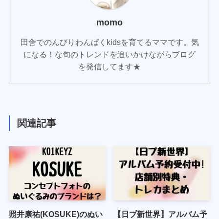
momo
田舎でのんびりわんぱくkidsを育てるママです。気
になる！な旬のトレンドを追いかけながらブログ
を発信してます★
関連記事
照井康祐(KOSUKE)のぬい
【日プ新世界】アルバム予