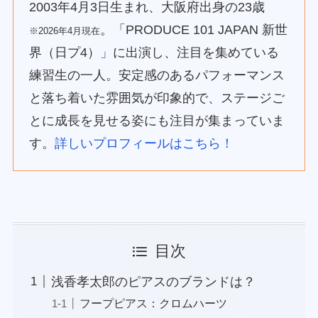
2003年4月3日生まれ、大阪府出身の23歳
。「PRODUCE 101 JAPAN 新世
※2026年4月現在
界（日プ4）」に出演し、注目を集めている
練習生の一人。安定感のあるパフォーマンス
と落ち着いた雰囲気が印象的で、ステージご
とに成長を見せる姿にも注目が集まっていま
す。
詳しいプロフィールはこちら！
目次
浅香孝太郎のピアスのブランドは？
フープピアス：クロムハーツ