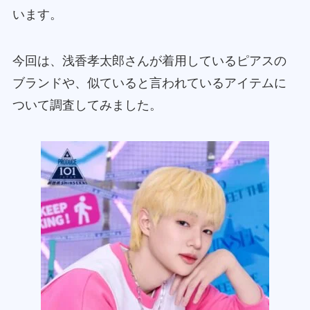
います。
今回は、浅香孝太郎さんが着用しているピアスの
ブランドや、似ていると言われているアイテムに
ついて調査してみました。