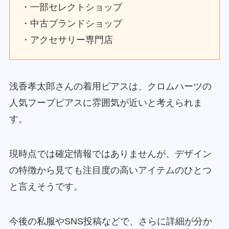
・一部セレクトショップ
・中古ブランドショップ
・アクセサリー専門店
浅香孝太郎さんの着用ピアスは、クロムハーツの
人気フープピアスに雰囲気が近いと考えられま
す。
現時点では確定情報ではありませんが、デザイン
の特徴から見ても注目度の高いアイテムのひとつ
と言えそうです。
今後の私服やSNS投稿などで、さらに詳細が分か