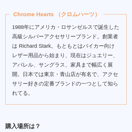
Chrome Hearts （クロムハーツ）
1988年にアメリカ・ロサンゼルスで誕生した
高級シルバーアクセサリーブランド。創業者
は Richard Stark。もともとはバイカー向け
レザー用品から始まり、現在はジュエリー、
アパレル、サングラス、家具まで幅広く展
開。日本では東京・青山店が有名で、アクセ
サリー好きの定番ブランドの一つとして知ら
れてる。
購入場所は？