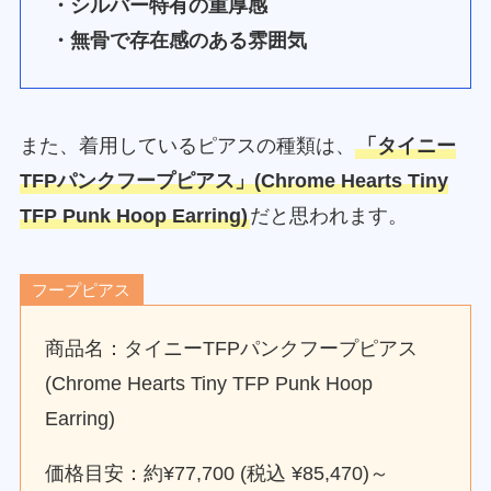
・シルバー特有の重厚感
・無骨で存在感のある雰囲気
また、着用しているピアスの種類は、
「タイニー
TFPパンクフープピアス」(Chrome Hearts Tiny
TFP Punk Hoop Earring)
だと思われます。
フープピアス
商品名：タイニーTFPパンクフープピアス
(Chrome Hearts Tiny TFP Punk Hoop
Earring)
価格目安：約¥77,700 (税込 ¥85,470)～