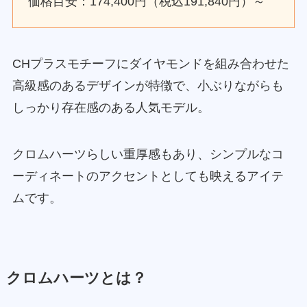
価格目安：174,400円（税込191,840円）～
CHプラスモチーフにダイヤモンドを組み合わせた
高級感のあるデザインが特徴で、小ぶりながらも
しっかり存在感のある人気モデル。
クロムハーツらしい重厚感もあり、シンプルなコ
ーディネートのアクセントとしても映えるアイテ
ムです。
クロムハーツとは？