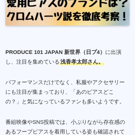
PRODUCE 101 JAPAN 新世界（日プ4）
に出演
し、注目を集めている
浅香孝太郎さん。
パフォーマンスだけでなく、私服やアクセサリー
にも注目が集まっており、「あのピアスどこ
の？」と気になっているファンも多いようです。
番組映像やSNS投稿では、小ぶりながら存在感の
あるフープピアスを着用している姿も確認されて