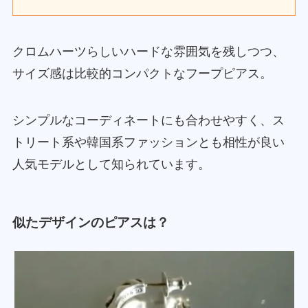
クロムハーツらしいハードな雰囲気を残しつつ、
サイズ感は比較的コンパクトなフープピアス。
シンプルなコーディネートにも合わせやすく、ス
トリート系や韓国系ファッションとも相性が良い
人気モデルとして知られています。
似たデザインのピアスは？