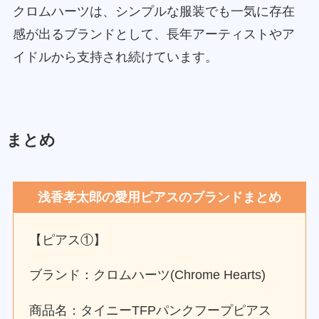
クロムハーツは、シンプルな服装でも一気に存在
感が出るブランドとして、長年アーティストやア
イドルから支持され続けています。
まとめ
浅香孝太郎の愛用ピアスのブランドまとめ
【ピアス①】
ブランド：クロムハーツ(Chrome Hearts)
商品名：タイニーTFPパンクフープピアス