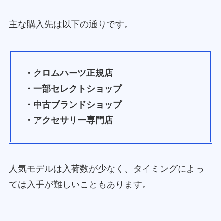
主な購入先は以下の通りです。
・クロムハーツ正規店
・一部セレクトショップ
・中古ブランドショップ
・アクセサリー専門店
人気モデルは入荷数が少なく、タイミングによっ
ては入手が難しいこともあります。