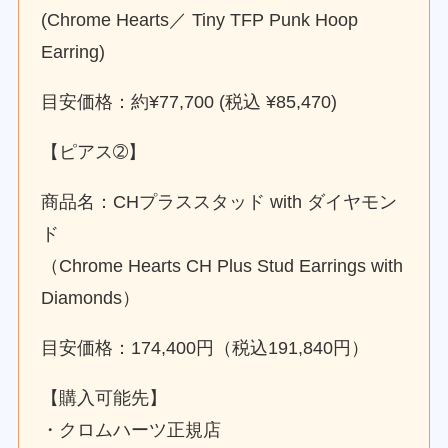
(Chrome Hearts／ Tiny TFP Punk Hoop
Earring)
目安価格：約¥77,700 (税込 ¥85,470)
【ピアス➁】
商品名：CHプラススタッド with ダイヤモン
ド
（Chrome Hearts CH Plus Stud Earrings with
Diamonds）
目安価格：174,400円（税込191,840円）
【購入可能先】
・クロムハーツ正規店