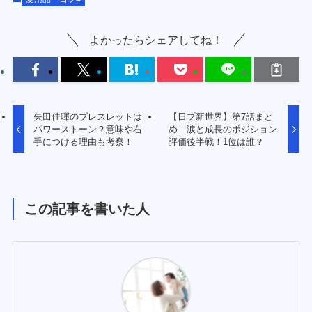
よかったらシェアしてね！
矢田佳暉のブレスレットは
【日プ新世界】第7話まと
パワーストーン？意味や右
め｜涙と成長のポジション
手につける理由も考察！
評価後半戦！1位は誰？
この記事を書いた人