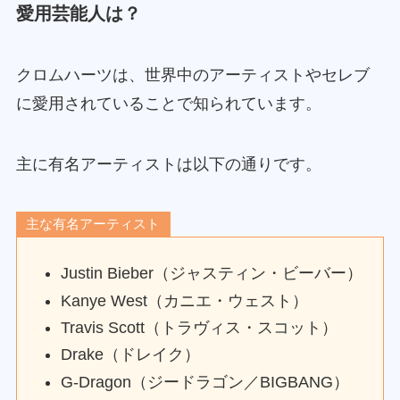
愛用芸能人は？
クロムハーツは、世界中のアーティストやセレブ
に愛用されていることで知られています。
主に有名アーティストは以下の通りです。
主な有名アーティスト
Justin Bieber（ジャスティン・ビーバー）
Kanye West（カニエ・ウェスト）
Travis Scott（トラヴィス・スコット）
Drake（ドレイク）
G-Dragon（ジードラゴン／BIGBANG）