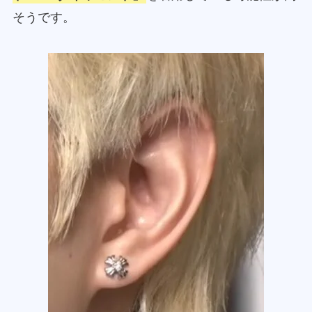
そうです。