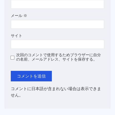
メール
※
サイト
次回のコメントで使用するためブラウザーに自分
の名前、メールアドレス、サイトを保存する。
コメントに日本語が含まれない場合は表示できま
せん。