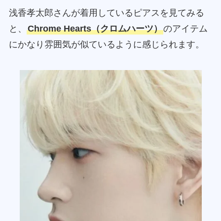
浅香孝太郎さんが着用しているピアスを見てみる
と、
Chrome Hearts（クロムハーツ）
のアイテム
にかなり雰囲気が似ているように感じられます。