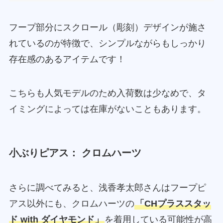
フープ部分にスクロール（彫刻）デザインが施さ
れているのが特徴で、シンプルながらもしっかり
存在感のあるアイテムです！
こちらも人気モデルのため入荷数は少なめで、タ
イミングによっては在庫がないこともあります。
小ぶりピアス： クロムハーツ
さらに調べてみると、浅香孝太郎さんはフープピ
アス以外にも、クロムハーツの
「CHプラススタッ
ド with ダイヤモンド」
を着用している可能性が高