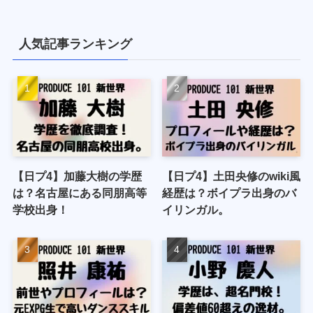
人気記事ランキング
【日プ4】加藤大樹の学歴
【日プ4】土田央修のwiki風
は？名古屋にある同朋高等
経歴は？ボイプラ出身のバ
学校出身！
イリンガル。