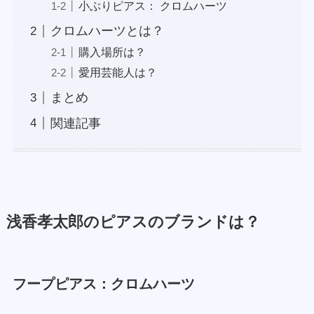
小ぶりピアス： クロムハーツ
クロムハーツとは？
購入場所は？
愛用芸能人は？
まとめ
関連記事
浅香孝太郎のピアスのブランドは？
フープピアス：クロムハーツ