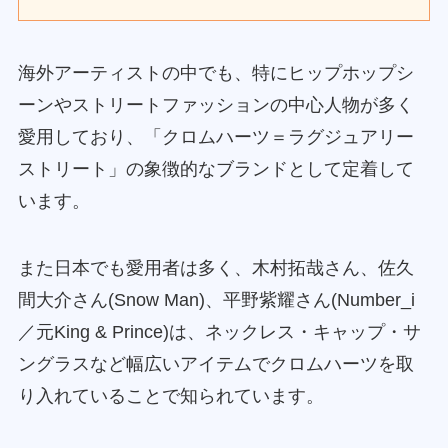
海外アーティストの中でも、特にヒップホップシ
ーンやストリートファッションの中心人物が多く
愛用しており、「クロムハーツ＝ラグジュアリー
ストリート」の象徴的なブランドとして定着して
います。
また日本でも愛用者は多く、木村拓哉さん、佐久
間大介さん(Snow Man)、平野紫耀さん(Number_i
／元King & Prince)は、ネックレス・キャップ・サ
ングラスなど幅広いアイテムでクロムハーツを取
り入れていることで知られています。