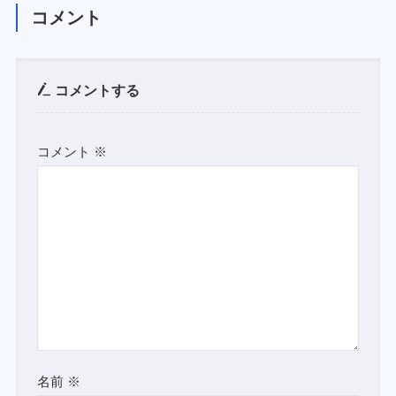
コメント
コメントする
コメント
※
名前
※