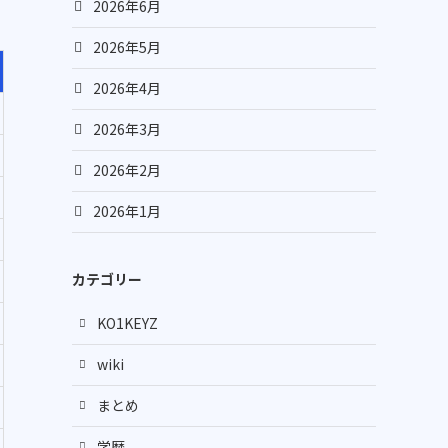
2026年6月
2026年5月
2026年4月
2026年3月
2026年2月
2026年1月
カテゴリー
KO1KEYZ
wiki
まとめ
学歴