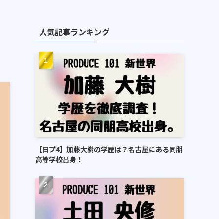
人気記事ランキング
【日プ4】加藤大樹の学歴は？名古屋にある同朋
高等学校出身！