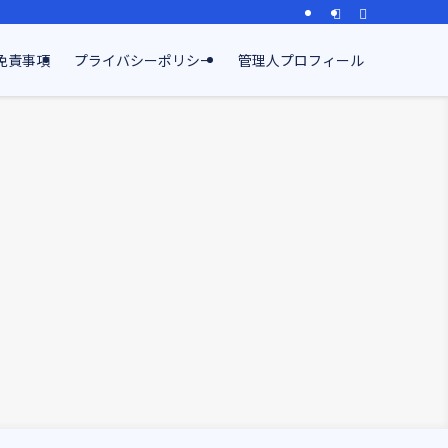
免責事項
プライバシーポリシー
管理人プロフィール