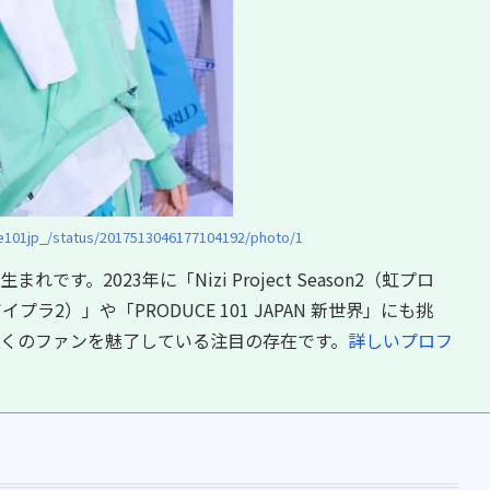
e101jp_/status/2017513046177104192/photo/1
です。2023年に「Nizi Project Season2（虹プロ
ボイプラ2）」や「PRODUCE 101 JAPAN 新世界」にも挑
くのファンを魅了している注目の存在です。
詳しいプロフ