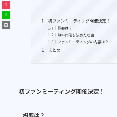
初ファンミーティング開催決定！
概要は？
無料開催を決めた理由
ファンミーティングの内容は？
まとめ
初ファンミーティング開催決定！
概要は？