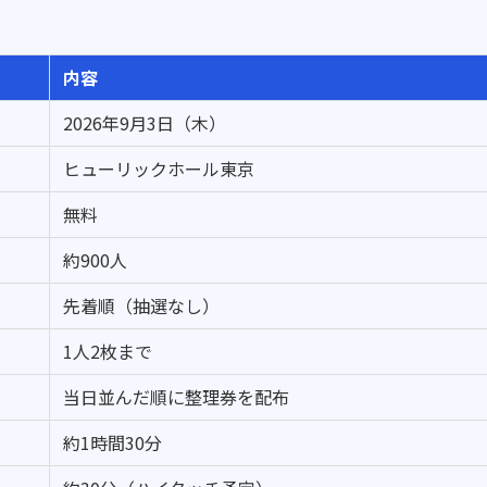
内容
2026年9月3日（木）
ヒューリックホール東京
無料
約900人
先着順（抽選なし）
1人2枚まで
当日並んだ順に整理券を配布
約1時間30分