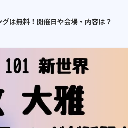
ングは無料！開催日や会場・内容は？