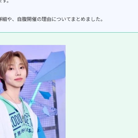
ます。
詳細や、自腹開催の理由についてまとめました。