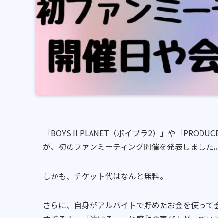
「BOYS II PLANET（ボイプラ2）」や「PRODU
が、初のファンミーティング開催を発表しました
しかも、チケット代はなんと無料。
さらに、自身がアルバイトで貯めたお金を使って