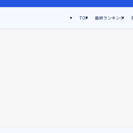
TOP
最終ランキング