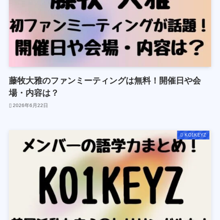
藤牧大雅のファンミーティングは無料！開催日や会
場・内容は？
2026年6月22日
KO1KEYZ