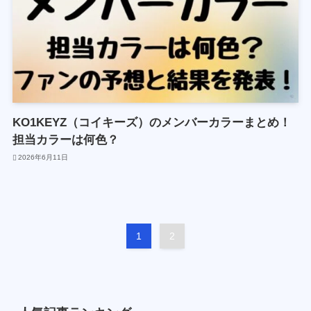
KO1KEYZ（コイキーズ）のメンバーカラーまとめ！
担当カラーは何色？
2026年6月11日
1
2