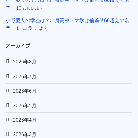
門！
に
anco
より
小野慶人の学歴は？出身高校・大学は偏差値60超えの名
門！
に
ユラリ
より
アーカイブ
2026年8月
2026年7月
2026年6月
2026年5月
2026年4月
2026年3月