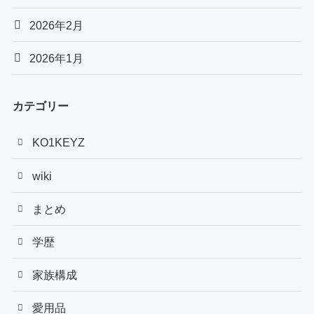
2026年2月
2026年1月
カテゴリー
KO1KEYZ
wiki
まとめ
学歴
家族構成
愛用品