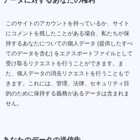
データに対するあなたの権利
このサイトのアカウントを持っているか、サイト
にコメントを残したことがある場合、私たちが保
持するあなたについての個人データ (提供したすべ
てのデータを含む) をエクスポートファイルとして
受け取るリクエストを行うことができます。ま
た、個人データの消去リクエストを行うこともで
きます。これには、管理、法律、セキュリティ目
的のために保持する義務があるデータは含まれま
せん。
あなたのデータの送信先