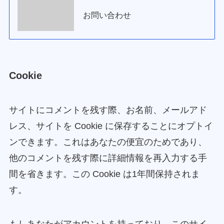
お問い合わせ
Cookie
サイトにコメントを残す際、お名前、メールアド
レス、サイトを Cookie に保存することにオプトイ
ンできます。これはあなたの便宜のためであり、
他のコメントを残す際に詳細情報を再入力する手
間を省きます。この Cookie は1年間保持されま
す。
もしあなたがアカウントを持っており、このサイ