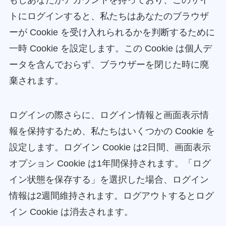
トにログインすると、私たちはあなたのブラウザ
ーが Cookie を受け入れられるかを判断するために
一時 Cookie を設定します。この Cookie は個人デ
ータを含んでおらず、ブラウザーを閉じた時に廃
棄されます。
ログインの際さらに、ログイン情報と画面表示情
報を保持するため、私たちはいくつかの Cookie を
設定します。ログイン Cookie は2日間、画面表示
オプション Cookie は1年間保持されます。「ログ
イン状態を保存する」を選択した場合、ログイン
情報は2週間維持されます。ログアウトするとログ
イン Cookie は消去されます。