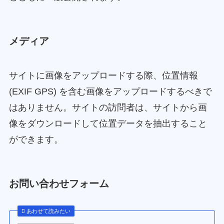
メディア
サイトに画像をアップロードする際、位置情報
(EXIF GPS) を含む画像をアップロードするべきで
はありません。サイトの訪問者は、サイトから画
像をダウンロードして位置データを抽出すること
ができます。
お問い合わせフォーム
あわせて読みたい