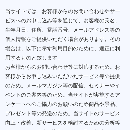
当サイトでは、お客様からのお問い合わせやサー
ビスへのお申し込み等を通じて、お客様の氏名、
生年月日、住所、電話番号、メールアドレス等の
個人情報をご提供いただく場合があります。その
場合は、以下に示す利用目的のために、適正に利
用するものと致します。
お客様からのお問い合わせ等に対応するため。お
客様からお申し込みいただいたサービス等の提供
のため。メールマガジン等の配信、セミナーやイ
ベントのご案内等のため。当サイトが実施するア
ンケートへのご協力のお願いのため商品や景品、
プレゼント等の発送のため。当サイトのサービス
向上・改善、新サービスを検討するための分析等