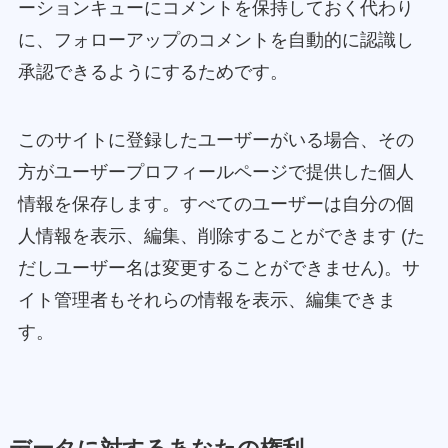
ーションキューにコメントを保持しておく代わり
に、フォローアップのコメントを自動的に認識し
承認できるようにするためです。
このサイトに登録したユーザーがいる場合、その
方がユーザープロフィールページで提供した個人
情報を保存します。すべてのユーザーは自分の個
人情報を表示、編集、削除することができます (た
だしユーザー名は変更することができません)。サ
イト管理者もそれらの情報を表示、編集できま
す。