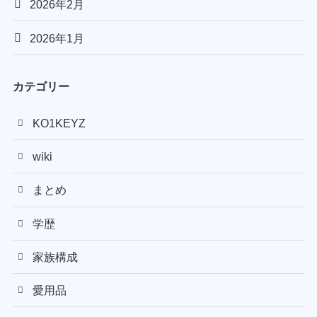
2026年2月
2026年1月
カテゴリー
KO1KEYZ
wiki
まとめ
学歴
家族構成
愛用品