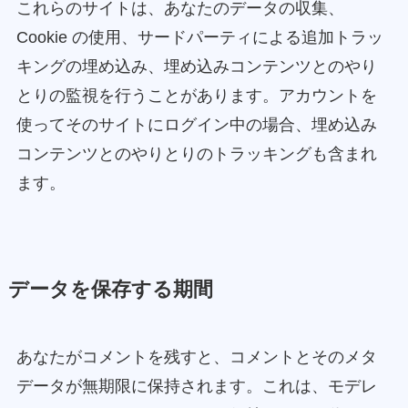
これらのサイトは、あなたのデータの収集、
Cookie の使用、サードパーティによる追加トラッ
キングの埋め込み、埋め込みコンテンツとのやり
とりの監視を行うことがあります。アカウントを
使ってそのサイトにログイン中の場合、埋め込み
コンテンツとのやりとりのトラッキングも含まれ
ます。
データを保存する期間
あなたがコメントを残すと、コメントとそのメタ
データが無期限に保持されます。これは、モデレ