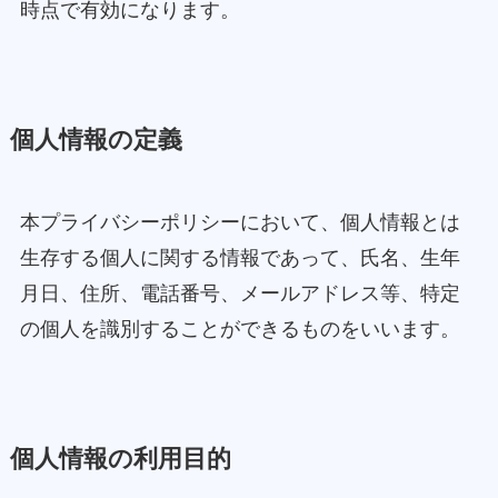
時点で有効になります。
個人情報の定義
本プライバシーポリシーにおいて、個人情報とは
生存する個人に関する情報であって、氏名、生年
月日、住所、電話番号、メールアドレス等、特定
の個人を識別することができるものをいいます。
個人情報の利用目的