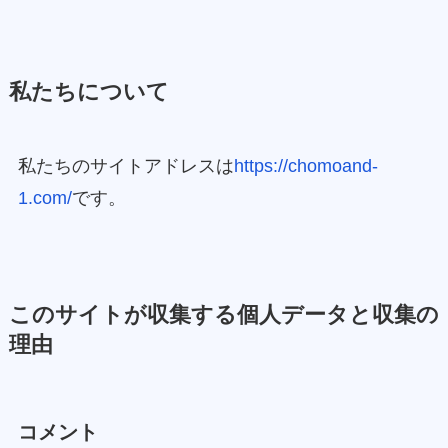
私たちについて
私たちのサイトアドレスは
https://chomoand-
1.com/
です。
このサイトが収集する個人データと収集の
理由
コメント