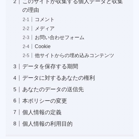
このサイトが収集する個人データと収集
の理由
コメント
メディア
お問い合わせフォーム
Cookie
他サイトからの埋め込みコンテンツ
データを保存する期間
データに対するあなたの権利
あなたのデータの送信先
本ポリシーの変更
個人情報の定義
個人情報の利用目的