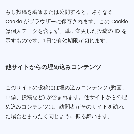
もし投稿を編集または公開すると、さらなる
Cookie がブラウザーに保存されます。この Cookie
は個人データを含まず、単に変更した投稿の ID を
示すものです。1日で有効期限が切れます。
他サイトからの埋め込みコンテンツ
このサイトの投稿には埋め込みコンテンツ (動画、
画像、投稿など) が含まれます。他サイトからの埋
め込みコンテンツは、訪問者がそのサイトを訪れ
た場合とまったく同じように振る舞います。