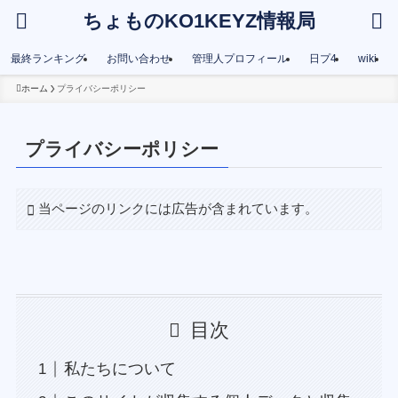
ちょものKO1KEYZ情報局
最終ランキング
お問い合わせ
管理人プロフィール
日プ4
wiki
ホーム
プライバシーポリシー
プライバシーポリシー
当ページのリンクには広告が含まれています。
目次
私たちについて