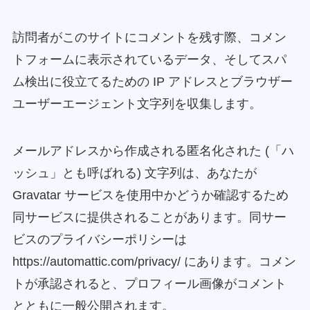
訪問者がこのサイトにコメントを残す際、コメン
トフォームに表示されているデータ、そしてスパ
ム検出に役立てるための IP アドレスとブラウザー
ユーザーエージェント文字列を収集します。
メールアドレスから作成される匿名化された (「ハ
ッシュ」とも呼ばれる) 文字列は、あなたが
Gravatar サービスを使用中かどうか確認するため
同サービスに提供されることがあります。同サー
ビスのプライバシーポリシーは
https://automattic.com/privacy/ にあります。コメン
トが承認されると、プロフィール画像がコメント
とともに一般公開されます。