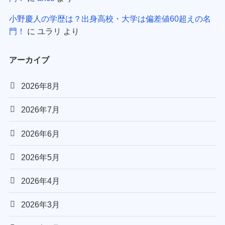
小野慶人の学歴は？出身高校・大学は偏差値60超えの名
門！
に
ユラリ
より
アーカイブ
2026年8月
2026年7月
2026年6月
2026年5月
2026年4月
2026年3月