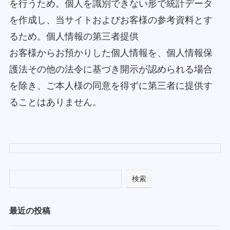
を行うため。個人を識別できない形で統計データ
を作成し、当サイトおよびお客様の参考資料とす
るため。個人情報の第三者提供
お客様からお預かりした個人情報を、個人情報保
護法その他の法令に基づき開示が認められる場合
を除き、ご本人様の同意を得ずに第三者に提供す
ることはありません。
検索
最近の投稿