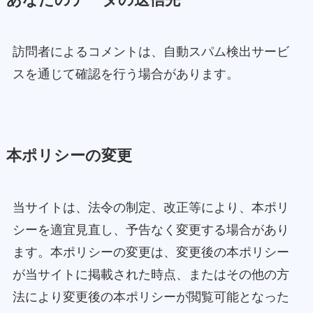
訪問者によるコメントは、自動スパム検出サービ
スを通じて確認を行う場合があります。
本ポリシーの変更
当サイトは、法令の制定、改正等により、本ポリ
シーを適宜見直し、予告なく変更する場合があり
ます。本ポリシーの変更は、変更後の本ポリシー
が当サイトに掲載された時点、またはその他の方
法により変更後の本ポリシーが閲覧可能となった