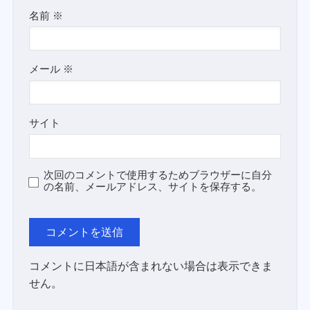
名前
※
メール
※
サイト
次回のコメントで使用するためブラウザーに自分
の名前、メールアドレス、サイトを保存する。
コメントに日本語が含まれない場合は表示できま
せん。