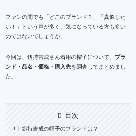
ファンの間でも「どこのブランド？」「真似した
い！」という声が多く、気になっている方も多い
のではないでしょうか。
今回は、釼持吉成さん着用の帽子について、
ブラ
ンド・品名・価格・購入先
を調査してまとめまし
た。
目次
釼持吉成の帽子のブランドは？