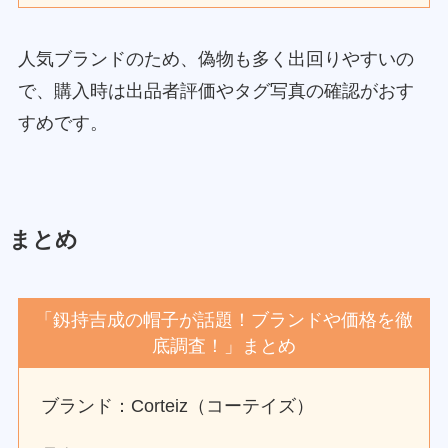
人気ブランドのため、偽物も多く出回りやすいの
で、購入時は出品者評価やタグ写真の確認がおす
すめです。
まとめ
「釼持吉成の帽子が話題！ブランドや価格を徹
底調査！」まとめ
ブランド：Corteiz（コーテイズ）