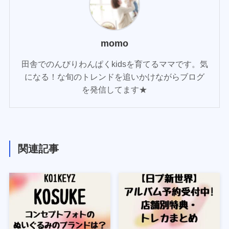
momo
田舎でのんびりわんぱくkidsを育てるママです。気
になる！な旬のトレンドを追いかけながらブログ
を発信してます★
関連記事