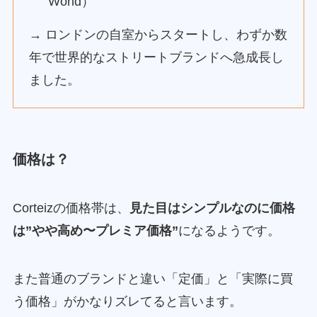
World）
→ ロンドンの自室からスタートし、わずか数
年で世界的なストリートブランドへ急成長し
ました。
価格は？
Corteizの価格帯は、
見た目はシンプルなのに価格
は”やや高め〜プレミア価格”
になるようです。
また普通のブランドと違い「定価」と「実際に買
う価格」がかなりズレてると言います。