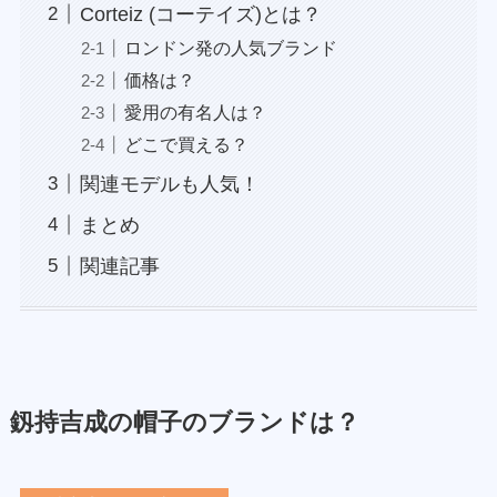
Corteiz (コーテイズ)とは？
ロンドン発の人気ブランド
価格は？
愛用の有名人は？
どこで買える？
関連モデルも人気！
まとめ
関連記事
釼持吉成の帽子のブランドは？