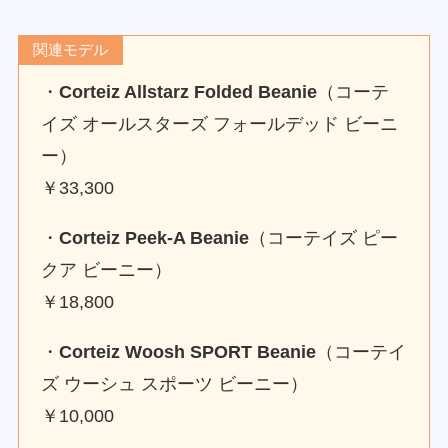
関連モデル
・
Corteiz Allstarz Folded Beanie
（コーテ
イズ オールスターズ フォールデッド ビーニ
ー）
￥33,300
・
Corteiz Peek-A Beanie
（コーテイズ ピー
クア ビーニー）
￥18,800
・
Corteiz Woosh SPORT Beanie
（コーテイ
ズ ウーシュ スポーツ ビーニー）
￥10,000