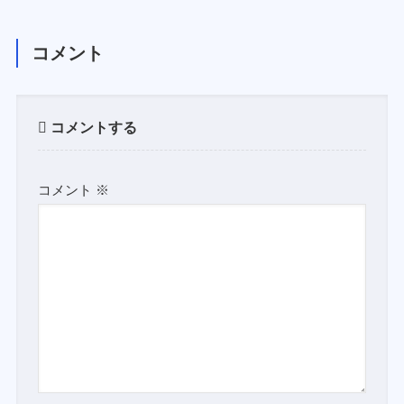
コメント
コメントする
コメント
※