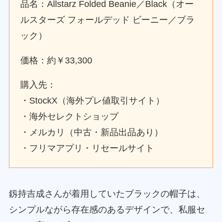
品名：Allstarz Folded Beanie／Black（オー
ルスターズ フォールデッド ビーニー／ブラ
ック）
価格：約￥33,300
購入先：
・StockX（海外プレ値取引サイト）
・海外セレクトショップ
・メルカリ（中古・新品出品あり）
・フリマアプリ・リセールサイト
釼持吉成さんが着用していたブラックの帽子は、
シンプルながら存在感のあるデザインで、私服セ