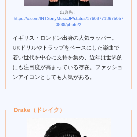
出典先：
https://x.com/INTSonyMusicJP/status/176087718675057
0889/photo/2
イギリス・ロンドン出身の人気ラッパー。
UKドリルやトラップをベースにした楽曲で
若い世代を中心に支持を集め、近年は世界的
にも注目度が高まっている存在。ファッショ
ンアイコンとしても人気がある。
Drake（ドレイク）