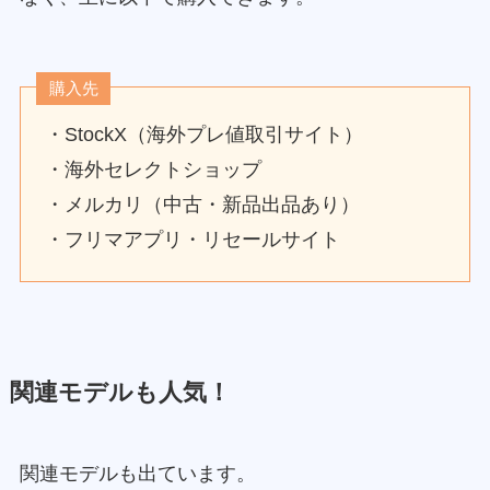
購入先
・StockX（海外プレ値取引サイト）
・海外セレクトショップ
・メルカリ（中古・新品出品あり）
・フリマアプリ・リセールサイト
関連モデルも人気！
関連モデルも出ています。