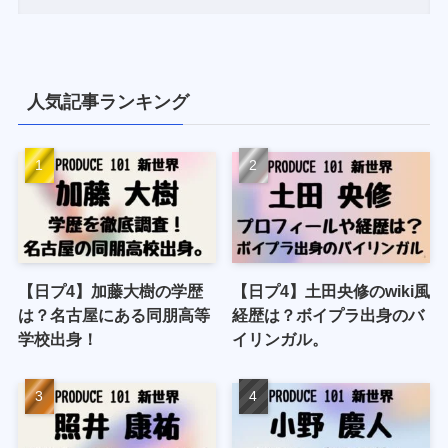
人気記事ランキング
【日プ4】加藤大樹の学歴
【日プ4】土田央修のwiki風
は？名古屋にある同朋高等
経歴は？ボイプラ出身のバ
学校出身！
イリンガル。