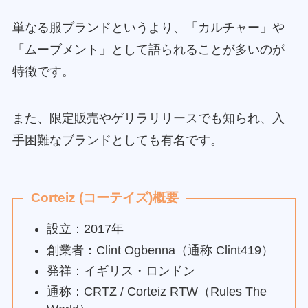
単なる服ブランドというより、「カルチャー」や
「ムーブメント」として語られることが多いのが
特徴です。
また、限定販売やゲリラリリースでも知られ、入
手困難なブランドとしても有名です。
Corteiz (コーテイズ)概要
設立：2017年
創業者：Clint Ogbenna（通称 Clint419）
発祥：イギリス・ロンドン
通称：CRTZ / Corteiz RTW（Rules The