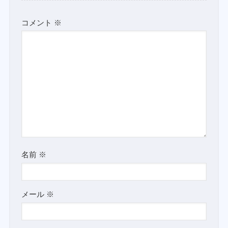
コメント
※
名前
※
メール
※