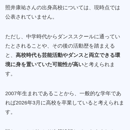
照井康祐さんの出身高校については、現時点では
公表されていません。
ただし、中学時代からダンススクールに通ってい
たとされることや、その後の活動歴を踏まえる
と、
高校時代も芸能活動やダンスと両立できる環
境に身を置いていた可能性が高い
と考えられま
す。
2007年生まれであることから、一般的な学年であ
れば2026年3月に高校を卒業していると考えられま
す。