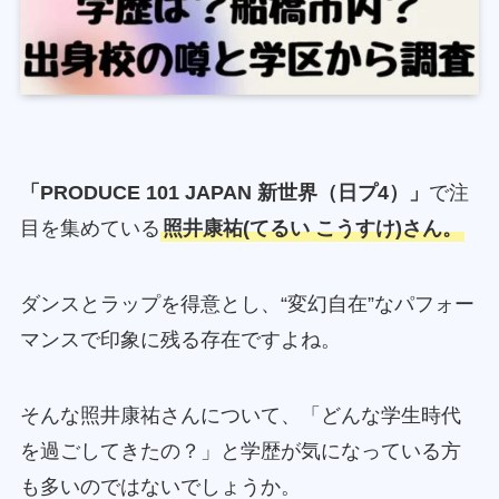
「PRODUCE 101 JAPAN 新世界（日プ4）」
で注
目を集めている
照井康祐(てるい こうすけ)さん。
ダンスとラップを得意とし、“変幻自在”なパフォー
マンスで印象に残る存在ですよね。
そんな照井康祐さんについて、「どんな学生時代
を過ごしてきたの？」と学歴が気になっている方
も多いのではないでしょうか。