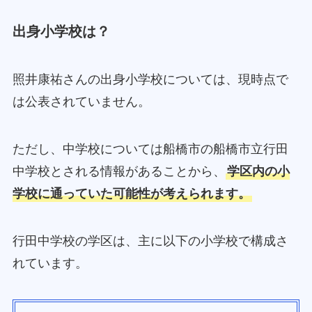
出身小学校は？
照井康祐さんの出身小学校については、現時点で
は公表されていません。
ただし、中学校については船橋市の船橋市立行田
中学校とされる情報があることから、
学区内の小
学校に通っていた可能性が考えられます。
行田中学校の学区は、主に以下の小学校で構成さ
れています。