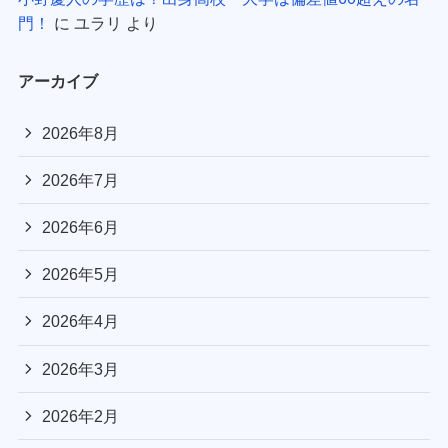
門！
に
ユラリ
より
アーカイブ
2026年8月
2026年7月
2026年6月
2026年5月
2026年4月
2026年3月
2026年2月