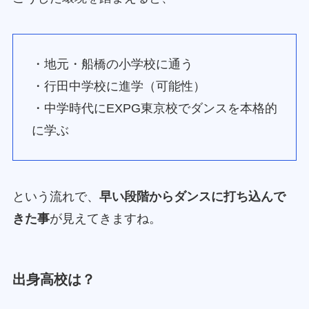
・地元・船橋の小学校に通う
・行田中学校に進学（可能性）
・中学時代にEXPG東京校でダンスを本格的
に学ぶ
という流れで、
早い段階からダンスに打ち込んで
きた事
が見えてきますね。
出身高校は？