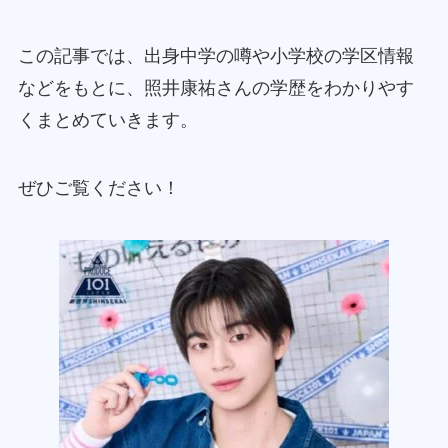
この記事では、出身中学の噂や小学校の学区情報
などをもとに、照井康祐さんの学歴をわかりやす
くまとめていきます。
ぜひご覧ください！