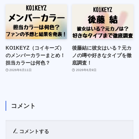
KO1KEYZ（コイキーズ）
後藤結に彼女はいる？元カ
のメンバーカラーまとめ！
ノの噂や好きなタイプを徹
担当カラーは何色？
底調査！
2026年6月11日
2026年6月9日
コメント
コメントする