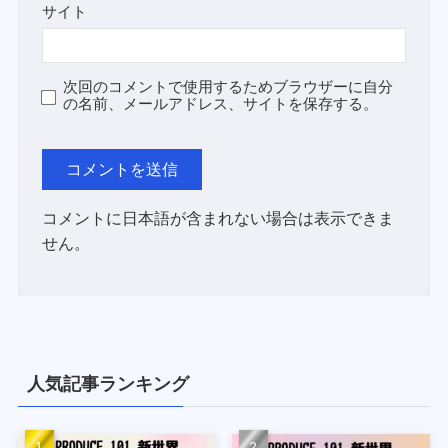
サイト
次回のコメントで使用するためブラウザーに自分
の名前、メールアドレス、サイトを保存する。
コメントに日本語が含まれない場合は表示できま
せん。
人気記事ランキング