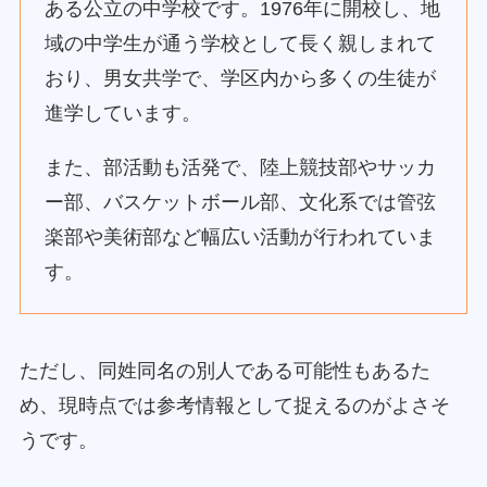
ある公立の中学校です。1976年に開校し、地
域の中学生が通う学校として長く親しまれて
おり、男女共学で、学区内から多くの生徒が
進学しています。
また、部活動も活発で、陸上競技部やサッカ
ー部、バスケットボール部、文化系では管弦
楽部や美術部など幅広い活動が行われていま
す。
ただし、同姓同名の別人である可能性もあるた
め、現時点では参考情報として捉えるのがよさそ
うです。