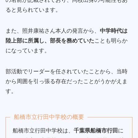
の名前が記載されており、同校出身の可能性もあ
ると見られています。
また、照井康祐さん本人の発言から、
中学時代は
陸上部に所属し、部長を務めていた
ことも明らか
になっています。
部活動でリーダーを任されていたことから、当時
から周囲を引っ張る存在だったことがうかがえま
す。
船橋市立行田中学校の概要
船橋市立行田中学校は、
千葉県船橋市行田
に