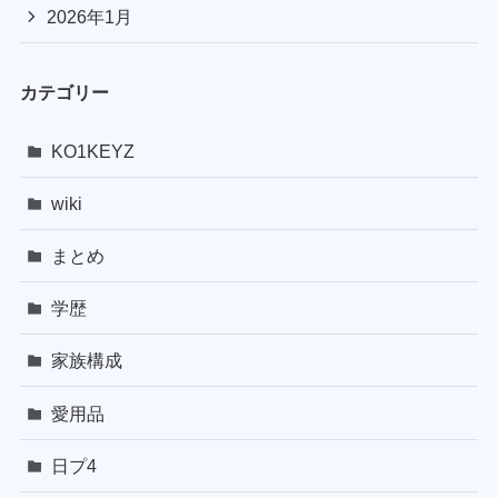
2026年1月
カテゴリー
KO1KEYZ
wiki
まとめ
学歴
家族構成
愛用品
日プ4