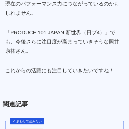
現在のパフォーマンス力につながっているのかも
しれません。
「PRODUCE 101 JAPAN 新世界（日プ4）」で
も、今後さらに注目度が高まっていきそうな照井
康祐さん。
これからの活躍にも注目していきたいですね！
関連記事
あわせて読みたい