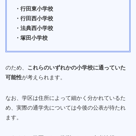
・行田東小学校
・行田西小学校
・法典西小学校
・塚田小学校
のため、
これらのいずれかの小学校に通っていた
可能性
が考えられます。
なお、学区は住所によって細かく分かれているた
め、実際の通学先については今後の公表が待たれ
ます。