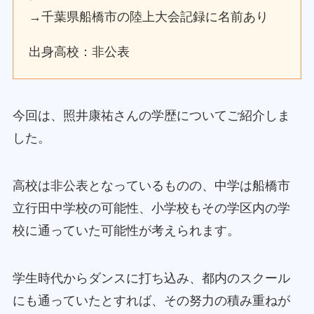
→千葉県船橋市の陸上大会記録に名前あり
出身高校：非公表
今回は、照井康祐さんの学歴についてご紹介しま
した。
高校は非公表となっているものの、中学は船橋市
立行田中学校の可能性、小学校もその学区内の学
校に通っていた可能性が考えられます。
学生時代からダンスに打ち込み、都内のスクール
にも通っていたとすれば、その努力の積み重ねが