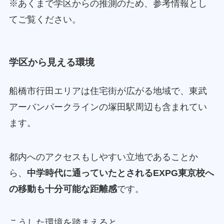
※あくまで学区からの推測のため、参考情報とし
てご覧ください。
学区から見える環境
船橋市行田エリアは住宅街が広がる地域で、東武
アーバンパークラインの塚田駅周辺も含まれてい
ます。
都内へのアクセスもしやすい立地であることか
ら、
中学時代に通っていたとされるEXPG東京校へ
の移動も十分可能な距離感
です。
こうした環境を踏まえると、