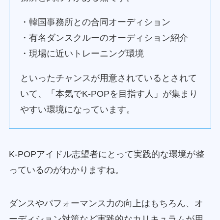
・韓国事務所との合同オーディション
・有名ダンスクルーのオーディション紹介
・現場に近いトレーニング環境
といったチャンスが用意されているとされて
いて、「本気でK-POPを目指す人」が集まり
やすい環境になっています。
K-POPアイドル志望者にとって実践的な環境が整
っているのがわかりますね。
ダンスやパフォーマンス力の向上はもちろん、オ
ーディション対策など実践的なカリキュラムが用