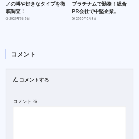
ノの噂や好きなタイプを徹
プラチナムで勤務！総合
底調査！
PR会社で中堅企業。
2026年6月9日
2026年6月8日
コメント
コメントする
コメント
※