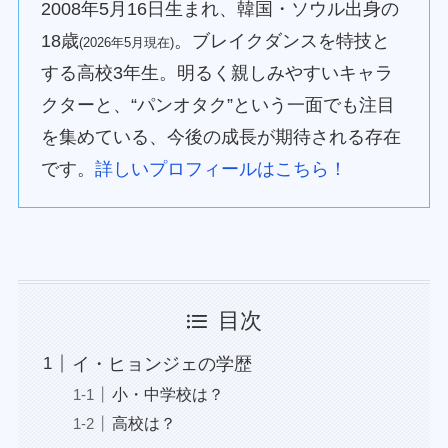
2008年5月16日生まれ、韓国・ソウル出身の
18歳
。ブレイクダンスを特技と
(2026年5月現在)
する高校3年生。明るく親しみやすいキャラ
クターと、“パンオタク”という一面でも注目
を集めている、今後の成長が期待される存在
です。
詳しいプロフィールはこちら！
目次
イ・ヒョンジェの学歴
小・中学校は？
高校は？