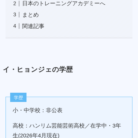
日本のトレーニングアカデミーへ
まとめ
関連記事
イ・ヒョンジェの学歴
学歴
小・中学校：非公表
高校：ハンリム芸能芸術高校／在学中・3年
生(2026年4月現在)