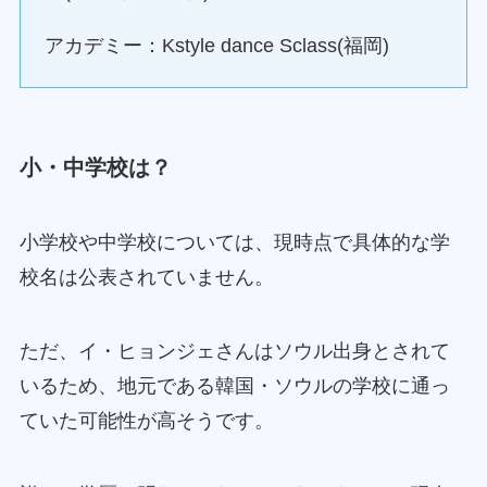
アカデミー：Kstyle dance Sclass(福岡)
小・中学校は？
小学校や中学校については、現時点で具体的な学
校名は公表されていません。
ただ、イ・ヒョンジェさんはソウル出身とされて
いるため、地元である韓国・ソウルの学校に通っ
ていた可能性が高そうです。