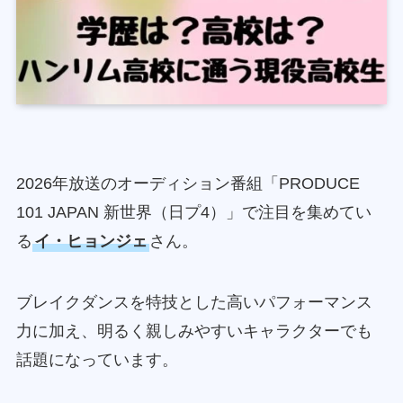
2026年放送のオーディション番組「PRODUCE
101 JAPAN 新世界（日プ4）」で注目を集めてい
る
イ・ヒョンジェ
さん。
ブレイクダンスを特技とした高いパフォーマンス
力に加え、明るく親しみやすいキャラクターでも
話題になっています。