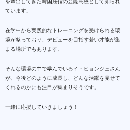
を輩出してきた韓国屈指の芸能高校として知られ
ています。
在学中から実践的なトレーニングを受けられる環
境が整っており、デビューを目指す若い才能が集
まる場所でもあります。
そんな環境の中で学んでいるイ・ヒョンジェさん
が、今後どのように成長し、どんな活躍を見せて
くれるのかにも注目が集まりそうです。
一緒に応援していきましょう！