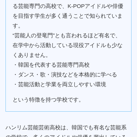
る芸能専門の高校で、K-POPアイドルや俳優
を目指す学生が多く通うことで知られていま
す。
“芸能人の登竜門”とも言われるほど有名で、
在学中から活動している現役アイドルも少な
くありません。
・韓国を代表する芸能専門高校
・ダンス・歌・演技などを本格的に学べる
・芸能活動と学業を両立しやすい環境
という特徴を持つ学校です。
ハンリム芸能芸術高校は、韓国でも有名な芸能系