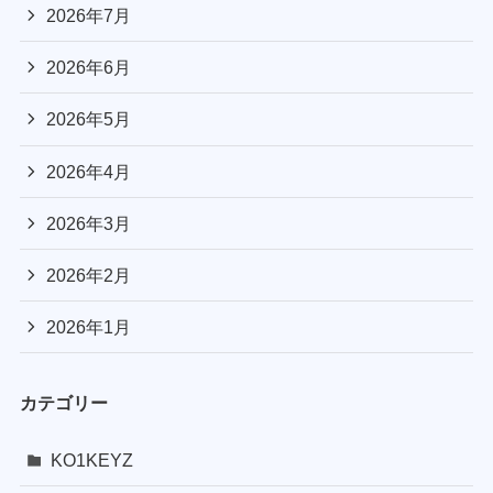
2026年7月
2026年6月
2026年5月
2026年4月
2026年3月
2026年2月
2026年1月
カテゴリー
KO1KEYZ