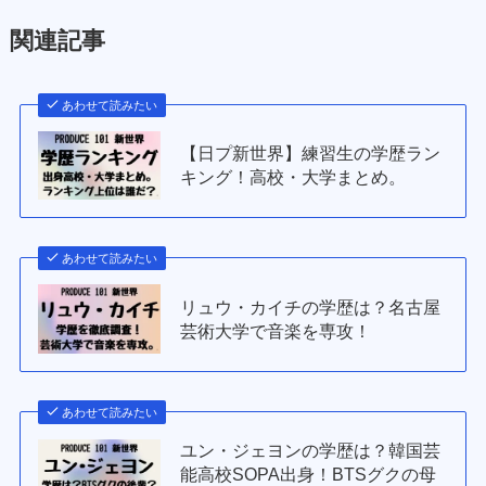
関連記事
あわせて読みたい
【日プ新世界】練習生の学歴ラン
キング！高校・大学まとめ。
あわせて読みたい
リュウ・カイチの学歴は？名古屋
芸術大学で音楽を専攻！
あわせて読みたい
ユン・ジェヨンの学歴は？韓国芸
能高校SOPA出身！BTSグクの母