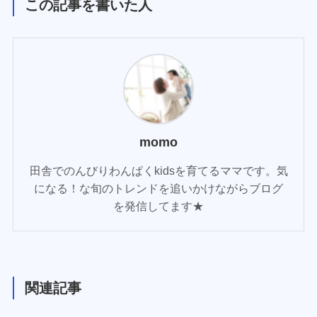
この記事を書いた人
momo
田舎でのんびりわんぱくkidsを育てるママです。気
になる！な旬のトレンドを追いかけながらブログ
を発信してます★
関連記事