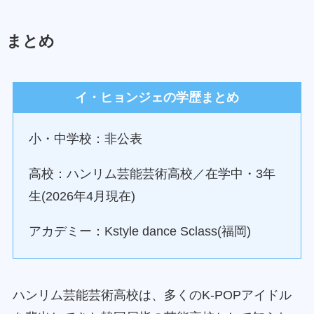
まとめ
イ・ヒョンジェの学歴まとめ
小・中学校：非公表
高校：ハンリム芸能芸術高校／在学中・3年
生(2026年4月現在)
アカデミー：Kstyle dance Sclass(福岡)
ハンリム芸能芸術高校は、多くのK-POPアイドル