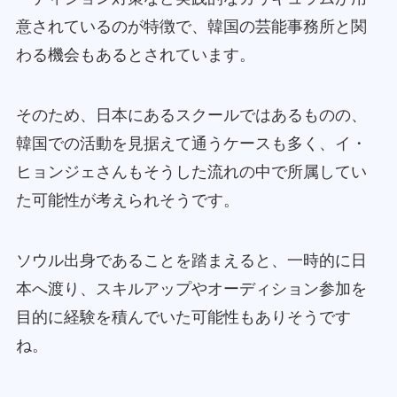
意されているのが特徴で、韓国の芸能事務所と関
わる機会もあるとされています。
そのため、日本にあるスクールではあるものの、
韓国での活動を見据えて通うケースも多く、イ・
ヒョンジェさんもそうした流れの中で所属してい
た可能性が考えられそうです。
ソウル出身であることを踏まえると、一時的に日
本へ渡り、スキルアップやオーディション参加を
目的に経験を積んでいた可能性もありそうです
ね。