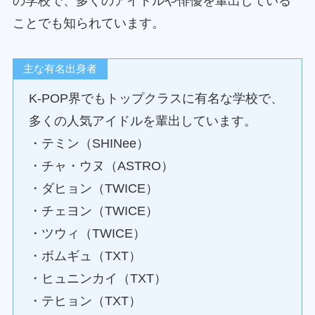
の学校で、多くのアイドルや俳優を輩出している
ことでも知られています。
主な有名出身者
K-POP界でもトップクラスに有名な学校で、
多くの人気アイドルを輩出しています。
・テミン（SHINee）
・チャ・ウヌ（ASTRO）
・ダヒョン（TWICE）
・チェヨン（TWICE）
・ツウィ（TWICE）
・ボムギュ（TXT）
・ヒュニンカイ（TXT）
・テヒョン（TXT）