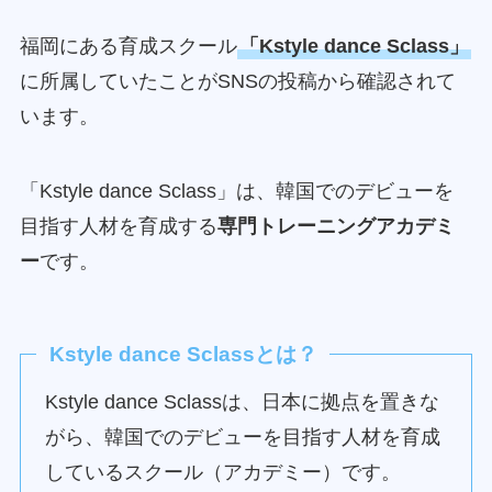
福岡にある育成スクール
「Kstyle dance Sclass」
に所属していたことがSNSの投稿から確認されて
います。
「Kstyle dance Sclass」は、韓国でのデビューを
目指す人材を育成する
専門トレーニングアカデミ
ー
です。
Kstyle dance Sclassとは？
Kstyle dance Sclassは、日本に拠点を置きな
がら、韓国でのデビューを目指す人材を育成
しているスクール（アカデミー）です。