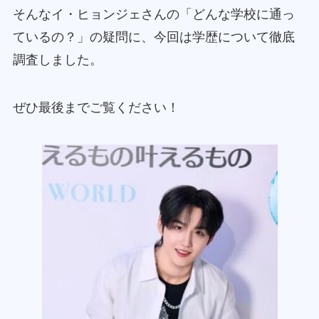
そんなイ・ヒョンジェさんの「どんな学校に通っ
ているの？」の疑問に、今回は学歴について徹底
調査しました。
ぜひ最後までご覧ください！