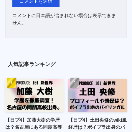
コメントに日本語が含まれない場合は表示できま
せん。
人気記事ランキング
【日プ4】加藤大樹の学歴
【日プ4】土田央修のwiki風
は？名古屋にある同朋高等
経歴は？ボイプラ出身のバ