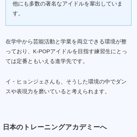
他にも多数の著名なアイドルを輩出していま
す。
在学中から芸能活動と学業を両立できる環境が整
っており、K-POPアイドルを目指す練習生にとっ
ては定番ともいえる進学先です。
イ・ヒョンジェさんも、そうした環境の中でダン
スや表現力を磨いていると考えられます。
日本のトレーニングアカデミーへ