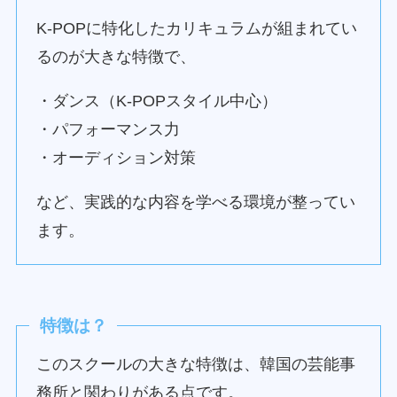
K-POPに特化したカリキュラムが組まれてい
るのが大きな特徴で、
・ダンス（K-POPスタイル中心）
・パフォーマンス力
・オーディション対策
など、実践的な内容を学べる環境が整ってい
ます。
特徴は？
このスクールの大きな特徴は、韓国の芸能事
務所と関わりがある点です。