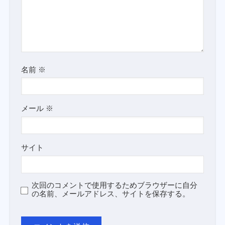
名前
※
メール
※
サイト
次回のコメントで使用するためブラウザーに自分
の名前、メールアドレス、サイトを保存する。