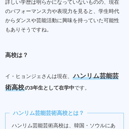
詳しい学歴は明らかになっていないものの、現在
のパフォーマンス力や表現力を見ると、学生時代
からダンスや芸能活動に興味を持っていた可能性
もありそうですね。
高校は？
ハンリム芸能芸
イ・ヒョンジェさんは現在、
術高校
の3年生として在学中
です。
ハンリム芸能芸術高校とは？
ハンリム芸能芸術高校は、韓国・ソウルにあ