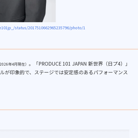
e101jp_/status/2017510662965235796/photo/1
。「PRODUCE 101 JAPAN 新世界（日プ4）」
2026年4月現在）
アルが印象的で、ステージでは安定感のあるパフォーマンス