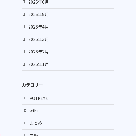
2026年6月
2026年5月
2026年4月
2026年3月
2026年2月
2026年1月
カテゴリー
KO1KEYZ
wiki
まとめ
学歴