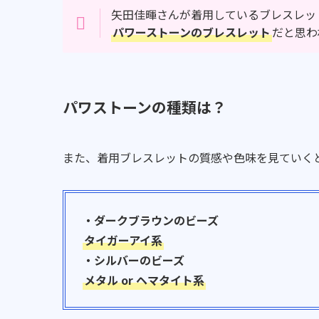
矢田佳暉さんが着用しているブレスレッ
パワーストーンのブレスレット
だと思わ
パワストーンの種類は？
また、着用ブレスレットの質感や色味を見ていく
・ダークブラウンのビーズ
タイガーアイ系
・シルバーのビーズ
メタル or ヘマタイト系