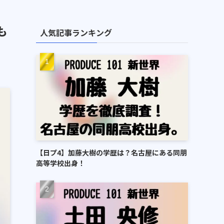
も
人気記事ランキング
【日プ4】加藤大樹の学歴は？名古屋にある同朋
高等学校出身！