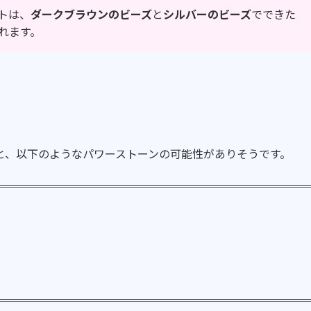
トは、
ダークブラウンのビーズ
と
シルバーのビーズ
でできた
れます。
と、以下のようなパワーストーンの可能性がありそうです。