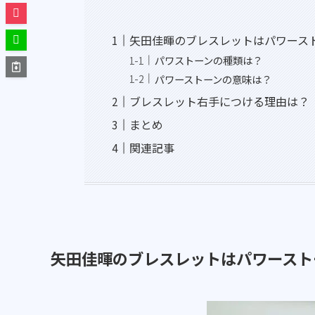
矢田佳暉のブレスレットはパワース
パワストーンの種類は？
パワーストーンの意味は？
ブレスレット右手につける理由は？
まとめ
関連記事
矢田佳暉のブレスレットはパワースト