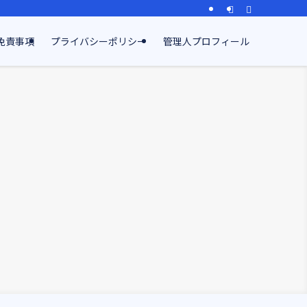
免責事項
プライバシーポリシー
管理人プロフィール