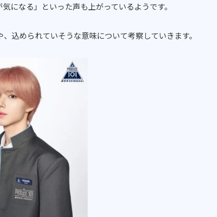
が気になる」といった声も上がっているようです。
や、込められていそうな意味について考察していきます。