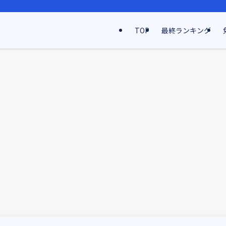
TOP
最終ランキング