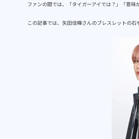
ファンの間では、「タイガーアイでは？」「意味
この記事では、矢田佳暉さんのブレスレットの石