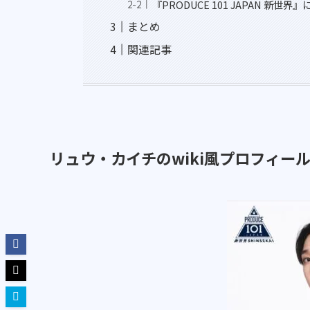
『PRODUCE 101 JAPAN 新世界
まとめ
関連記事
リュウ・カイチのwiki風プロフィー