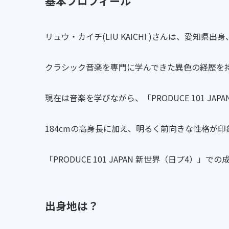
基本プロフィール
リュウ・カイチ(LIU KAICHI )さんは、愛知県出身
クラシック音楽を専門に学んできた異色の経歴を
現在は音楽を学びながら、「PRODUCE 101 J
184cmの高身長に加え、明るく前向きな性格が
「PRODUCE 101 JAPAN 新世界（日プ4
出身地は？