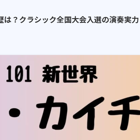
経歴は？クラシック全国大会入選の演奏実力