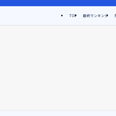
TOP
最終ランキング