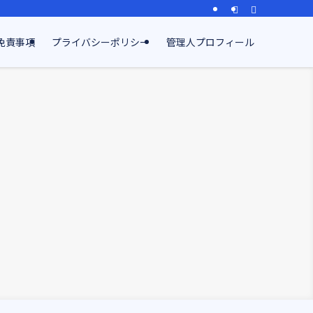
免責事項
プライバシーポリシー
管理人プロフィール