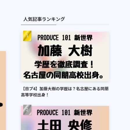
人気記事ランキング
【日プ4】加藤大樹の学歴は？名古屋にある同朋
高等学校出身！