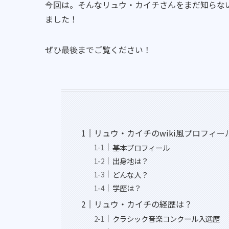
今回は。そんなリュウ・カイチさんをまだ知らない
ました！
ぜひ最後までご覧ください！
リュウ・カイチのwiki風プロフィー
基本プロフィール
出身地は？
どんな人？
学歴は？
リュウ・カイチの経歴は？
クラシック音楽コンクール入選歴