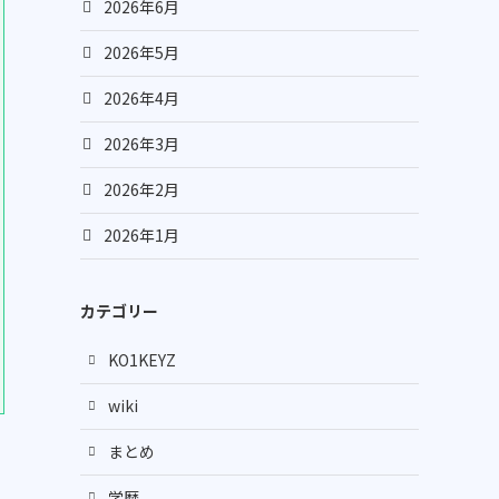
2026年6月
2026年5月
2026年4月
2026年3月
2026年2月
2026年1月
カテゴリー
KO1KEYZ
wiki
まとめ
学歴