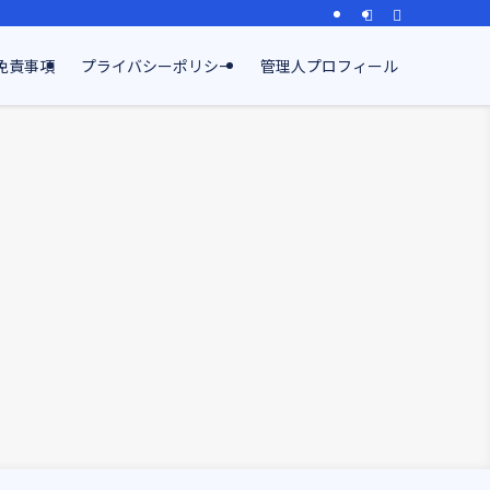
免責事項
プライバシーポリシー
管理人プロフィール