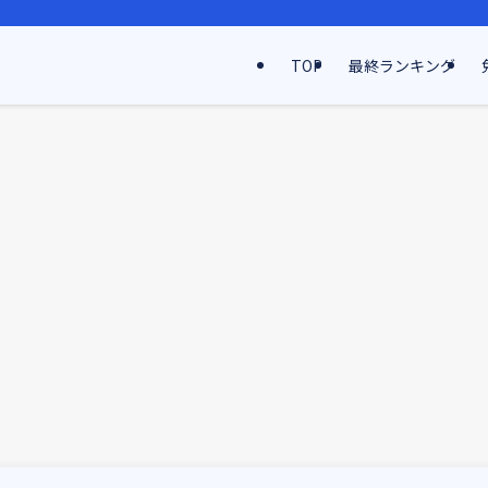
TOP
最終ランキング