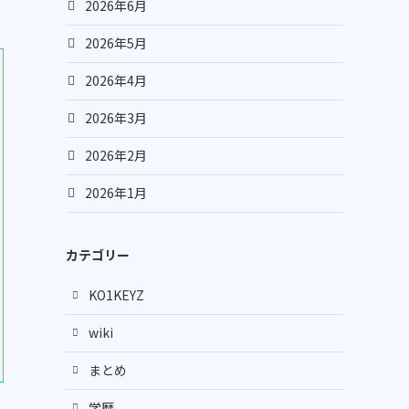
2026年6月
2026年5月
2026年4月
2026年3月
2026年2月
2026年1月
カテゴリー
KO1KEYZ
wiki
まとめ
学歴