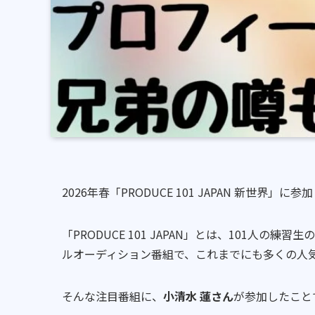
2026年春「PRODUCE 101 JAPAN 新世界」に
「PRODUCE 101 JAPAN」とは、101人
ルオーディション番組で、これまでにも多くの人
そんな注目番組に、
小清水 蓮さん
が参加したこと