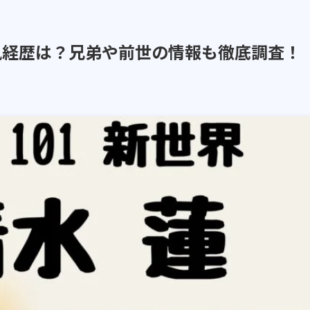
i風経歴は？兄弟や前世の情報も徹底調査！