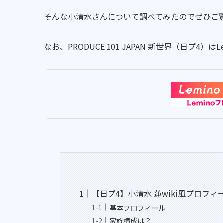
そんな小清水さんについて調べてみたのでぜひご
なお、PRODUCE 101 JAPAN 新世界（日プ4
【日プ4】小清水 蓮wiki風プロフィ
基本プロフィール
家族構成は？