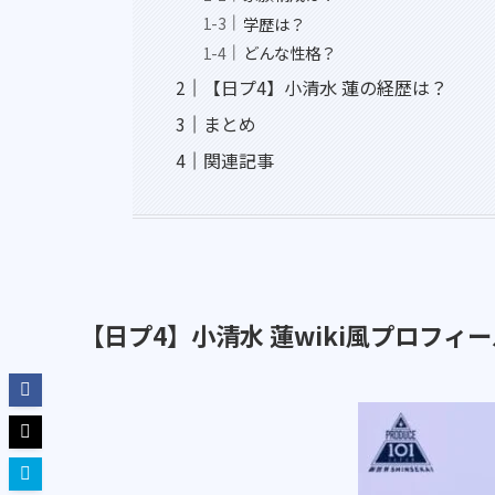
学歴は？
どんな性格？
【日プ4】小清水 蓮の経歴は？
まとめ
関連記事
【日プ4】小清水 蓮wiki風プロフィ