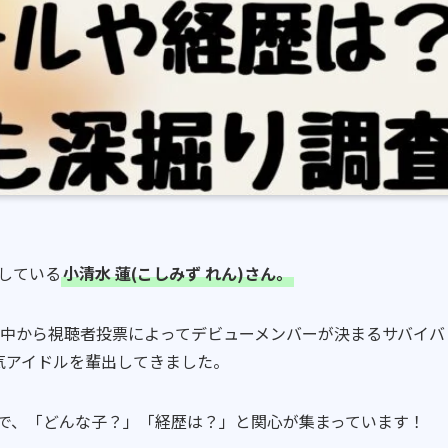
参加している
小清水 蓮(こしみず れん)さん。
の練習生の中から視聴者投票によってデビューメンバーが決まるサバイバ
気アイドルを輩出してきました。
で、「どんな子？」「経歴は？」と関心が集まっています！