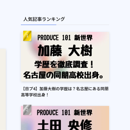
人気記事ランキング
【日プ4】加藤大樹の学歴は？名古屋にある同朋
高等学校出身！