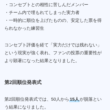
・コンセプトとの相性に苦しんだメンバー
・チーム内で埋もれてしまった実力者
・一時的に順位を上げたものの、安定した票を得
られなかった練習生
コンセプト評価を経て「実力だけでは残れない」
という現実が強く表れ、ファンの投票の重要性が
より顕著になった結果となりました。
第2回順位発表式
第2回順位発表式では、50人から
15人
が脱落とい
う結果になりました。