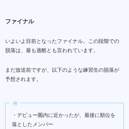
ファイナル
いよいよ目前となったファイナル。この段階での
脱落は、最も過酷とも言われています。
まだ放送前ですが、以下のような練習生の脱落が
予想されます。
例
・デビュー圏内に近かったが、最後に順位を
落としたメンバー