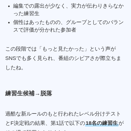
編集での露出が少なく、実力が伝わりきらなか
った練習生
個性はあったものの、グループとしてのバラン
スで評価が分かれた参加者
この段階では「もっと見たかった」という声が
SNSでも多く見られ、番組のシビアさが際立ちま
したね。
練習生候補→脱落
過酷な新ルールのもと行われたレベル分けテスト
とF決定戦の結果、第1話で以下の
18名の練習生
が