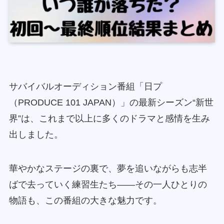
サバイバルオーディション番組「日プ
（PRODUCE 101 JAPAN）」の最新シーズン“新世
界”は、これまで以上に多くのドラマと感情を生み
出しました。
華やかなステージの裏で、夢を追いながらも志半
ばで去っていく練習生たち――その一人ひとりの
物語も、この番組の大きな魅力です。