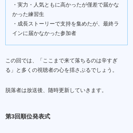
・実力・人気ともに高かったが僅差で届かな
かった練習生
・成長ストーリーで支持を集めたが、最終ラ
インに届かなかった参加者
この回では、「ここまで来て落ちるのは辛すぎ
る」と多くの視聴者の心を揺さぶるでしょう。
脱落者は放送後、随時更新していきます。
第3回順位発表式