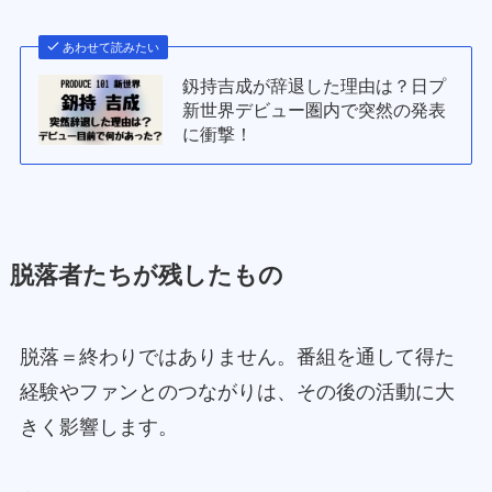
あわせて読みたい
釼持吉成が辞退した理由は？日プ
新世界デビュー圏内で突然の発表
に衝撃！
脱落者たちが残したもの
脱落＝終わりではありません。番組を通して得た
経験やファンとのつながりは、その後の活動に大
きく影響します。