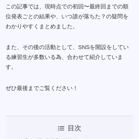
この記事では、現時点での初回〜最終回までの順
位発表ごとの結果や、いつ誰が落ちた？の疑問を
わかりやすくまとめました。
また、その後の活動として、SNSを開設をしてい
る練習生が多数いる為、合わせて紹介していま
す。
ぜひ最後までご覧ください！
目次