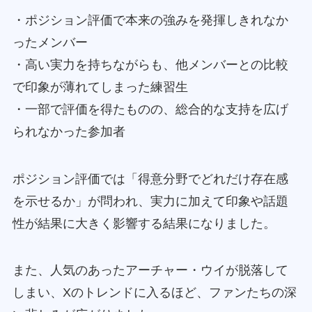
・ポジション評価で本来の強みを発揮しきれなか
ったメンバー
・高い実力を持ちながらも、他メンバーとの比較
で印象が薄れてしまった練習生
・一部で評価を得たものの、総合的な支持を広げ
られなかった参加者
ポジション評価では「得意分野でどれだけ存在感
を示せるか」が問われ、実力に加えて印象や話題
性が結果に大きく影響する結果になりました。
また、人気のあったアーチャー・ウイが脱落して
しまい、Xのトレンドに入るほど、ファンたちの深