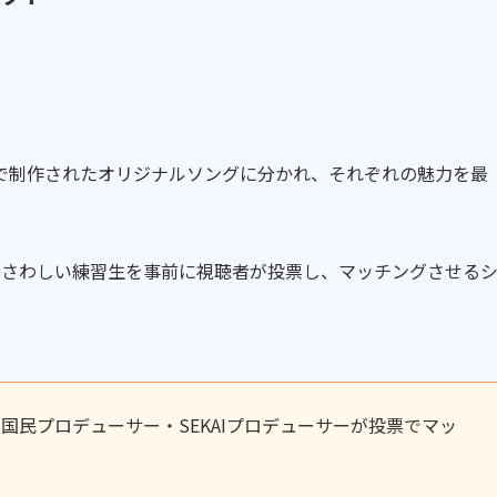
で制作されたオリジナルソングに分かれ、それぞれの魅力を最
ふさわしい練習生を事前に視聴者が投票し、マッチングさせる
国民プロデューサー・SEKAIプロデューサーが投票でマッ