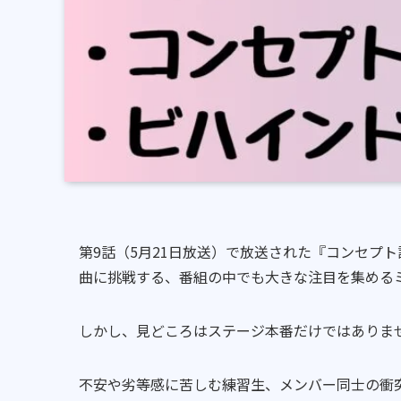
第9話（5月21日放送）で放送された『コンセプ
曲に挑戦する、番組の中でも大きな注目を集める
しかし、見どころはステージ本番だけではありま
不安や劣等感に苦しむ練習生、メンバー同士の衝突