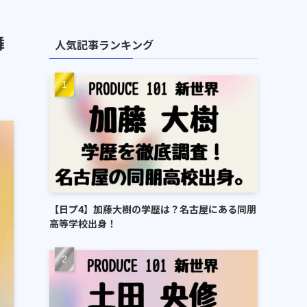
舞
人気記事ランキング
【日プ4】加藤大樹の学歴は？名古屋にある同朋
高等学校出身！