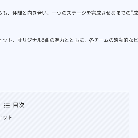
らも、仲間と向き合い、一つのステージを完成させるまでの“成
ィット、オリジナル5曲の魅力とともに、各チームの感動的な
目次
ィット