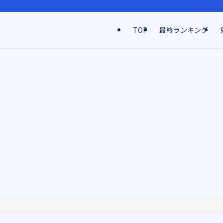
TOP
最終ランキング