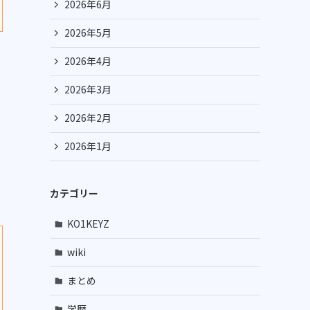
2026年6月
2026年5月
2026年4月
2026年3月
2026年2月
2026年1月
カテゴリー
KO1KEYZ
wiki
まとめ
学歴