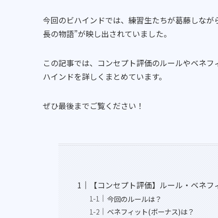
今回のビハインドでは、練習生たちが葛藤しなが
長の物語”が映し出されていました。
この記事では、コンセプト評価のルールやベネフ
ハインドを詳しくまとめています。
ぜひ最後までご覧ください！
【コンセプト評価】ルール・ベネフ
今回のルールは？
ベネフィット(ボーナス)は？