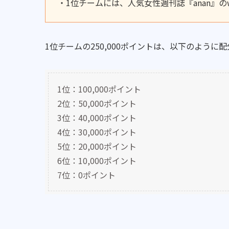
・1位チームには、人気女性週刊誌『anan』の
1位チームの250,000ポイントは、以下のように
1位：100,000ポイント
2位：50,000ポイント
3位：40,000ポイント
4位：30,000ポイント
5位：20,000ポイント
6位：10,000ポイント
7位：0ポイント