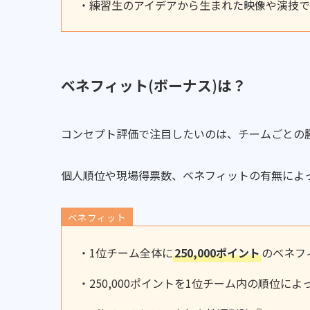
・練習生のアイデアから生まれた映像や演技
ベネフィット(ボーナス)は？
コンセプト評価で注目したいのは、チームごとの
個人順位や現場得票数、ベネフィットの有無によ
ベネフィット
・1位チーム全体に
250,000ポイント
のベネフ
・250,000ポイントを1位チーム内の順位に