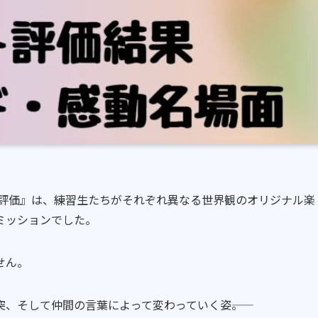
ト評価』は、練習生たちがそれぞれ異なる世界観のオリジナル楽
ミッションでした。
せん。
、そして仲間の言葉によって変わっていく姿――。