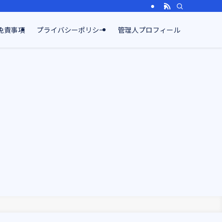
免責事項
プライバシーポリシー
管理人プロフィール