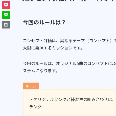
今回のルールは？
コンセプト評価は、異なるテーマ（コンセプト）
大限に発揮するミッションです。
今回のルールは、オリジナル5曲のコンセプトに
ステムになります。
ルール
・オリジナルソングと練習生の組み合わせは、
チング