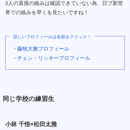
2人の直接の絡みは確認できていない為、日プ新世
界での絡みを早くを見たいですね！
詳しいプロフィールは名前をクリック！
・
藤牧大雅プロフィール
・
チェン・リッキープロフィール
同じ学校の練習生
小林 千悟×松田太雅