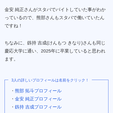
金安 純正さんがスタバでバイトしていた事がわか
っているので、熊部さんもスタバで働いていたん
ですね！
ちなみに、釼持 吉成(けんもつ きなり)さんも同じ
慶応大学に通い、2025年に卒業していると思われ
ます。
3人の詳しいプロフィールは名前をクリック！
・
熊部 拓斗プロフィール
・
金安 純正プロフィール
・
釼持 吉成プロフィール