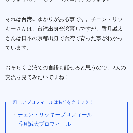
それは
台湾
にゆかりがある事です。チェン・リッ
キーさんは、台湾出身台湾育ちですが、香月誠太
さんは日本の京都出身で台湾で育った事がわかっ
ています。
おそらく台湾での言語も話せると思うので、2人の
交流を見てみたいですね！
詳しいプロフィールは名前をクリック！
・
チェン・リッキープロフィール
・
香月誠太プロフィール