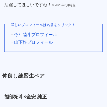
活躍してほしいですね！
※2026年3月時点
詳しいプロフィールは名前をクリック！
・
今江陸斗プロフィール
・
山下柊プロフィール
仲良し練習生ペア
熊部拓斗×金安 純正