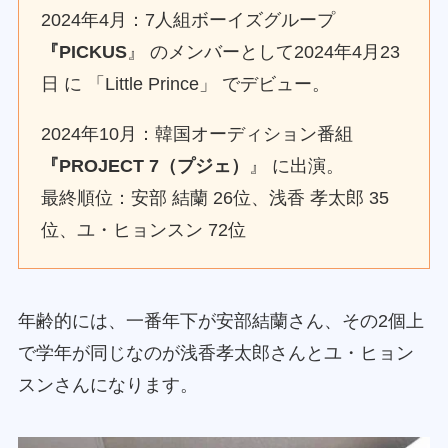
2024年4月：7人組ボーイズグループ
『PICKUS
』 のメンバーとして2024年4月23
日 に 「Little Prince」 でデビュー。
2024年10月：韓国オーディション番組
『PROJECT 7（プジェ）
』 に出演。
最終順位：安部 結蘭 26位、浅香 孝太郎 35
位、ユ・ヒョンスン 72位
年齢的には、一番年下が安部結蘭さん、その2個上
で学年が同じなのが浅香孝太郎さんとユ・ヒョン
スンさんになります。