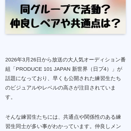
2026年3月26日から放送の大人気オーディション番
組「PRODUCE 101 JAPAN 新世界（日プ4）」が
話題になっており、早くも公開された練習生たち
のビジュアルやレベルの高さが注目されていま
す。
そんな練習生たちには、共通点や関係性のある練
習生同士が多い事がわかっています。仲良しメン