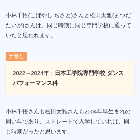
小林千悟(こばやし ちさと)さんと松田太雅(まつだ
たいが)さんは、同じ時期に同じ専門学校に通って
いたと思われます。
共通点
2022～2024年：
日本工学院専門学校
ダンス
パフォーマンス科
小林千悟さんも松田太雅さんも2004年早生まれの
同い年であり、ストレートで入学していれば、同
じ時期だったと思います。