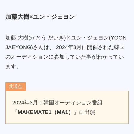
加藤大樹×ユン・ジェヨン
加藤 大樹(かとう だいき)とユン・ジェヨン(YOON
JAEYONG)さんは、 2024年3月に開催された韓国
のオーディションに参加していた事がわかってい
ます。
共通点
2024年3月：韓国オーディション番組
『
MAKEMATE1（MA1）
』に出演