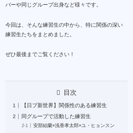
バーや同じグループ出身など様々です。
今回は、そんな練習生の中から、特に関係の深い
練習生たちをまとめました。
ぜひ最後までご覧ください！
目次
【日プ新世界】関係性のある練習生
同グループで活動した練習生
安部結蘭×浅香孝太郎×ユ・ヒョンスン