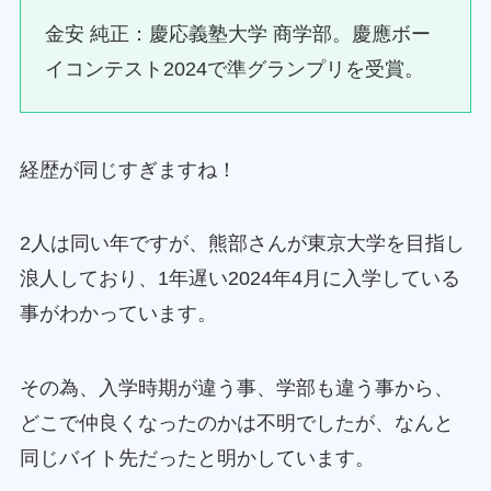
金安 純正：慶応義塾大学 商学部。慶應ボー
イコンテスト2024で準グランプリを受賞。
経歴が同じすぎますね！
2人は同い年ですが、熊部さんが東京大学を目指し
浪人しており、1年遅い2024年4月に入学している
事がわかっています。
その為、入学時期が違う事、学部も違う事から、
どこで仲良くなったのかは不明でしたが、なんと
同じバイト先だったと明かしています。