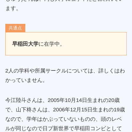
ます。
共通点
早稲田大学
に在学中。
2人の学科や所属サークルについては、詳しくはわ
かっていません。
今江陸斗さんは、2005年10月14日生まれの20歳
で、山下柊さんは、2006年12月15日生まれの19歳
なので、学年はかぶっていないものの、頭のレベ
ルが同じなので日プ新世界で早稲田コンビとして