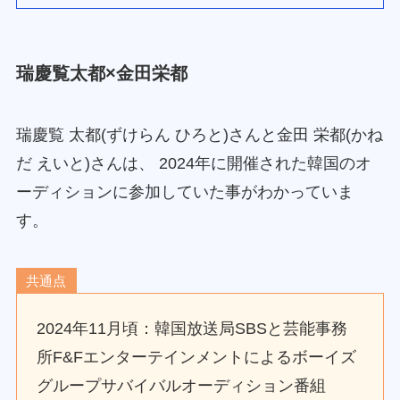
瑞慶覧太都×金田栄都
瑞慶覧 太都(ずけらん ひろと)さんと金田 栄都(かね
だ えいと)さんは、 2024年に開催された韓国のオ
ーディションに参加していた事がわかっていま
す。
共通点
2024年11月頃：韓国放送局SBSと芸能事務
所F&Fエンターテインメントによるボーイズ
グループサバイバルオーディション番組