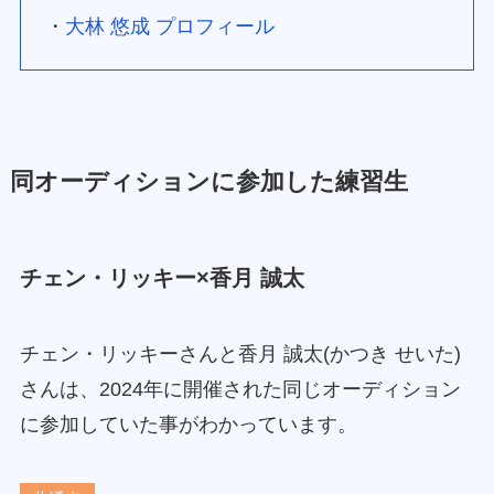
・
大林 悠成 プロフィール
同オーディションに参加した練習生
チェン・リッキー×香月 誠太
チェン・リッキーさんと香月 誠太(かつき せいた)
さんは、2024年に開催された同じオーディション
に参加していた事がわかっています。