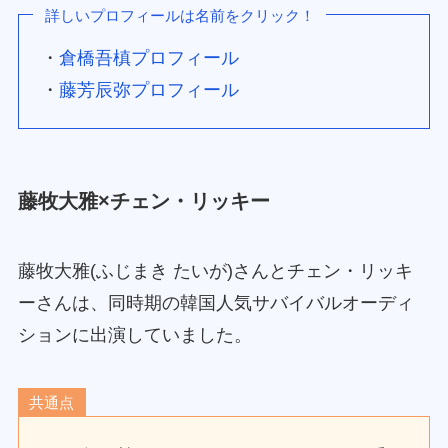
詳しいプロフィールは名前をクリック！
・
倉橋吾槙プロフィール
・
藤芳辰弥プロフィール
藤牧大雅×チェン・リッキー
藤牧大雅(ふじまき たいが)さんとチェン・リッキ
ーさんは、同時期の韓国人気サバイバルオーディ
ションに出演していました。
共通点