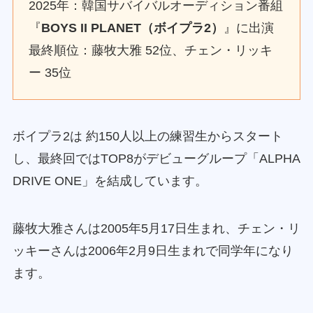
2025年：韓国サバイバルオーディション番組
『
BOYS II PLANET（ボイプラ2）
』に出演
最終順位：藤牧大雅 52位、チェン・リッキ
ー 35位
ボイプラ2は 約150人以上の練習生からスタート
し、最終回ではTOP8がデビューグループ「ALPHA
DRIVE ONE」を結成しています。
藤牧大雅さんは2005年5月17日生まれ、チェン・リ
ッキーさんは2006年2月9日生まれで同学年になり
ます。