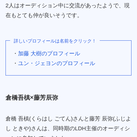
2人はオーディション中に交流があったようで、現
在もとても仲が良いそうです。
詳しいプロフィールは名前をクリック！
・
加藤 大樹のプロフィール
・
ユン・ジェヨンのプロフィール
倉橋吾槙×藤芳辰弥
倉橋 吾槙(くらはし ごてん)さんと藤芳 辰弥(ふじよ
し ときや)さんは、同時期のLDH主催のオーディシ