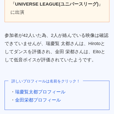
『
UNIVERSE LEAGUE(ユニバースリーグ)
』
に出演
参加者が42人いた為、2人が絡んでいる映像は確認
できていませんが、瑞慶覧 太都さんは、Hirotoと
してダンスを評価され、金田 栄都さんは、Eitoと
して低音ボイスが評価されていたようです。
詳しいプロフィールは名前をクリック！
・
瑞慶覧太都プロフィール
・
金田栄都プロフィール