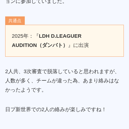
ョンに参加していました。
共通点
2025年：『
LDH D.LEAGUER
AUDITION（ダンバト）
』に出演
2人共、3次審査で脱落していると思われますが、
人数が多く、チームが違った為、あまり絡みはな
かったようです。
日プ新世界での2人の絡みが楽しみですね！