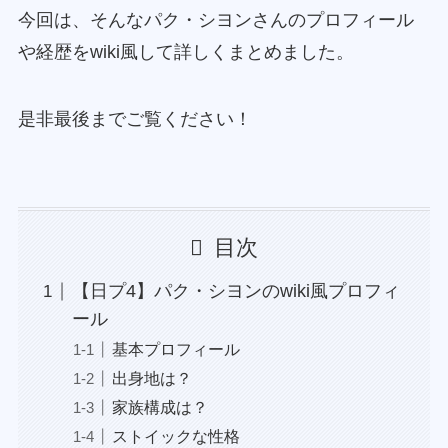
今回は、そんなパク・シヨンさんのプロフィール
や経歴をwiki風して詳しくまとめました。
是非最後までご覧ください！
目次
【日プ4】パク・シヨンのwiki風プロフィ
ール
基本プロフィール
出身地は？
家族構成は？
ストイックな性格