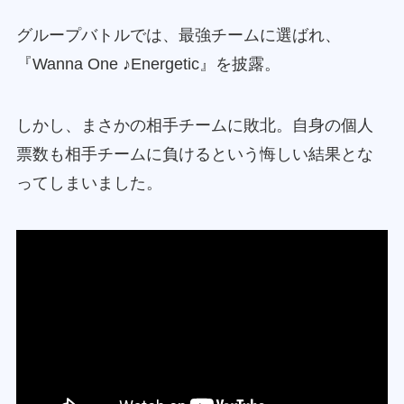
グループバトルでは、最強チームに選ばれ、
『Wanna One ♪Energetic』を披露。
しかし、まさかの相手チームに敗北。自身の個人
票数も相手チームに負けるという悔しい結果とな
ってしまいました。