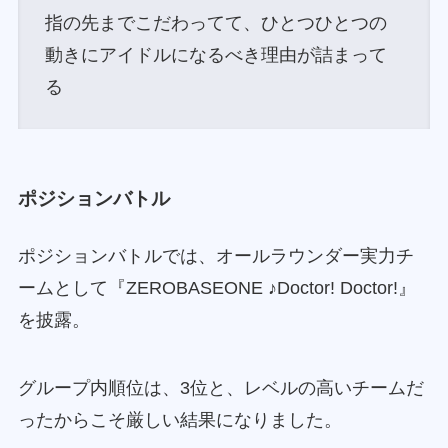
指の先までこだわってて、ひとつひとつの
動きにアイドルになるべき理由が詰まって
る
ポジションバトル
ポジションバトルでは、オールラウンダー実力チ
ームとして『ZEROBASEONE ♪Doctor! Doctor!』
を披露。
グループ内順位は、3位と、レベルの高いチームだ
ったからこそ厳しい結果になりました。