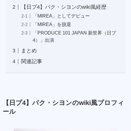
【日プ4】パク・シヨンのwiki風経歴
「MIREA」としてデビュー
「MIREA」を脱退
「PRODUCE 101 JAPAN 新世界（日プ
4）」出演
まとめ
関連記事
【日プ4】パク・シヨンのwiki風プロフィ
ール