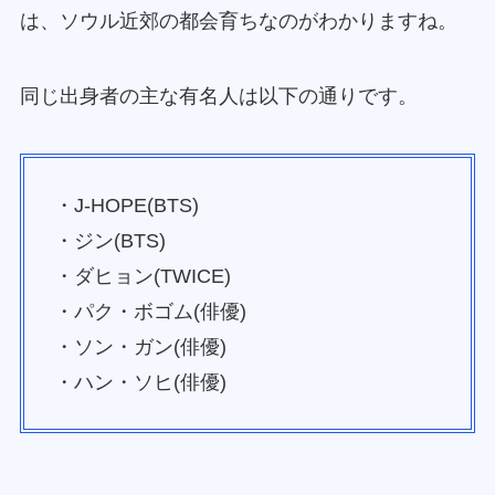
は、ソウル近郊の都会育ちなのがわかりますね。
同じ出身者の主な有名人は以下の通りです。
・J-HOPE(BTS)
・ジン(BTS)
・ダヒョン(TWICE)
・パク・ボゴム(俳優)
・ソン・ガン(俳優)
・ハン・ソヒ(俳優)