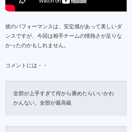
彼のパフォーマンスは、安定感があって美しいダ
ンスですが、今回は相手チームの情熱さが足りな
かったのかもしれません。
コメントには・・
全部が上手すぎて何から褒めたらいいかわ
かんない。全部が最高級