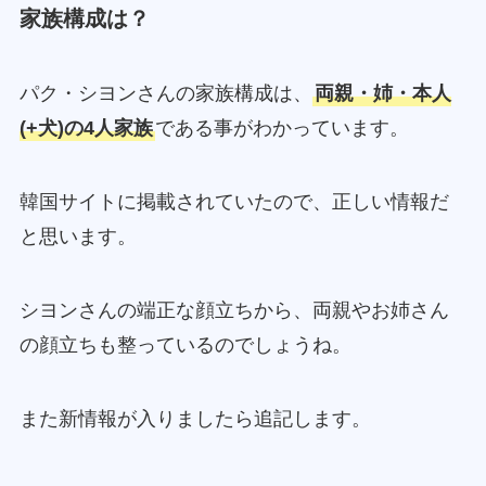
家族構成は？
パク・シヨンさんの家族構成は、
両親・姉・本人
(+犬)の4人家族
である事がわかっています。
韓国サイトに掲載されていたので、正しい情報だ
と思います。
シヨンさんの端正な顔立ちから、両親やお姉さん
の顔立ちも整っているのでしょうね。
また新情報が入りましたら追記します。