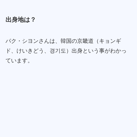
出身地は？
パク・シヨンさんは、韓国の京畿道（キョンギ
ド、けいきどう、경기도）出身という事がわかっ
ています。