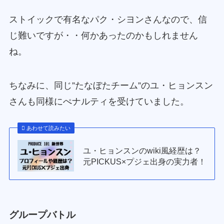
ストイックで有名なパク・シヨンさんなので、信
じ難いですが・・何かあったのかもしれません
ね。
ちなみに、同じ”たなぼたチーム”のユ・ヒョンスン
さんも同様にぺナルティを受けていました。
あわせて読みたい
ユ・ヒョンスンのwiki風経歴は？
元PICKUS×プジェ出身の実力者！
グループバトル