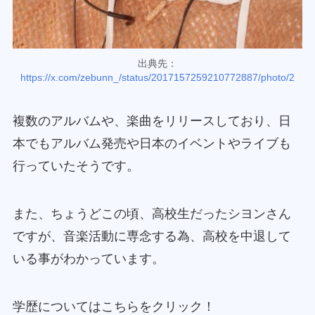
出典先：
https://x.com/zebunn_/status/2017157259210772887/photo/2
複数のアルバムや、楽曲をリリースしており、日
本でもアルバム発売や日本のイベントやライブも
行っていたそうです。
また、ちょうどこの頃、高校生だったシヨンさん
ですが、音楽活動に専念する為、高校を中退して
いる事がわかっています。
学歴についてはこちらをクリック！