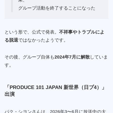
グループ活動を終了することになった
という形で、公式で発表。
不祥事やトラブルによ
る脱退
ではなかったようです。
その後、グループ自体も
2024年7月に解散
していま
す。
「PRODUCE 101 JAPAN 新世界（日プ4）」
出演
パク・シヨンさんは、2026年3〜6月に放送中の大