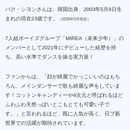
パク・シヨンさんは、韓国出身、2003年5月6日生
まれの現在23歳です。
（2026年5月現在）
7人組ボーイズグループ「MIREA（未来少年）」の
メンバーとして2021年にデビューした経歴を持
ち、高い水準でダンスを操る実力派！
ファンからは、「顔が綺麗でかっこいいのはもち
ろん、メインダンサーで歌も綺麗な声をしていま
す！コットンキャンディーや4次元と呼ばれるほど
ふわふわ天然っぽいとこもとても可愛い子で
す。」と言われるほど、既に人気が高く、日プ新
世界での活躍が期待されています。