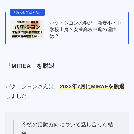
あわせて読みたい
パク・シヨンの学歴！新安小・中
学校出身？安養高校中退の理由
は？
「MIREA」を脱退
パク・シヨンさんは、
2023年7月にMIRAEを脱退
しました。
今後の活動方向について話し合った結
果、