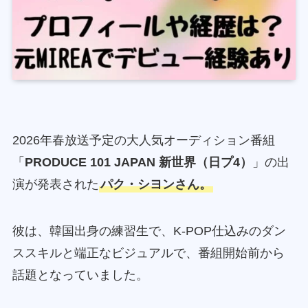
2026年春放送予定の大人気オーディション番組
「
PRODUCE 101 JAPAN 新世界（日プ4）
」の出
演が発表された
パク・シヨンさん。
彼は、韓国出身の練習生で、K-POP仕込みのダン
ススキルと端正なビジュアルで、番組開始前から
話題となっていました。