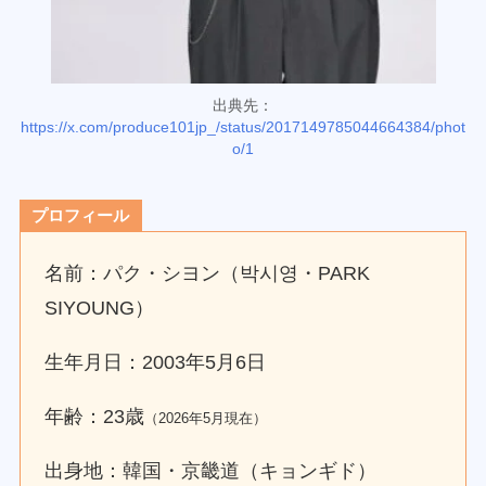
出典先：
https://x.com/produce101jp_/status/2017149785044664384/phot
o/1
プロフィール
名前：パク・シヨン（박시영・PARK
SIYOUNG）
生年月日：2003年5月6日
年齢：23歳
（2026年5月現在）
出身地：韓国・京畿道（キョンギド）