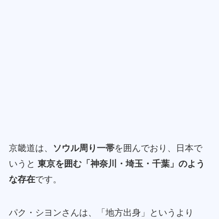
京畿道は、
ソウル周り一帯
を囲んでおり、日本で
いうと
東京を囲む「神奈川・埼玉・千葉」のよう
な存在
です。
パク・シヨンさんは、「地方出身」というより