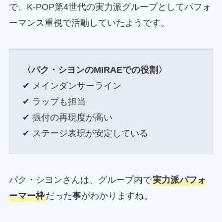
で、K-POP第4世代の実力派グループとしてパフォ
ーマンス重視で活動していたようです。
〈パク・シヨンのMIRAEでの役割〉
✔ メインダンサーライン
✔ ラップも担当
✔ 振付の再現度が高い
✔ ステージ表現が安定している
パク・シヨンさんは、グループ内で
実力派パフォ
ーマー枠
だった事がわかりますね。