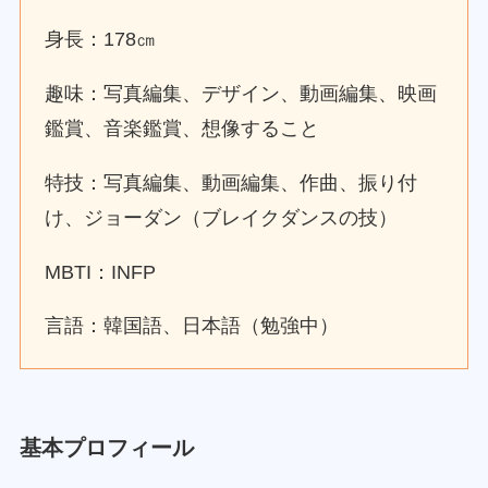
身長：178㎝
趣味：写真編集、デザイン、動画編集、映画
鑑賞、音楽鑑賞、想像すること
特技：写真編集、動画編集、作曲、振り付
け、ジョーダン（ブレイクダンスの技）
MBTI：INFP
言語：韓国語、日本語（勉強中）
基本プロフィール