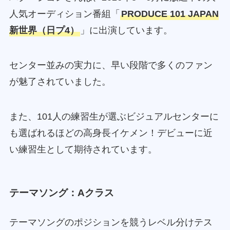
人気オーディション番組「
PRODUCE 101 JAPAN
新世界（日プ4）
」に出演しています。
センター並みの実力に、早い段階で多くのファン
が魅了されていました。
また、101人の練習生が選ぶビジュアルセンターに
も選ばれるほどの高身長イケメン！デビューに近
い練習生として期待されています。
テーマソング：Aクラス
テーマソングのポジションを競うレベル分けテス