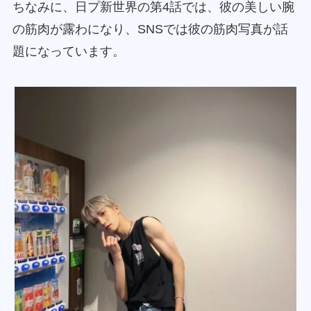
ちなみに、日プ新世界の第4話では、彼の美しい腕
の筋肉が露わになり、SNSでは彼の筋肉写真が話
題になっています。