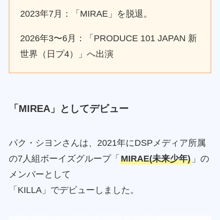
2023年7月：「MIRAE」を脱退。
2026年3〜6月：「PRODUCE 101 JAPAN 新
世界（日プ4）」へ出演
「MIREA」としてデビュー
パク・シヨンさんは、2021年にDSPメディア所属
の7人組ボーイズグループ「
MIRAE(未来少年)
」の
メンバーとして
「KILLA」でデビューしました。