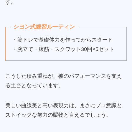
す。
シヨン式練習ルーティン
・筋トレで基礎体力を作ってからスタート
・腕立て・腹筋・スクワット30回×5セット
こうした積み重ねが、彼のパフォーマンスを支え
る土台となっています。
美しい曲線美と高い表現力は、まさにプロ意識と
ストイックな努力の賜物と言えるでしょう。