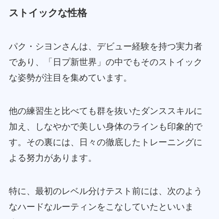
ストイックな性格
パク・シヨンさんは、デビュー経験を持つ実力者
であり、「日プ新世界」の中でもそのストイック
な姿勢が注目を集めています。
他の練習生と比べても群を抜いたダンススキルに
加え、しなやかで美しい身体のラインも印象的で
す。その裏には、日々の徹底したトレーニングに
よる努力があります。
特に、最初のレベル分けテスト前には、次のよう
なハードなルーティンをこなしていたといいま