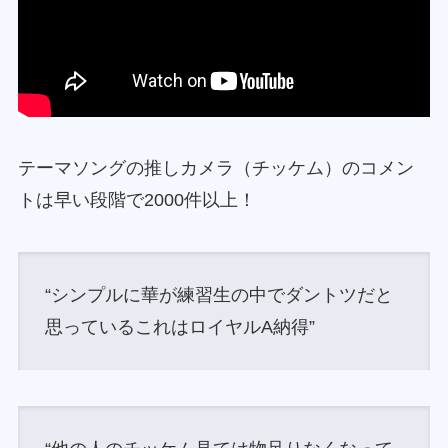
テーマソングの推しカメラ（チッケム）のコメン
トは早い段階で2000件以上！
“シンプルに華が練習生の中でダントツだと
思っているこれはロイヤルA納得”