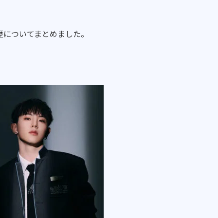
歴についてまとめました。