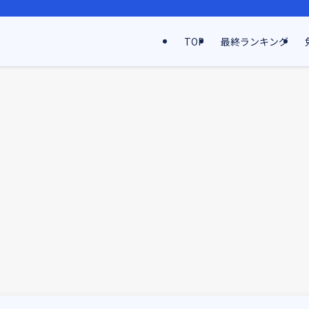
TOP
最終ランキング