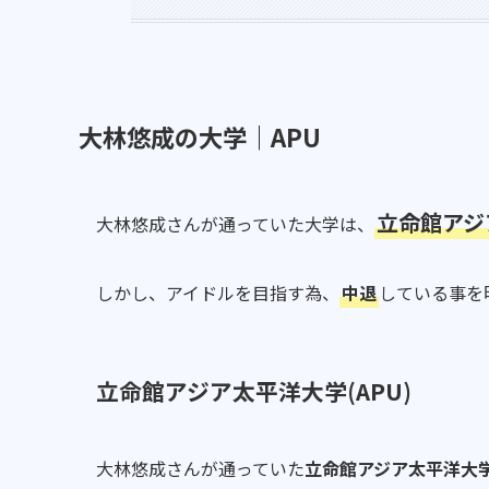
大林悠成の大学｜APU
立命館アジ
大林悠成さんが通っていた大学は、
しかし、アイドルを目指す為、
中退
している事を
立命館アジア太平洋大学
(APU)
大林悠成さんが通っていた
立命館アジア太平洋大学(