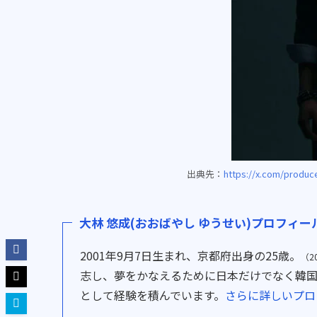
出典先：
https://x.com/produc
大林 悠成(おおばやし ゆうせい)プロフィー
2001年9月7日生まれ、京都府出身の25歳。
（2
志し、夢をかなえるために日本だけでなく韓国
として経験を積んでいます。
さらに詳しいプロ