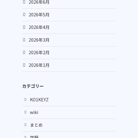
2026年6月
2026年5月
2026年4月
2026年3月
2026年2月
2026年1月
カテゴリー
KO1KEYZ
wiki
まとめ
学歴