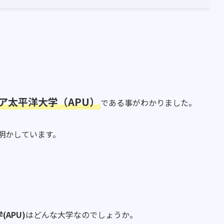
ア太平洋大学（APU）
である事がわかりました。
明かしています。
APU)
はどんな大学なのでしょうか。