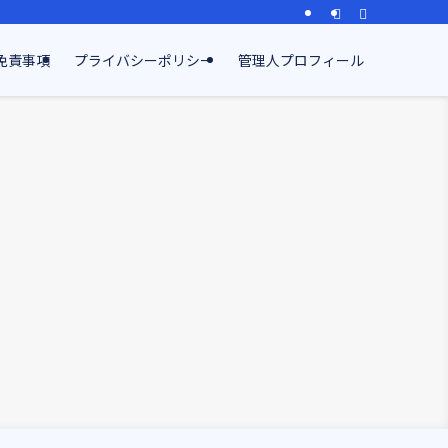
免責事項
プライバシーポリシー
管理人プロフィール