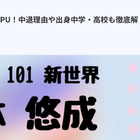
PU！中退理由や出身中学・高校も徹底解