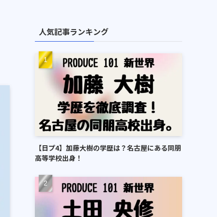
人気記事ランキング
【日プ4】加藤大樹の学歴は？名古屋にある同朋
高等学校出身！