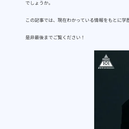
でしょうか。
この記事では、現在わかっている情報をもとに学
是非最後までご覧ください！