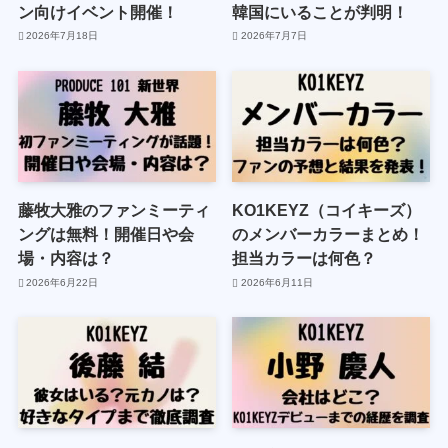
ン向けイベント開催！
韓国にいることが判明！
2026年7月18日
2026年7月7日
藤牧大雅のファンミーティ
KO1KEYZ（コイキーズ）
ングは無料！開催日や会
のメンバーカラーまとめ！
場・内容は？
担当カラーは何色？
2026年6月22日
2026年6月11日