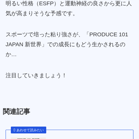
明るい性格（ESFP）と運動神経の良さから更に人
気が高まりそうな予感です。
スポーツで培った粘り強さが、「PRODUCE 101
JAPAN 新世界」での成長にもどう生かされるの
か…
注目していきましょう！
関連記事
あわせて読みたい