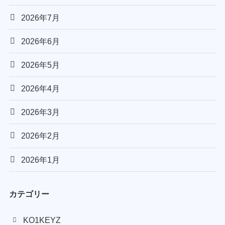
2026年7月
2026年6月
2026年5月
2026年4月
2026年3月
2026年2月
2026年1月
カテゴリー
KO1KEYZ