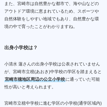
また、宮崎市は自然豊かな都市で、海や山などの
アウトドア環境に恵まれているため、スポーツや
自然体験をしやすい地域でもあり、自然豊かな環
境の中で育ったことがわかりますね。
出身小学校は？
小清水 蓮さんの出身小学校は公表されていません
が、宮崎市立檍(あおき)中学校の学区を踏まえると
宮崎市檍地区周辺の公立小学校
に通っていた可能
性が高いと考えられます。
宮崎市立檍中学校に進む学区の小学校(通学区域内)