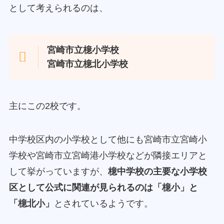
として考えられるのは、
宮崎市立檍小学校
宮崎市立檍北小学校
主にこの2校です。
中学校区内の小学校として他にも宮崎市立宮崎小
学校や宮崎市立宮崎港小学校などが隣接エリアと
して挙がっていますが、
檍中学校の主要な小学校
区として公式に関連が見られるのは「檍小」と
「檍北小」
とされているようです。