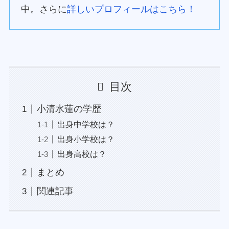
中。さらに
詳しいプロフィールはこちら！
目次
小清水蓮の学歴
出身中学校は？
出身小学校は？
出身高校は？
まとめ
関連記事