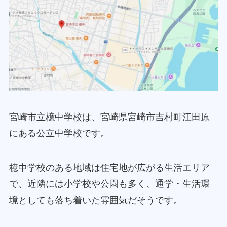
宮崎市立檍中学校は、宮崎県宮崎市吉村町江田原
にある公立中学校です。
檍中学校のある地域は住宅地が広がる生活エリア
で、近隣には小学校や公園も多く、通学・生活環
境としても落ち着いた雰囲気だそうです。