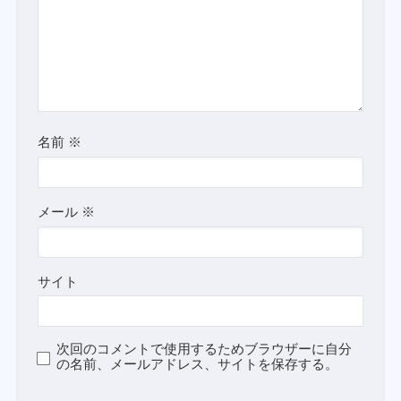
名前
※
メール
※
サイト
次回のコメントで使用するためブラウザーに自分
の名前、メールアドレス、サイトを保存する。