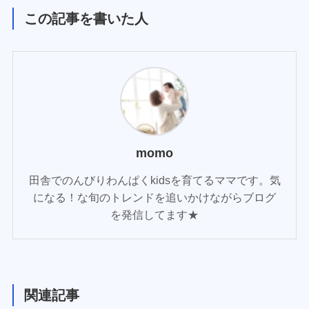
この記事を書いた人
momo
田舎でのんびりわんぱくkidsを育てるママです。気
になる！な旬のトレンドを追いかけながらブログ
を発信してます★
関連記事