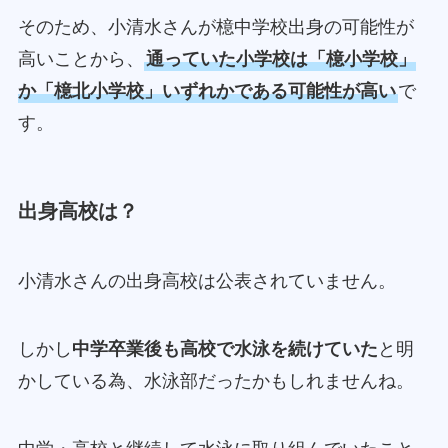
そのため、小清水さんが檍中学校出身の可能性が
高いことから、
通っていた小学校は「檍小学校」
か「檍北小学校」いずれかである可能性が高い
で
す。
出身高校は？
小清水さんの出身高校は公表されていません。
しかし
中学卒業後も高校で水泳を続けていた
と明
かしている為、水泳部だったかもしれませんね。