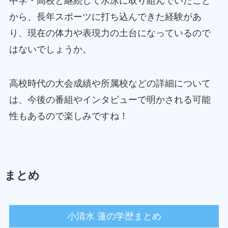
中学・高校と継続して水泳に取り組んでいたこと
から、長年スポーツに打ち込んできた経験があ
り、現在の体力や表現力の土台になっているので
はないでしょうか。
高校時代の大会成績や所属校などの詳細について
は、今後の番組やインタビューで明かされる可能
性もあるので楽しみですね！
まとめ
小清水 蓮の学歴まとめ