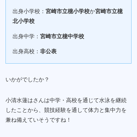
出身小学校：
宮崎市立檍小学校
か
宮崎市立檍
北小学校
出身中学：
宮崎市立檍中学校
出身高校：
非公表
いかがでしたか？
小清水蓮はさんは中学・高校を通じて水泳を継続
したことから、競技経験を通して体力と集中力を
兼ね備えていそうですね！