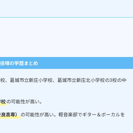
 佳暉の学歴まとめ
校、葛城市立新庄小学校、葛城市立新庄北小学校の3校の中
学校
の可能性が高い。
奈良高専）
の可能性が高い。軽音楽部でギター＆ボーカルを