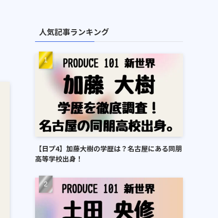
人気記事ランキング
【日プ4】加藤大樹の学歴は？名古屋にある同朋
高等学校出身！