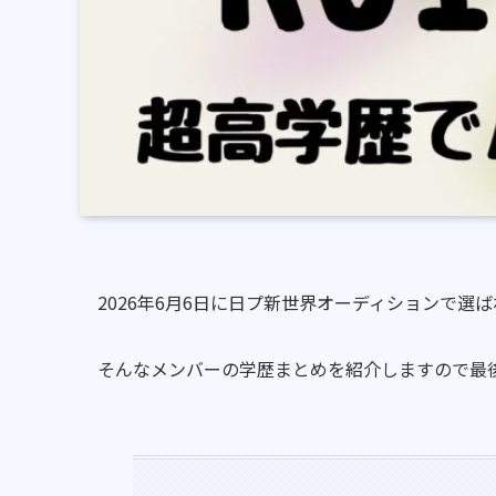
2026年6月6日に日プ新世界オーディションで選
そんなメンバーの学歴まとめを紹介しますので最