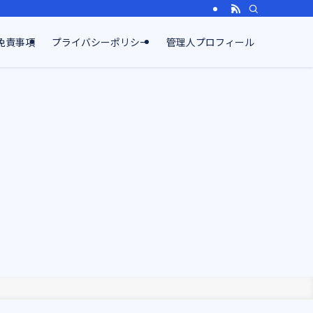
免責事項
プライバシーポリシー
管理人プロフィール