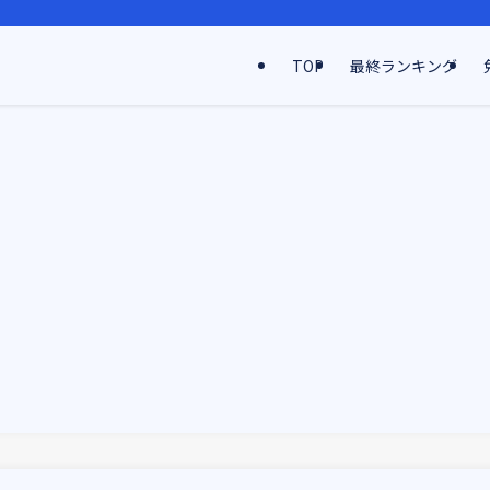
TOP
最終ランキング