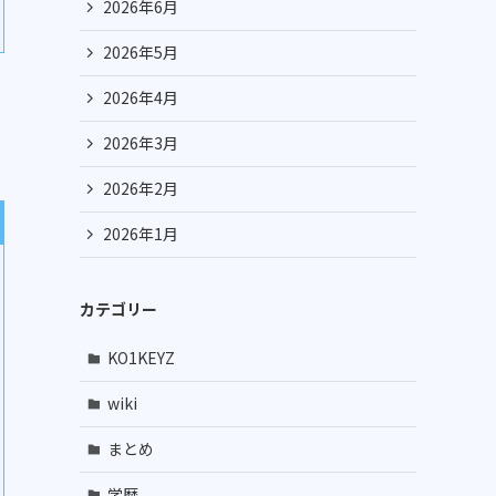
2026年6月
2026年5月
2026年4月
2026年3月
2026年2月
2026年1月
カテゴリー
KO1KEYZ
wiki
まとめ
学歴