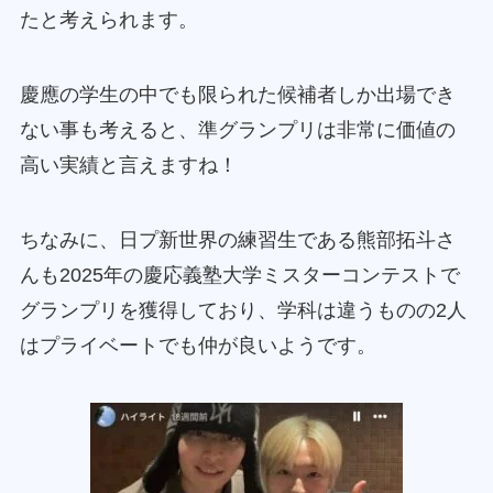
たと考えられます。
慶應の学生の中でも限られた候補者しか出場でき
ない事も考えると、準グランプリは非常に価値の
高い実績と言えますね！
ちなみに、日プ新世界の練習生である熊部拓斗さ
んも2025年の慶応義塾大学ミスターコンテストで
グランプリを獲得しており、学科は違うものの2人
はプライベートでも仲が良いようです。