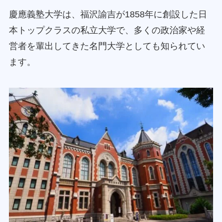
慶應義塾大学は、福沢諭吉が1858年に創設した日
本トップクラスの私立大学で、多くの政治家や経
営者を輩出してきた名門大学としても知られてい
ます。