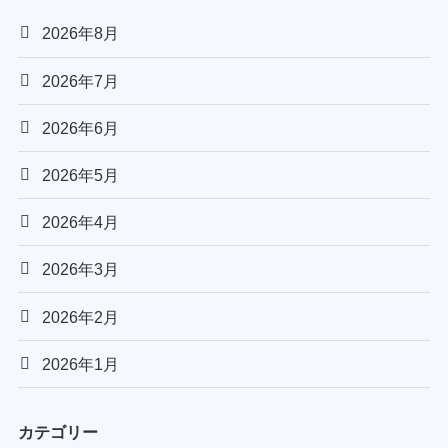
2026年8月
2026年7月
2026年6月
2026年5月
2026年4月
2026年3月
2026年2月
2026年1月
カテゴリー