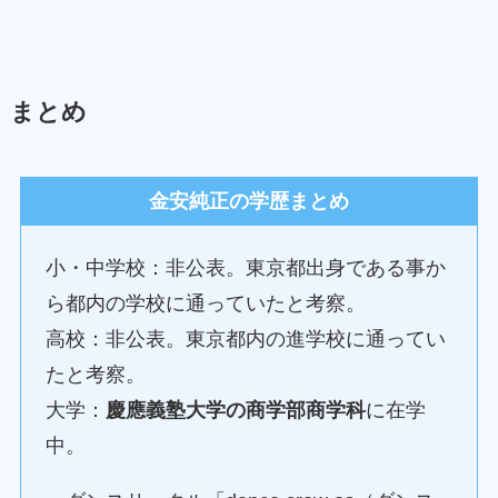
まとめ
金安純正の学歴まとめ
小・中学校：非公表。東京都出身である事か
ら都内の学校に通っていたと考察。
高校：非公表。東京都内の進学校に通ってい
たと考察。
大学：
慶應義塾大学の商学部商学科
に在学
中。