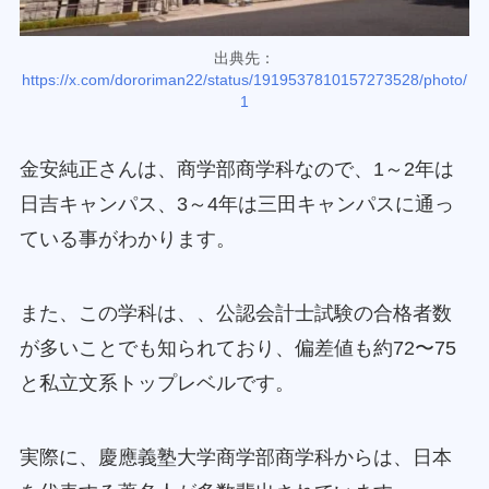
出典先：
https://x.com/dororiman22/status/1919537810157273528/photo/
1
金安純正さんは、商学部商学科なので、1～2年は
日吉キャンパス、3～4年は三田キャンパスに通っ
ている事がわかります。
また、この学科は、、公認会計士試験の合格者数
が多いことでも知られており、偏差値も約72〜75
と私立文系トップレベルです。
実際に、慶應義塾大学商学部商学科からは、日本