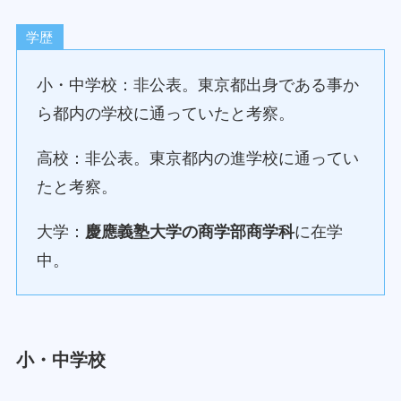
学歴
小・中学校：非公表。東京都出身である事か
ら都内の学校に通っていたと考察。
高校：非公表。東京都内の進学校に通ってい
たと考察。
大学：
慶應義塾大学の商学部商学科
に在学
中。
小・中学校