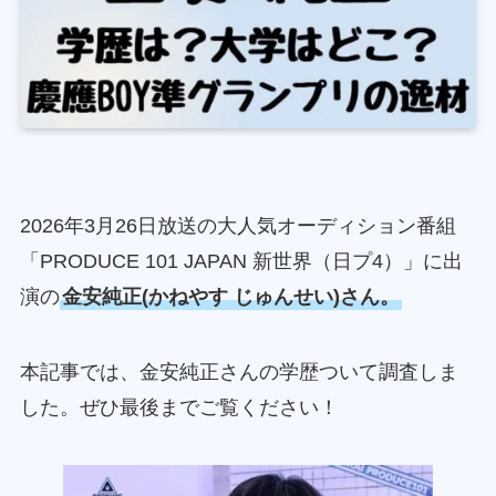
2026年3月26日放送の大人気オーディション番組
「PRODUCE 101 JAPAN 新世界（日プ4）」に出
演の
金安純正(かねやす じゅんせい)さん。
本記事では、金安純正さんの学歴ついて調査しま
した。ぜひ最後までご覧ください！