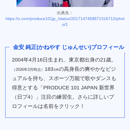
出典先：
https://x.com/produce101jp_/status/2017147458871316712/phot
o/1
金安 純正(かねやす じゅんせい)プロフィール
2004年4月16日生まれ、東京都出身の21歳。
183㎝の高身長の爽やかなビジ
（2026年3月時点）
ュアルを持ち、スポーツ万能で歌やダンスも
得意とする「PRODUCE 101 JAPAN 新世界
（日プ4）」注目の練習生。さらに詳しいプ
ロフィールは名前をクリック！