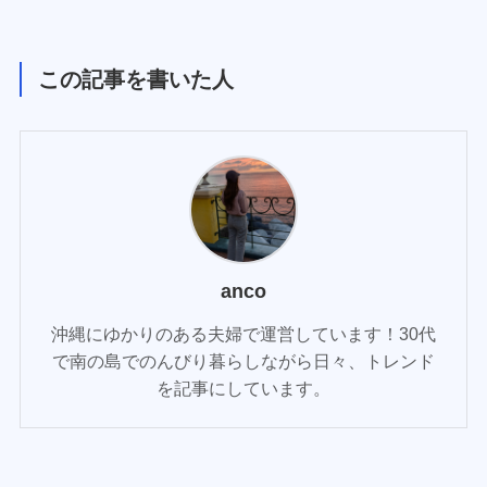
この記事を書いた人
anco
沖縄にゆかりのある夫婦で運営しています！30代
で南の島でのんびり暮らしながら日々、トレンド
を記事にしています。