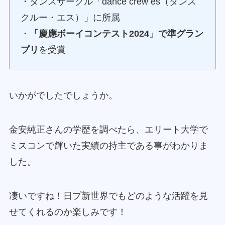
・ダンスサークル「dance crew es（ダンス
クルー・エス）」に所属
・
「慶應ボーイコンテスト2024」で準グラン
プリ
を受賞
いかがでしたでしょうか。
金安純正さんの学歴を調べたら、エリート大学で
ミスコンで輝いた実績の持主である事がわかりま
した。
凄いですね！日プ新世界でもどのような活躍を見
せてくれるのか楽しみです！