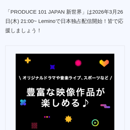
「PRODUCE 101 JAPAN 新世界」は2026年3月26
日(木) 21:00~ Leminoで日本独占配信開始！皆で応
援しましょう！