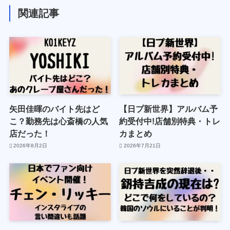
関連記事
矢田佳暉のバイト先はど
【日プ新世界】アルバム予
こ？勤務先は心斎橋の人気
約受付中!店舗別特典・トレ
店だった！
カまとめ
2026年8月2日
2026年7月21日