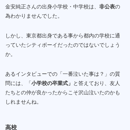
金安純正さんの出身小学校・中学校は、
非公表
の
為わかりませんでした。
しかし、東京都出身である事から都内の学校に通
っていたシティボーイだったのではないでしょう
か。
あるインタビューでの「一番泣いた事は？」の質
問には、「
小学校の卒業式」
と答えており、友人
たちとの仲が良かったからこそ沢山泣いたのかも
しれませんね。
高校