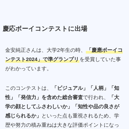
慶応ボーイコンテストに出場
金安純正さんは、大学2年生の時、
「慶應ボーイコ
ンテスト2024」で準グランプリ
を受賞していた事
がわかっています。
このコンテストは、
「ビジュアル」「人柄」「知
性」「発信力」を含めた総合審査
で行われ、
「大
学の顔としてふさわしいか」「知性や品の良さが
感じられるか」
といった点も重視されるため、学
歴や努力の積み重ねは大きな評価ポイントになっ