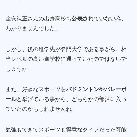
金安純正さんの出身高校も
公表されていない
為、
わかりませんでした。
しかし、後の進学先が名門大学である事から、相
当レベルの高い進学校に通っていたのではないで
しょうか。
また、好きなスポーツを
バドミントンやバレーボ
ール
と挙げている事から、どちらかの部活に入っ
ていたのかもしれませんね。
勉強もできてスポーツも得意なタイプだった可能