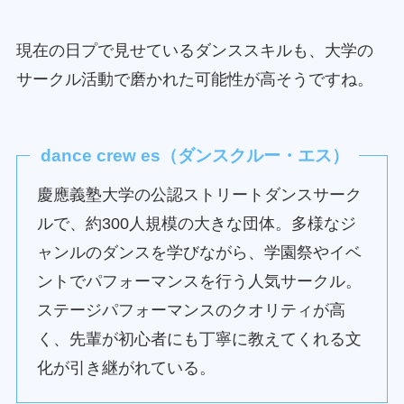
現在の日プで見せているダンススキルも、大学の
サークル活動で磨かれた可能性が高そうですね。
dance crew es（ダンスクルー・エス）
慶應義塾大学の公認ストリートダンスサーク
ルで、約300人規模の大きな団体。多様なジ
ャンルのダンスを学びながら、学園祭やイベ
ントでパフォーマンスを行う人気サークル。
ステージパフォーマンスのクオリティが高
く、先輩が初心者にも丁寧に教えてくれる文
化が引き継がれている。