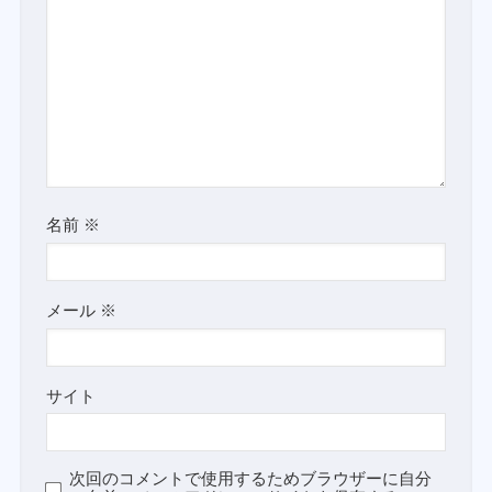
名前
※
メール
※
サイト
次回のコメントで使用するためブラウザーに自分