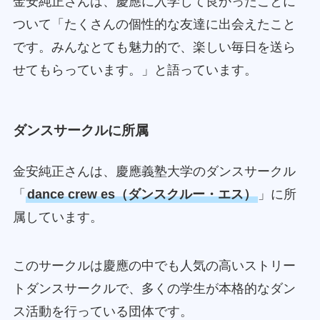
金安純正さんは、慶應に入学して良かったことに
ついて「たくさんの個性的な友達に出会えたこと
です。みんなとても魅力的で、楽しい毎日を送ら
せてもらっています。」と語っています。
ダンスサークルに所属
金安純正さんは、慶應義塾大学のダンスサークル
「
dance crew es（ダンスクルー・エス）
」に所
属しています。
このサークルは慶應の中でも人気の高いストリー
トダンスサークルで、多くの学生が本格的なダン
ス活動を行っている団体です。