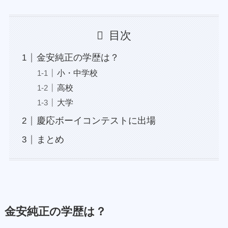
目次
金安純正の学歴は？
小・中学校
高校
大学
慶応ボーイコンテストに出場
まとめ
金安純正の学歴は？