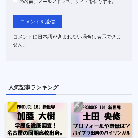
の名前、メールアドレス、サイトを保存する。
コメントに日本語が含まれない場合は表示できま
せん。
人気記事ランキング