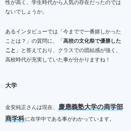
性が高く、学生時代から人気の存在だったのでは
ないでしょうか。
あるインタビューでは「今までで一番嬉しかった
ことは？」の質問に、「
高校の文化祭で優勝した
こと
」と答えており、クラスでの団結感が強く、
高校時代が充実していた事が分かりますね！
大学
慶應義塾大学の商学部
金安純正さんは現在、
商学科
に在学中である事がわかっています。