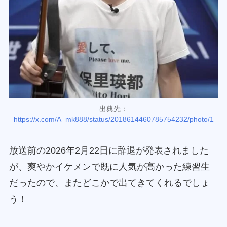
出典先：
https://x.com/A_mk888/status/2018614460785754232/photo/1
放送前の2026年2月22日に辞退が発表されました
が、爽やかイケメンで既に人気が高かった練習生
だったので、またどこかで出てきてくれるでしょ
う！