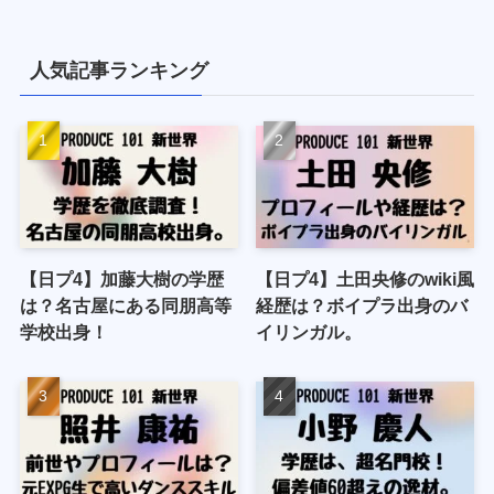
人気記事ランキング
【日プ4】加藤大樹の学歴
【日プ4】土田央修のwiki風
は？名古屋にある同朋高等
経歴は？ボイプラ出身のバ
学校出身！
イリンガル。