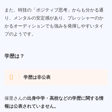
また、特技の「ポジティブ思考」からも分かる通
り、メンタルの安定感があり、プレッシャーのか
かるオーディションでも強みを発揮しやすいタイ
プのようです。
学歴は？
学歴は非公表
保里さんの
出身中学・高校などの学歴に関する情
報は公表されていません。