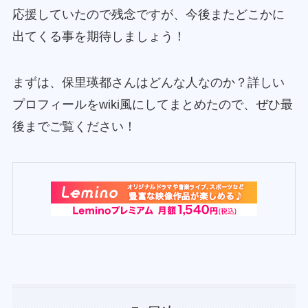
応援していたので残念ですが、今後またどこかに
出てくる事を期待しましょう！
まずは、保里瑛都さんはどんな人なのか？詳しい
プロフィールをwiki風にしてまとめたので、ぜひ最
後までご覧ください！