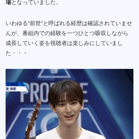
場
となっていました。
いわゆる“前世”と呼ばれる経歴は確認されていませ
んが、番組内での経験を一つひとつ吸収しながら
成長していく姿を視聴者は楽しみにしていまし
た・・・