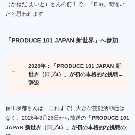
（かねだ えいと）さんの前世で、「Eito」間違い
だと思われます。
「PRODUCE 101 JAPAN 新世界」へ参加
2026年：「PRODUCE 101 JAPAN 新
世界（日プ4）」が初の本格的な挑戦→
辞退
保里瑛都さんは、これまでに大きな芸能活動歴は
なく、2026年3月26日から放送の
「PRODUCE 101
JAPAN 新世界（日プ4）」が初の本格的な挑戦の