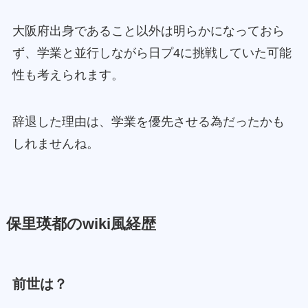
大阪府出身であること以外は明らかになっておら
ず、学業と並行しながら日プ4に挑戦していた可能
性も考えられます。
辞退した理由は、学業を優先させる為だったかも
しれませんね。
保里瑛都のwiki風経歴
前世は？