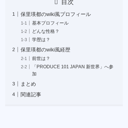
目次
保里瑛都のwiki風プロフィール
基本プロフィール
どんな性格？
学歴は？
保里瑛都のwiki風経歴
前世は？
「PRODUCE 101 JAPAN 新世界」へ参
加
まとめ
関連記事