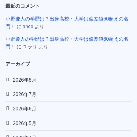
最近のコメント
小野慶人の学歴は？出身高校・大学は偏差値60超えの名
門！
に
anco
より
小野慶人の学歴は？出身高校・大学は偏差値60超えの名
門！
に
ユラリ
より
アーカイブ
2026年8月
2026年7月
2026年6月
2026年5月