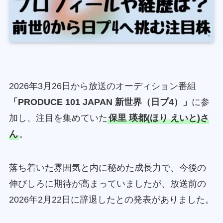
2026年3月26日から放送のオーディション番組
「PRODUCE 101 JAPAN 新世界（日プ4）」
に参
加し、注目を集めていた
保里 瑛都(ほり えいと)さ
ん
。
落ち着いた雰囲気と内に秘めた成長力で、今後の
伸びしろに期待が高まっていましたが、放送前の
2026年2月22日に辞退したとの発表がありました。