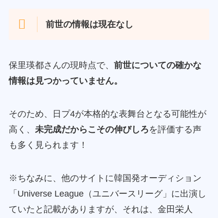
前世の情報は現在なし
保里瑛都さんの現時点で、
前世についての確かな
情報は見つかっていません。
そのため、日プ4が本格的な表舞台となる可能性が
高く、
未完成だからこその伸びしろ
を評価する声
も多く見られます！
※ちなみに、他のサイトに韓国発オーディション
「Universe League（ユニバースリーグ」に出演し
ていたと記載がありますが、それは、金田栄人