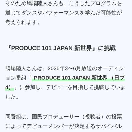
そのため鳩場陸人さんも、こうしたプログラムを
通じてダンスやパフォーマンスを学んだ可能性が
考えられます。
『PRODUCE 101 JAPAN 新世界』に挑戦
鳩場陸人さんは、2026年3〜6月放送のオーディシ
ョン番組『
PRODUCE 101 JAPAN 新世界
（日プ
4）
』に参加し、デビューを目指して挑戦していま
した。
同番組は、国民プロデューサー（視聴者）の投票
によってデビューメンバーが決定するサバイバル