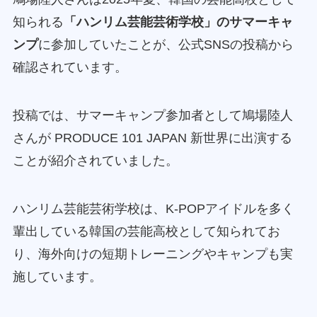
知られる
「ハンリム芸能芸術学校」のサマーキャ
ンプ
に参加していたことが、公式SNSの投稿から
確認されています。
投稿では、サマーキャンプ参加者として鳩場陸人
さんが PRODUCE 101 JAPAN 新世界に出演する
ことが紹介されていました。
ハンリム芸能芸術学校は、K-POPアイドルを多く
輩出している韓国の芸能高校として知られてお
り、海外向けの短期トレーニングやキャンプも実
施しています。