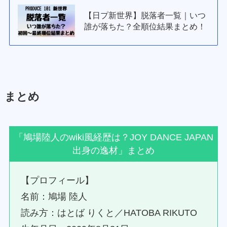
【日プ新世界】脱落者一覧｜いつ
誰が落ちた？全順位結果まとめ！
まとめ
「鳩場陸人のwiki風経歴は？JOY DANCE JAPAN
出身の逸材」まとめ
【プロフィール】
名前：鳩場 陸人
読み方：はとば りくと／HATOBA RIKUTO