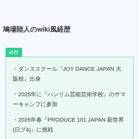
鳩場陸人のwiki風経歴
経歴
・ダンススクール『JOY DANCE JAPAN 大
阪校』出身
・2025年に『ハンリム芸能芸術学校』のサマ
ーキャンプに参加
・2026年春『PRODUCE 101 JAPAN 新世界
(日プ4)』に挑戦