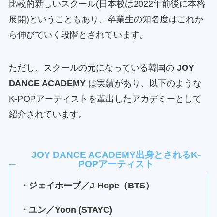
比較的新しいスクール(日本校は2022年前後に本格
展開)ということもあり、卒業生の知名度はこれか
ら伸びていく段階とされています。
ただし、スクールの元になっている韓国の
JOY
DANCE ACADEMY
は実績があり、以下のような
K-POPアーティストを輩出したアカデミーとして
紹介されています。
JOY DANCE ACADEMY出身とされるK-
POPアーティスト
・ジェイホープ／J‑Hope（BTS）
・ユン／Yoon (STAYC)