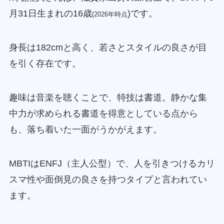
月31日生まれの16歳
)です。
(2026年時点
身長は182cmと高く、若さとスタイルの良さが目
を引く存在です。
趣味は音楽を聴くことで、特技は書道。静かな集
中力が求められる書道を得意としている点から
も、落ち着いた一面がうかがえます。
MBTIはENFJ（主人公型）で、人を引きつけるカリ
スマ性や面倒見の良さを持つタイプと言われてい
ます。