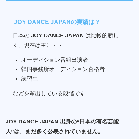
JOY DANCE JAPANの実績は？
日本の
JOY DANCE JAPAN
は比較的新し
く、現在は主に・・
オーディション番組出演者
韓国事務所オーディション合格者
練習生
などを輩出している段階です。
JOY DANCE JAPAN 出身の“日本の有名芸能
人”は、まだ多く公表されていません。