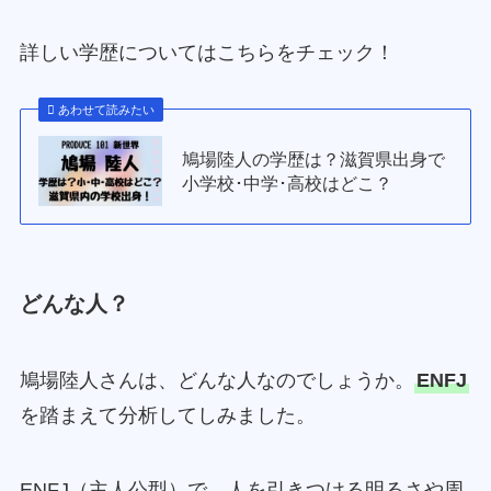
詳しい学歴についてはこちらをチェック！
あわせて読みたい
鳩場陸人の学歴は？滋賀県出身で
小学校･中学･高校はどこ？
どんな人？
鳩場陸人さんは、どんな人なのでしょうか。
ENFJ
を踏まえて分析してしみました。
ENFJ（主人公型）で、人を引きつける明るさや周