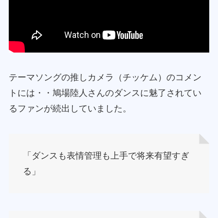
テーマソングの推しカメラ（チッケム）のコメン
トには・・鳩場陸人さんのダンスに魅了されてい
るファンが続出していました。
「ダンスも表情管理も上手で将来有望すぎ
る」