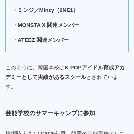
・ミンジ／Minzy（2NE1）
・MONSTA X 関連メンバー
・ATEEZ 関連メンバー
このように、韓国本校は
K-POPアイドル育成アカ
デミーとして実績があるスクール
とされていま
す。
芸能学校のサマーキャンプに参加
鳩場陸人さんは2025年夏、韓国の芸能高校として