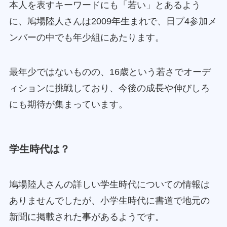
本人を表すキーワードにも「若い」とあるよう
に、鳩場陸人さんは2009年生まれで、日プ4参加メ
ンバーの中でも年少組にあたります。
最年少ではないものの、16歳という若さでオーデ
ィションに挑戦しており、今後の成長や伸びしろ
にも期待が集まっています。
学生時代は？
鳩場陸人さんの詳しい学生時代についての情報は
ありませんでしたが、小学生時代に書道で地元の
新聞に掲載された事があるようです。