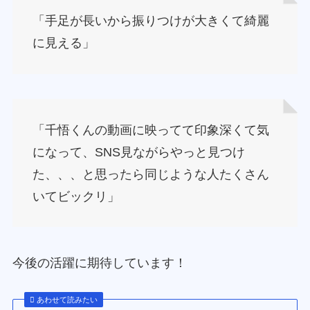
「手足が長いから振りつけが大きくて綺麗
に見える」
「千悟くんの動画に映ってて印象深くて気
になって、SNS見ながらやっと見つけ
た、、、と思ったら同じような人たくさん
いてビックリ」
今後の活躍に期待しています！
あわせて読みたい