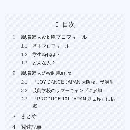
目次
鳩場陸人wiki風プロフィール
基本プロフィール
学生時代は？
どんな人？
鳩場陸人のwiki風経歴
『JOY DANCE JAPAN 大阪校』受講生
芸能学校のサマーキャンプに参加
『PRODUCE 101 JAPAN 新世界』に挑
戦
まとめ
関連記事