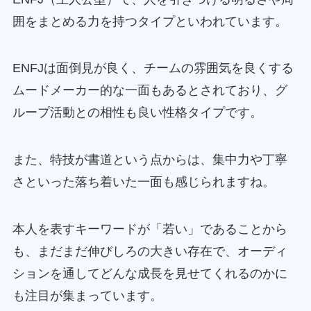
囲をまとめる力を持つタイプといわれています。
ENFJは面倒見が良く、チームの雰囲気を良くする
ムードメーカー的な一面もあるとされており、グ
ループ活動との相性も良い性格タイプです。
また、特技が書道という点からは、集中力や丁寧
さといった落ち着いた一面も感じられますね。
本人を表すキーワードが「若い」であることから
も、まだまだ伸びしろの大きい存在で、オーディ
ションを通してどんな成長を見せてくれるのかに
も注目が集まっています。