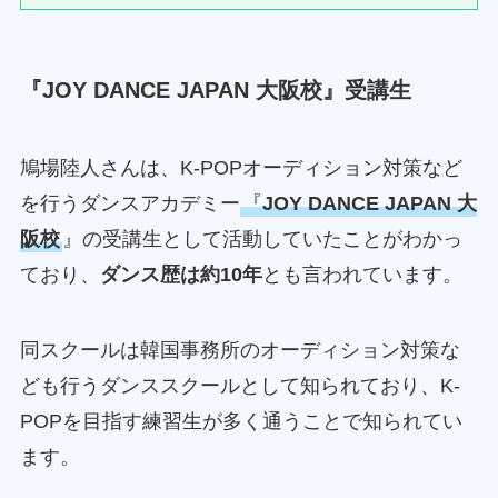
『JOY DANCE JAPAN 大阪校』受講生
鳩場陸人さんは、K-POPオーディション対策など
を行うダンスアカデミー
『
JOY DANCE JAPAN 大
阪校
』の受講生として活動していたことがわかっ
ており、
ダンス歴は約10年
とも言われています。
同スクールは韓国事務所のオーディション対策な
ども行うダンススクールとして知られており、K-
POPを目指す練習生が多く通うことで知られてい
ます。