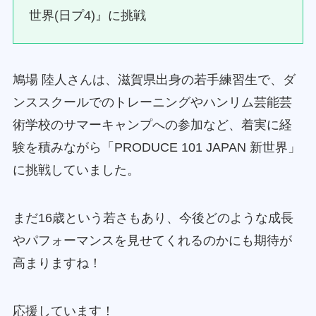
世界(日プ4)』に挑戦
鳩場 陸人さんは、滋賀県出身の若手練習生で、ダ
ンススクールでのトレーニングやハンリム芸能芸
術学校のサマーキャンプへの参加など、着実に経
験を積みながら「PRODUCE 101 JAPAN 新世界」
に挑戦していました。
まだ16歳という若さもあり、今後どのような成長
やパフォーマンスを見せてくれるのかにも期待が
高まりますね！
応援しています！