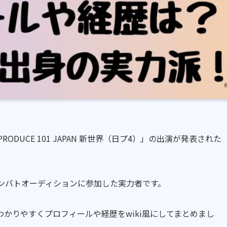
DUCE 101 JAPAN 新世界（日プ4）」の出演が発表された
ダンバトオーディションに参加した実力者です。
かりやすくプロフィールや経歴をwiki風にしてまとめまし