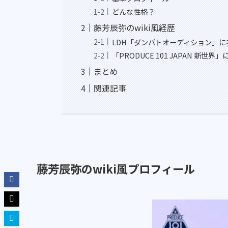
どんな性格？
藤芳辰弥のwiki風経歴
LDH「ダンバトオーディション」に
「PRODUCE 101 JAPAN 新世界
まとめ
関連記事
藤芳辰弥のwiki風プロフィール