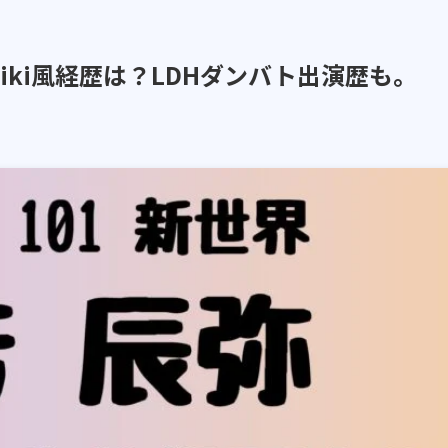
iki風経歴は？LDHダンバト出演歴も。