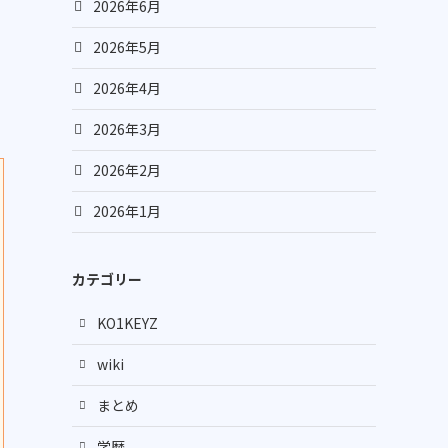
2026年6月
2026年5月
2026年4月
2026年3月
2026年2月
2026年1月
カテゴリー
KO1KEYZ
wiki
まとめ
学歴