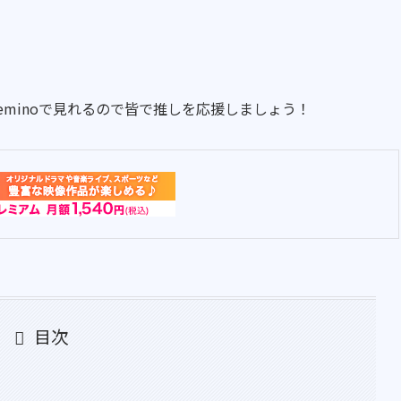
）はLeminoで見れるので皆で推しを応援しましょう！
目次