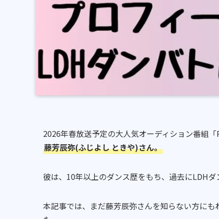
2026年春放送予定の大人気オーディション番組「PRO
藤芳辰弥(ふじよし ときや)さん。
彼は、10年以上のダンス歴をもち、過去にLDH
本記事では、まだ藤芳辰弥さんを知らない方にもわ