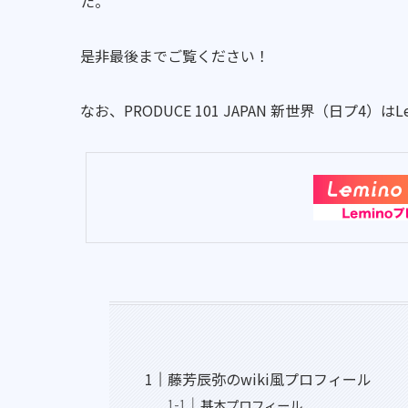
た。
是非最後までご覧ください！
なお、PRODUCE 101 JAPAN 新世界（日プ4
藤芳辰弥のwiki風プロフィール
基本プロフィール