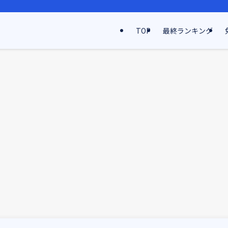
TOP
最終ランキング