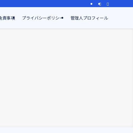
免責事項
プライバシーポリシー
管理人プロフィール