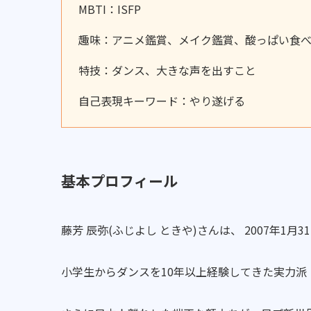
MBTI：ISFP
趣味：アニメ鑑賞、メイク鑑賞、酸っぱい食
特技：ダンス、大きな声を出すこと
自己表現キーワード：やり遂げる
基本プロフィール
藤芳 辰弥(ふじよし ときや)さんは、 2007年1月
小学生からダンスを10年以上経験してきた実力派