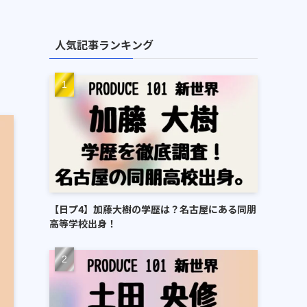
人気記事ランキング
【日プ4】加藤大樹の学歴は？名古屋にある同朋
高等学校出身！