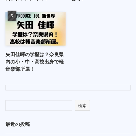
矢田佳暉の学歴は？奈良県
内の小・中・高校出身で軽
音楽部所属！
検索
最近の投稿