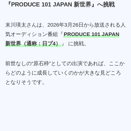
『PRODUCE 101 JAPAN 新世界』へ挑戦
末川瑛太さんは、2026年3月26日から放送される人
気オーディション番組『
PRODUCE 101 JAPAN
新世界（通称：日プ4）
』 に挑戦。
前世なしの“原石枠”としての出演であれば、ここか
らどのように成長していくのかが大きな見どころ
となりそうです。