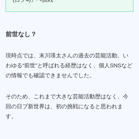
前世なし？
現時点では、末川瑛太さんの過去の芸能活動、い
わゆる“前世”と呼ばれる経歴はなく、個人SNSなど
の情報でも確認できませんでした。
そのため、これまで大きな芸能活動歴はなく、今
回の日プ新世界は、初の挑戦になると思われま
す。