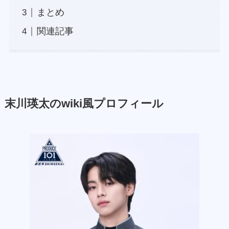
まとめ
関連記事
末川瑛太のwiki風プロフィール