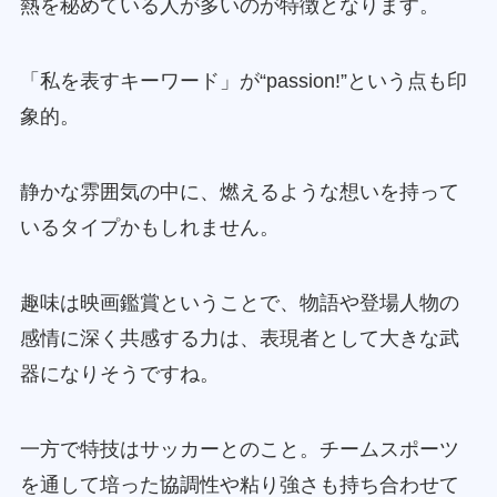
熱を秘めている人が多いのが特徴となります。
「私を表すキーワード」が“passion!”という点も印
象的。
静かな雰囲気の中に、燃えるような想いを持って
いるタイプかもしれません。
趣味は映画鑑賞ということで、物語や登場人物の
感情に深く共感する力は、表現者として大きな武
器になりそうですね。
一方で特技はサッカーとのこと。チームスポーツ
を通して培った協調性や粘り強さも持ち合わせて