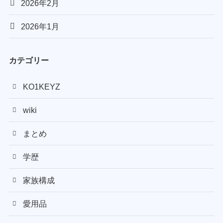
2026年2月
2026年1月
カテゴリー
KO1KEYZ
wiki
まとめ
学歴
家族構成
愛用品