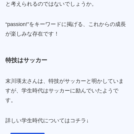
と考えられるのではないでしょうか。
“passion!”をキーワードに掲げる、これからの成長
が楽しみな存在です！
特技はサッカー
末川瑛太さんは、特技がサッカーと明かしていま
すが、学生時代はサッカーに励んでいたようで
す。
詳しい学生時代についてはコチラ↓