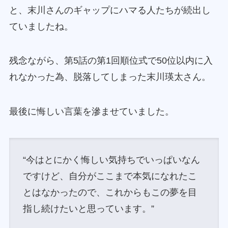
と、末川さんのギャップにハマる人たちが続出し
ていましたね。
残念ながら、第5話の第1回順位式で50位以内に入
れなかった為、脱落してしまった末川瑛太さん。
最後に悔しい言葉を滲ませていました。
“今はとにかく悔しい気持ちでいっぱいなん
ですけど、自分がここまで本気になれたこ
とはなかったので、これからもこの夢を目
指し続けたいと思っています。”