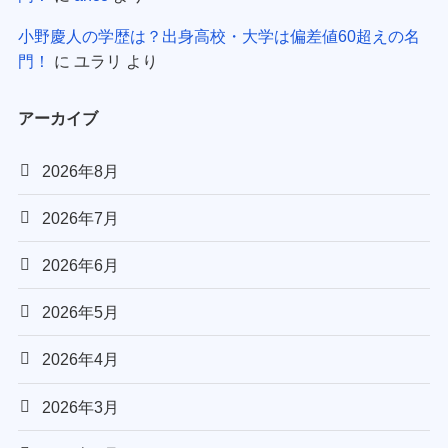
小野慶人の学歴は？出身高校・大学は偏差値60超えの名
門！
に
ユラリ
より
アーカイブ
2026年8月
2026年7月
2026年6月
2026年5月
2026年4月
2026年3月