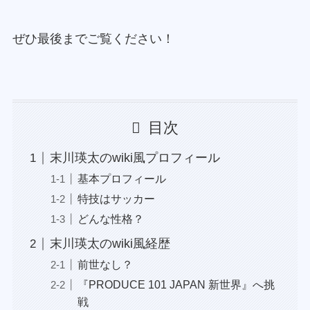
ぜひ最後までご覧ください！
目次
末川瑛太のwiki風プロフィール
基本プロフィール
特技はサッカー
どんな性格？
末川瑛太のwiki風経歴
前世なし？
『PRODUCE 101 JAPAN 新世界』へ挑
戦