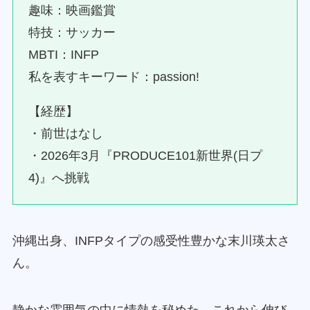
趣味：映画鑑賞
特技：サッカー
MBTI：INFP
私を表すキーワード：passion!
【経歴】
・前世はなし
・2026年3月『PRODUCE101新世界(日プ
4)』へ挑戦
沖縄出身、INFPタイプの感受性豊かな末川瑛太さ
ん。