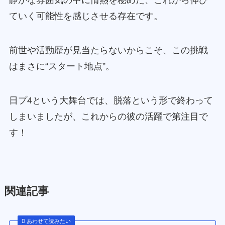
静かな雰囲気の中に情熱を秘めた、これから伸び
ていく可能性を感じさせる存在です。
前世や活動歴が見当たらないからこそ、この挑戦
はまさに“スタート地点”。
日プ4という大舞台では、脱落という形で終わって
しまいましたが、これからの彼の活躍で第注目で
す！
関連記事
あわせて読みたい