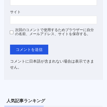
サイト
次回のコメントで使用するためブラウザーに自分
の名前、メールアドレス、サイトを保存する。
コメントに日本語が含まれない場合は表示できま
せん。
人気記事ランキング