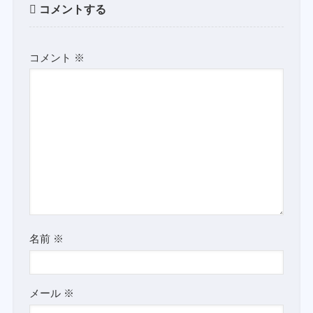
コメントする
コメント
※
名前
※
メール
※