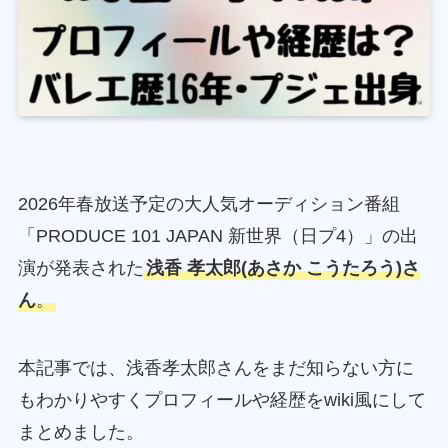
2026年春放送予定の大人気オーディション番組
「PRODUCE 101 JAPAN 新世界（日プ4）」の出
演が発表された
浅香 孝太郎(あさか こうたろう)さ
ん
。
本記事では、浅香孝太郎さんをまだ知らない方に
もわかりやすくプロフィールや経歴をwiki風にして
まとめました。