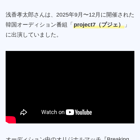
浅香孝太郎さんは、2025年9月〜12月に開催された
韓国オーディション番組「
project7（プジェ）
」
に出演していました。
オーディション中のオリジナルマッチ『Breaking