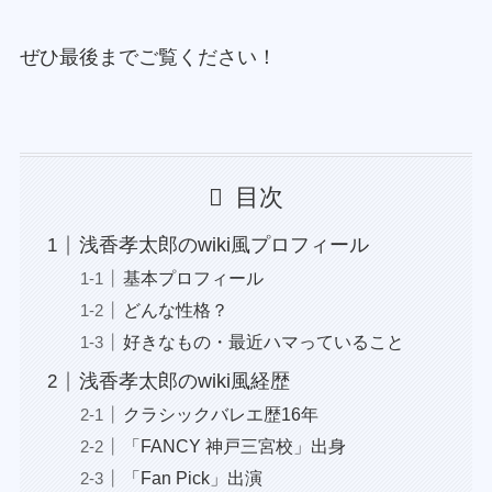
ぜひ最後までご覧ください！
目次
浅香孝太郎のwiki風プロフィール
基本プロフィール
どんな性格？
好きなもの・最近ハマっていること
浅香孝太郎のwiki風経歴
クラシックバレエ歴16年
「FANCY 神戸三宮校」出身
「Fan Pick」出演