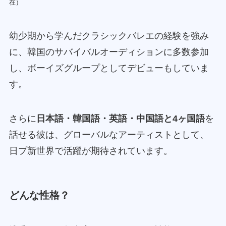
在）
幼少期から学んだクラシックバレエの経験を強み
に、韓国のサバイバルオーディションに多数参加
し、ボーイズグループとしてデビューもしていま
す。
さらに
日本語・韓国語・英語・中国語と4ヶ国語
を
話せる彼は、グローバルなアーティストとして、
日プ新世界で活躍が期待されています。
どんな性格？