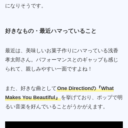
になりそうです。
好きなもの・最近ハマっていること
最近は、美味しいお菓子作りにハマっている浅香
孝太郎さん。パフォーマンスとのギャップも感じ
られて、親しみやすい一面ですよね！
また、好きな曲として
One Directionの『What
Makes You Beautiful』
を挙げており、ポップで明
るい音楽を好んでいることがうかがえます。