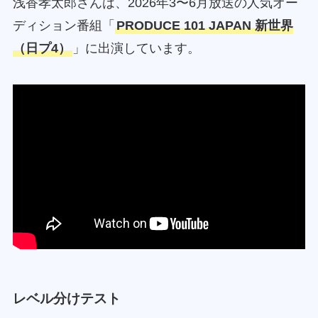
浅香孝太郎さんは、2026年3〜6月放送の人気オー
ディション番組「
PRODUCE 101 JAPAN 新世界
（日プ4）
」に出演しています。
レベル分けテスト