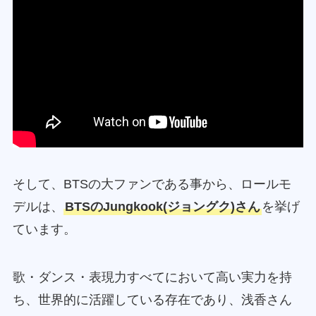
そして、BTSの大ファンである事から、ロールモ
デルは、
BTSのJungkook(ジョングク)さん
を挙げ
ています。
歌・ダンス・表現力すべてにおいて高い実力を持
ち、世界的に活躍している存在であり、浅香さん