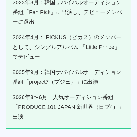
2023年8月：韓国サバイバルオーディション
番組「Fan Pick」に出演し、デビューメンバ
ーに選出
2024年4月： PICKUS（ピカス）のメンバー
として、シングルアルバム 「Little Prince」
でデビュー
2025年9月：韓国サバイバルオーディション
番組「project7（プジェ）」に出演
2026年3〜6月：人気オーディション番組
「PRODUCE 101 JAPAN 新世界（日プ4）」
出演