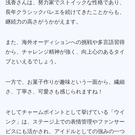
浅香さんは、努力家でストイックな性格であり、
長年クラシックバレエを続けてきたことからも、
継続力の高さがうかがえます。
また、海外オーディションへの挑戦や多言語習得
から、チャレンジ精神が強く、向上心のあるタイ
プといえるでしょう。
一方で、お菓子作りが趣味という一面から、繊細
さ、丁寧さ、可愛さも感じられますね！
そしてチャームポイントとして挙げている「ウイ
ンク」は、ステージ上での表情管理やファンサー
ビスにも活かされ、アイドルとしての強みの一つ