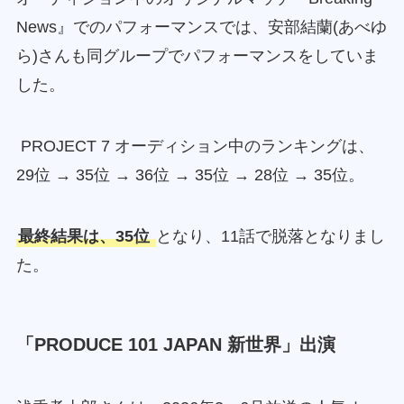
News』でのパフォーマンスでは、安部結蘭(あべゆ
ら)さんも同グループでパフォーマンスをしていま
した。
PROJECT 7 オーディション中のランキングは、
29位 → 35位 → 36位 → 35位 → 28位 → 35位。
最終結果は、35位
となり、11話で脱落となりまし
た。
「PRODUCE 101 JAPAN 新世界」出演