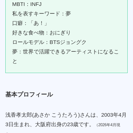
MBTI：INFJ
私を表すキーワード：夢
口癖：「あ！」
好きな食べ物：おにぎり
ロールモデル：BTSジョングク
夢：世界で活躍できるアーティストになるこ
と
基本プロフィール
浅香孝太郎(あさか こうたろう)さんは、2003年4月
3日生まれ、大阪府出身の23歳です。
（2026年4月現