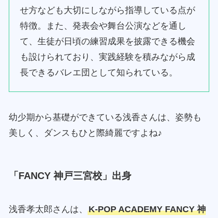
せ方なども大切にしながら指導している点が
特徴。また、発表会や舞台公演などを通し
て、生徒が日頃の練習成果を披露できる機会
も設けられており、実践経験を積みながら成
長できるバレエ団として知られている。
幼少期から基礎ができている浅香さんは、姿勢も
美しく、ダンスもひと際綺麗ですよね♪
「FANCY 神戸三宮校」出身
浅香孝太郎さんは、
K‑POP ACADEMY
FANCY 神