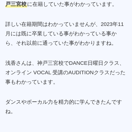
戸三宮校
に在籍していた事がわかっています。
詳しい在籍期間はわかっていませんが、2023年11
月には既に卒業している事がわかっている事か
ら、それ以前に通っていた事がわかりますね。
浅香さんは、神戸三宮校でDANCE日曜日クラス、
オンライン VOCAL 受講のAUDITIONクラスだった
事もわかっています。
ダンスやボーカル力を精力的に学んできたんです
ね。