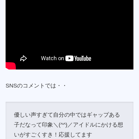
SNSのコメントでは・・
優しい声すぎて自分の中ではギャップある
子だなって印象＼(^^)／アイドルにかける想
いがすごくすき！応援してます