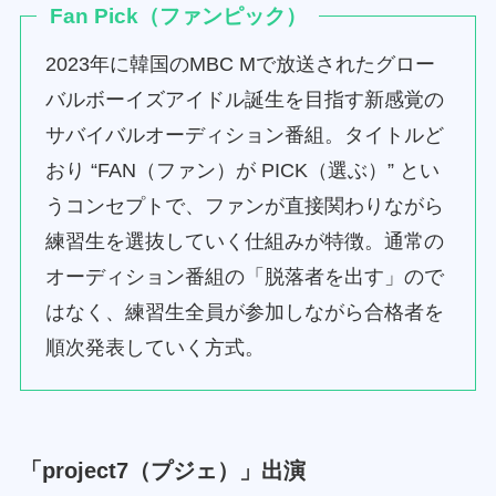
Fan Pick（ファンピック）
2023年に韓国のMBC Mで放送されたグロー
バルボーイズアイドル誕生を目指す新感覚の
サバイバルオーディション番組。タイトルど
おり “FAN（ファン）が PICK（選ぶ）” とい
うコンセプトで、ファンが直接関わりながら
練習生を選抜していく仕組みが特徴。通常の
オーディション番組の「脱落者を出す」ので
はなく、練習生全員が参加しながら合格者を
順次発表していく方式。
「project7（プジェ）」出演