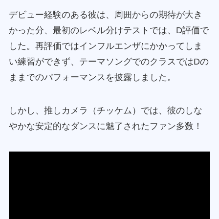
デビュー経験のある彼は、周囲からの期待が大き
かった分、最初のレベル分けテストでは、D評価で
した。再評価ではインフルエンザにかかってしま
い練習ができず、テーマソングでのクラスではDの
ままでのパフォーマンスを披露しました。
しかし、推しカメラ（チッケム）では、彼のしな
やかな安定的なダンスに魅了されたファン多数！