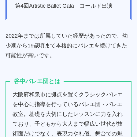
第4回Artistic Ballet Gala コールド出演
2022年までは所属していた経歴があったので、幼
少期から19歳頃まで本格的にバレエを続けてきた
可能性が高いです。
谷中バレエ団とは
大阪府和泉市に拠点を置くクラシックバレエ
を中心に指導を行っているバレエ団・バレエ
教室。基礎を大切にしたレッスンに力を入れ
ており、子どもから大人まで幅広い世代が技
術面だけでなく、表現力や礼儀、舞台での魅