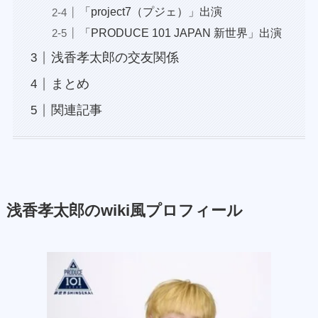
「project7（プジェ）」出演
「PRODUCE 101 JAPAN 新世界」出演
浅香孝太郎の交友関係
まとめ
関連記事
浅香孝太郎のwiki風プロフィール