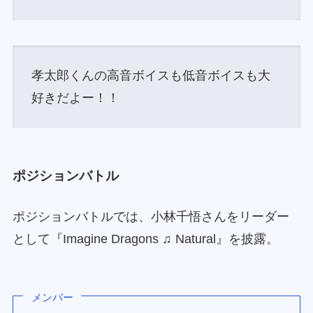
孝太郎くんの高音ボイスも低音ボイスも大
好きだよー！！
ポジションバトル
ポジションバトルでは、小林千悟さんをリーダー
として『Imagine Dragons ♫ Natural』を披露。
メンバー