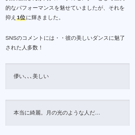
的なパフォーマンスを魅せていましたが、それを
抑え
1位
に輝きました。
SNSのコメントには・・彼の美しいダンスに魅了
された人多数！
儚い､､､美しい
本当に綺麗。月の光のような人だ…